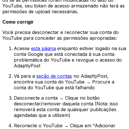
YouTube, seu token de acesso armazenado não terá as
permissões de upload necessárias.
Como corrigir
Você precisa desconectar e reconectar sua conta do
YouTube para conceder as permissões apropriadas:
Acesse
esta página
enquanto estiver logado na sua
conta Google que está conectada à sua conta
problemática do YouTube e revogue o acesso do
AdaptlyPost
Vá para a
seção de contas
no AdaptlyPost,
encontre sua conta do YouTube → Procure a
conta do YouTube que está falhando
Desconecte a conta → Clique no botão
desconectar/remover daquela conta (Nota: isso
removerá esta conta de quaisquer publicações
agendadas que a utilizem)
Reconecte o YouTube → Clique em "Adicionar