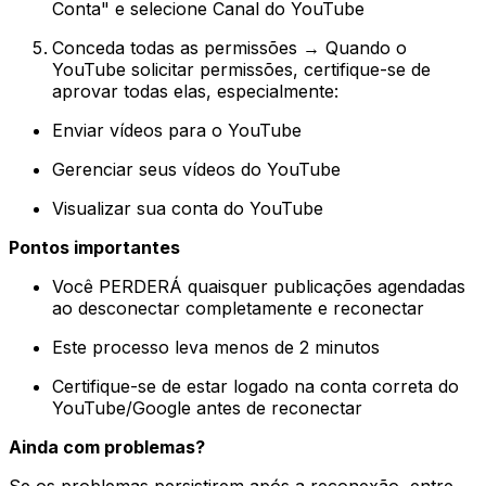
Conta" e selecione Canal do YouTube
Conceda todas as permissões → Quando o
YouTube solicitar permissões, certifique-se de
aprovar todas elas, especialmente:
Enviar vídeos para o YouTube
Gerenciar seus vídeos do YouTube
Visualizar sua conta do YouTube
Pontos importantes
Você PERDERÁ quaisquer publicações agendadas
ao desconectar completamente e reconectar
Este processo leva menos de 2 minutos
Certifique-se de estar logado na conta correta do
YouTube/Google antes de reconectar
Ainda com problemas?
Se os problemas persistirem após a reconexão, entre