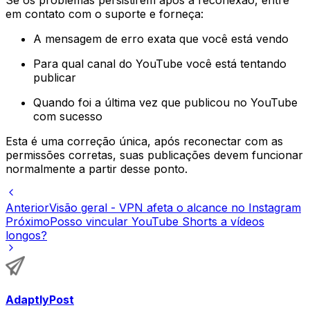
em contato com o suporte e forneça:
A mensagem de erro exata que você está vendo
Para qual canal do YouTube você está tentando
publicar
Quando foi a última vez que publicou no YouTube
com sucesso
Esta é uma correção única, após reconectar com as
permissões corretas, suas publicações devem funcionar
normalmente a partir desse ponto.
Anterior
Visão geral - VPN afeta o alcance no Instagram
Próximo
Posso vincular YouTube Shorts a vídeos
longos?
AdaptlyPost