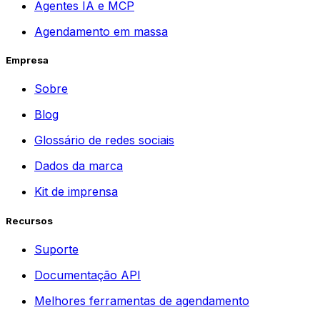
Agentes IA e MCP
Agendamento em massa
Empresa
Sobre
Blog
Glossário de redes sociais
Dados da marca
Kit de imprensa
Recursos
Suporte
Documentação API
Melhores ferramentas de agendamento