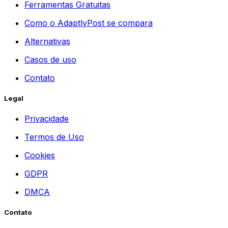
Ferramentas Gratuitas
Como o AdaptlyPost se compara
Alternativas
Casos de uso
Contato
Legal
Privacidade
Termos de Uso
Cookies
GDPR
DMCA
Contato