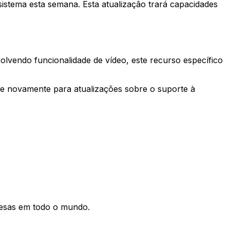
istema esta semana. Esta atualização trará capacidades
lvendo funcionalidade de vídeo, este recurso específico
ue novamente para atualizações sobre o suporte à
resas em todo o mundo.