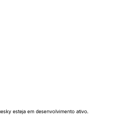
uesky esteja em desenvolvimento ativo.