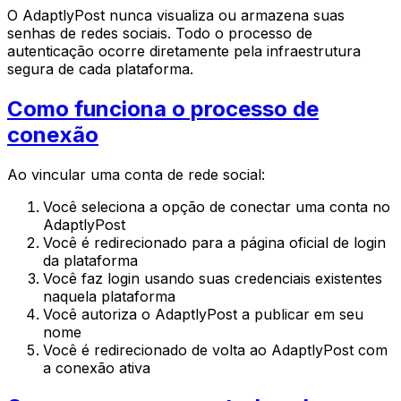
O AdaptlyPost nunca visualiza ou armazena suas
senhas de redes sociais. Todo o processo de
autenticação ocorre diretamente pela infraestrutura
segura de cada plataforma.
Como funciona o processo de
conexão
Ao vincular uma conta de rede social:
Você seleciona a opção de conectar uma conta no
AdaptlyPost
Você é redirecionado para a página oficial de login
da plataforma
Você faz login usando suas credenciais existentes
naquela plataforma
Você autoriza o AdaptlyPost a publicar em seu
nome
Você é redirecionado de volta ao AdaptlyPost com
a conexão ativa