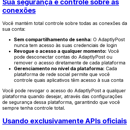
Sua segurança e controle sobre as
conexões
Você mantém total controle sobre todas as conexões da
sua conta:
Sem compartilhamento de senha:
O AdaptlyPost
nunca tem acesso às suas credenciais de login
Revogue o acesso a qualquer momento:
Você
pode desconectar contas do AdaptlyPost ou
remover o acesso diretamente de cada plataforma
Gerenciamento no nível da plataforma:
Cada
plataforma de rede social permite que você
controle quais aplicativos têm acesso à sua conta
Você pode revogar o acesso do AdaptlyPost a qualquer
plataforma quando desejar, através das configurações
de segurança dessa plataforma, garantindo que você
sempre tenha controle total.
Usando exclusivamente APIs oficiais