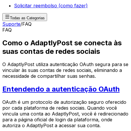
Solicitar reembolso (como fazer)
Todas as Categorias
Suporte
/
FAQ
FAQ
Como o AdaptlyPost se conecta às
suas contas de redes sociais
O AdaptlyPost utiliza autenticação OAuth segura para se
vincular às suas contas de redes sociais, eliminando a
necessidade de compartilhar suas senhas.
Entendendo a autenticação OAuth
OAuth é um protocolo de autorização seguro oferecido
por cada plataforma de redes sociais. Quando você
vincula uma conta ao AdaptlyPost, você é redirecionado
para a página oficial de login da plataforma, onde
autoriza o AdaptlyPost a acessar sua conta.