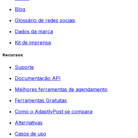
Blog
Glossário de redes sociais
Dados da marca
Kit de imprensa
Recursos
Suporte
Documentação API
Melhores ferramentas de agendamento
Ferramentas Gratuitas
Como o AdaptlyPost se compara
Alternativas
Casos de uso