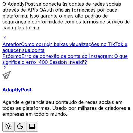
O AdaptlyPost se conecta às contas de redes sociais
através de APIs OAuth oficiais fornecidas por cada
plataforma. Isso garante o mais alto padrão de
segurança e conformidade com os termos de serviço de
cada plataforma.
Anterior
Como corrigir baixas visualizações no TikTok e
aquecer sua conta
Próximo
Erro de conexão da conta do Instagram: O que
significa o erro '400 Session Invalid'?
AdaptlyPost
Agende e gerencie seu conteúdo de redes sociais em
todas as plataformas. Usado por milhares de criadores e
empresas em todo o mundo.