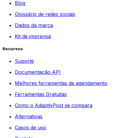
Blog
Glossário de redes sociais
Dados da marca
Kit de imprensa
Recursos
Suporte
Documentação API
Melhores ferramentas de agendamento
Ferramentas Gratuitas
Como o AdaptlyPost se compara
Alternativas
Casos de uso