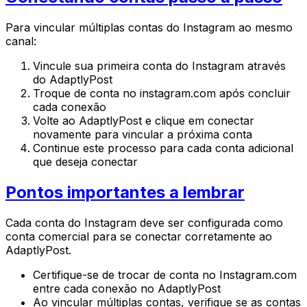
Para vincular múltiplas contas do Instagram ao mesmo
canal:
Vincule sua primeira conta do Instagram através
do AdaptlyPost
Troque de conta no instagram.com após concluir
cada conexão
Volte ao AdaptlyPost e clique em conectar
novamente para vincular a próxima conta
Continue este processo para cada conta adicional
que deseja conectar
Pontos importantes a lembrar
Cada conta do Instagram deve ser configurada como
conta comercial para se conectar corretamente ao
AdaptlyPost.
Certifique-se de trocar de conta no Instagram.com
entre cada conexão no AdaptlyPost
Ao vincular múltiplas contas, verifique se as contas