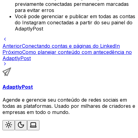
previamente conectadas permanecem marcadas
para evitar erros
Você pode gerenciar e publicar em todas as contas
do Instagram conectadas a partir do seu painel do
AdaptlyPost
Anterior
Conectando contas e páginas do LinkedIn
Próximo
Como planejar conteúdo com antecedência no
AdaptlyPost
AdaptlyPost
Agende e gerencie seu conteúdo de redes sociais em
todas as plataformas. Usado por milhares de criadores e
empresas em todo o mundo.