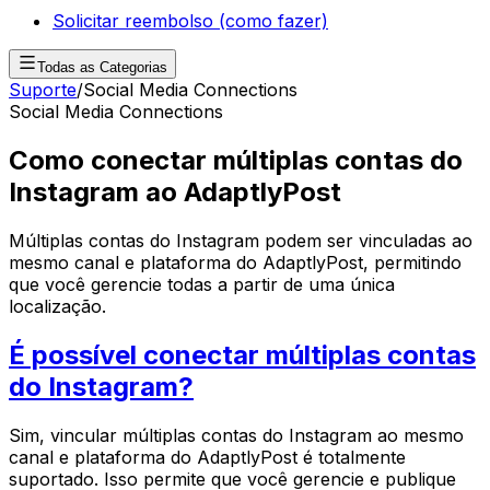
Solicitar reembolso (como fazer)
Todas as Categorias
Suporte
/
Social Media Connections
Social Media Connections
Como conectar múltiplas contas do
Instagram ao AdaptlyPost
Múltiplas contas do Instagram podem ser vinculadas ao
mesmo canal e plataforma do AdaptlyPost, permitindo
que você gerencie todas a partir de uma única
localização.
É possível conectar múltiplas contas
do Instagram?
Sim, vincular múltiplas contas do Instagram ao mesmo
canal e plataforma do AdaptlyPost é totalmente
suportado. Isso permite que você gerencie e publique