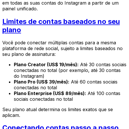
em todas as suas contas do Instagram a partir de um
painel unificado.
Limites de contas baseados no seu
plano
Você pode conectar múltiplas contas para a mesma
plataforma de rede social, sujeito a limites baseados no
seu plano de assinatura:
Plano Creator (US$ 19/mês):
Até 30 contas sociais
conectadas no total (por exemplo, até 30 contas
do Instagram)
Plano Pro (US$ 39/mês):
Até 60 contas sociais
conectadas no total
Plano Enterprise (US$ 89/mês):
Até 100 contas
sociais conectadas no total
Seu plano atual determina os limites exatos que se
aplicam.
Conectando contas passo a passo