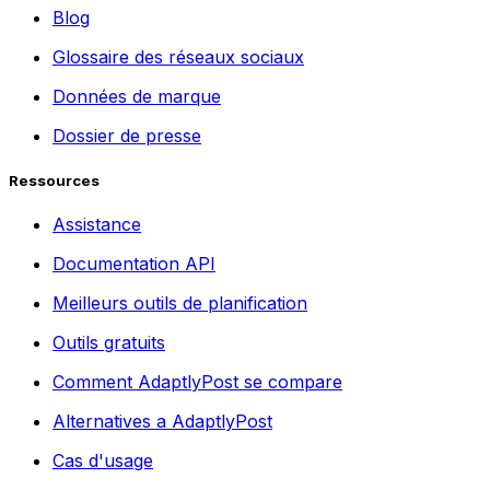
Blog
Glossaire des réseaux sociaux
Données de marque
Dossier de presse
Ressources
Assistance
Documentation API
Meilleurs outils de planification
Outils gratuits
Comment AdaptlyPost se compare
Alternatives a AdaptlyPost
Cas d'usage