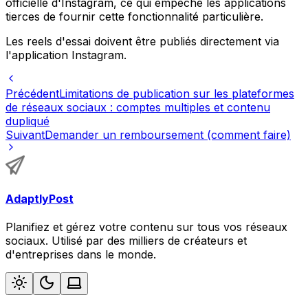
officielle d'Instagram, ce qui empêche les applications
tierces de fournir cette fonctionnalité particulière.
Les reels d'essai doivent être publiés directement via
l'application Instagram.
Précédent
Limitations de publication sur les plateformes
de réseaux sociaux : comptes multiples et contenu
dupliqué
Suivant
Demander un remboursement (comment faire)
AdaptlyPost
Planifiez et gérez votre contenu sur tous vos réseaux
sociaux. Utilisé par des milliers de créateurs et
d'entreprises dans le monde.