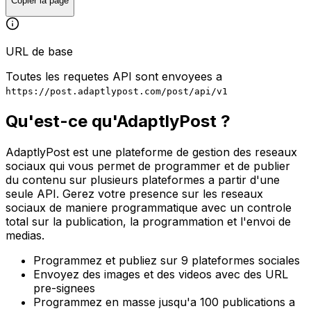
Copier la page
URL de base
Toutes les requetes API sont envoyees a
https://post.adaptlypost.com/post/api/v1
Qu'est-ce qu'AdaptlyPost ?
AdaptlyPost est une plateforme de gestion des reseaux
sociaux qui vous permet de programmer et de publier
du contenu sur plusieurs plateformes a partir d'une
seule API. Gerez votre presence sur les reseaux
sociaux de maniere programmatique avec un controle
total sur la publication, la programmation et l'envoi de
medias.
Programmez et publiez sur 9 plateformes sociales
Envoyez des images et des videos avec des URL
pre-signees
Programmez en masse jusqu'a 100 publications a