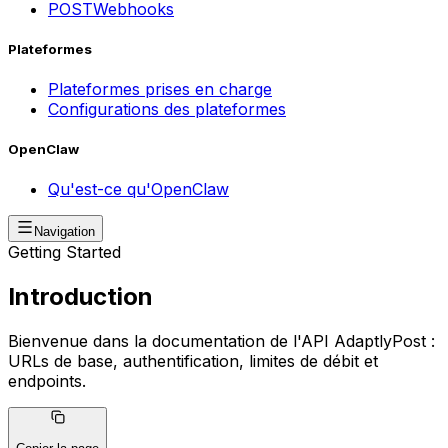
POST
Webhooks
Plateformes
Plateformes prises en charge
Configurations des plateformes
OpenClaw
Qu'est-ce qu'OpenClaw
Navigation
Getting Started
Introduction
Bienvenue dans la documentation de l'API AdaptlyPost :
URLs de base, authentification, limites de débit et
endpoints.