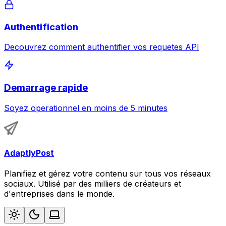
Authentification
Decouvrez comment authentifier vos requetes API
Demarrage rapide
Soyez operationnel en moins de 5 minutes
AdaptlyPost
Planifiez et gérez votre contenu sur tous vos réseaux
sociaux. Utilisé par des milliers de créateurs et
d'entreprises dans le monde.