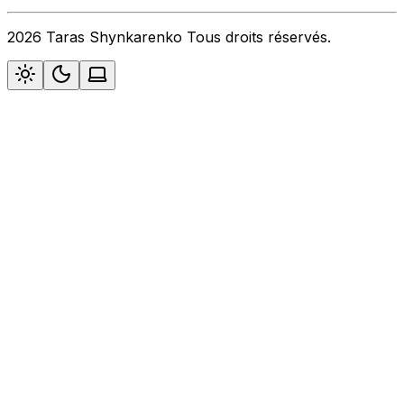
2026 Taras Shynkarenko Tous droits réservés.