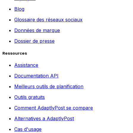
Blog
Glossaire des réseaux sociaux
Données de marque
Dossier de presse
Ressources
Assistance
Documentation API
Meilleurs outils de planification
Outils gratuits
Comment AdaptlyPost se compare
Alternatives a AdaptlyPost
Cas d'usage