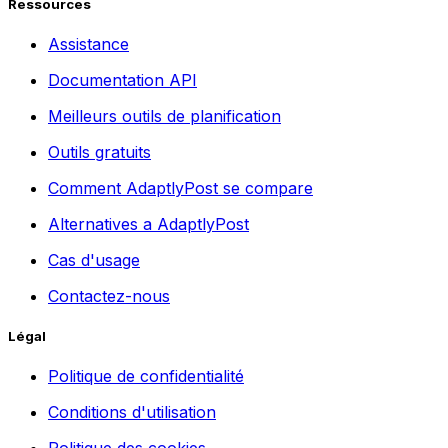
Ressources
Assistance
Documentation API
Meilleurs outils de planification
Outils gratuits
Comment AdaptlyPost se compare
Alternatives a AdaptlyPost
Cas d'usage
Contactez-nous
Légal
Politique de confidentialité
Conditions d'utilisation