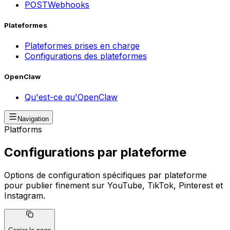
POST
Webhooks
Plateformes
Plateformes prises en charge
Configurations des plateformes
OpenClaw
Qu'est-ce qu'OpenClaw
Navigation
Platforms
Configurations par plateforme
Options de configuration spécifiques par plateforme
pour publier finement sur YouTube, TikTok, Pinterest et
Instagram.