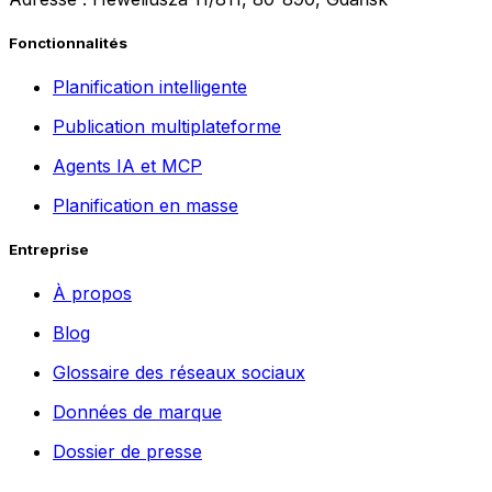
Fonctionnalités
Planification intelligente
Publication multiplateforme
Agents IA et MCP
Planification en masse
Entreprise
À propos
Blog
Glossaire des réseaux sociaux
Données de marque
Dossier de presse