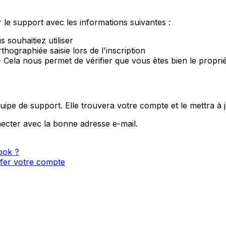
r le support avec les informations suivantes :
 souhaitiez utiliser
thographiée saisie lors de l'inscription
 Cela nous permet de vérifier que vous êtes bien le propri
quipe de support. Elle trouvera votre compte et le mettra à 
ecter avec la bonne adresse e-mail.
ook ?
ffer votre compte