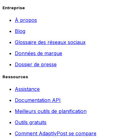
Entreprise
À propos
Blog
Glossaire des réseaux sociaux
Données de marque
Dossier de presse
Ressources
Assistance
Documentation API
Meilleurs outils de planification
Outils gratuits
Comment AdaptlyPost se compare