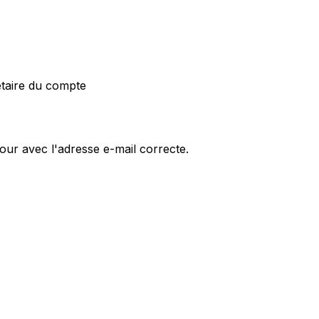
étaire du compte
jour avec l'adresse e-mail correcte.