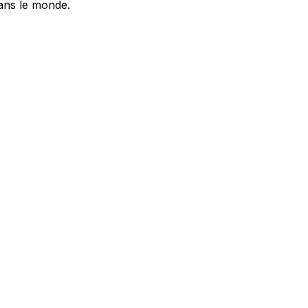
dans le monde.