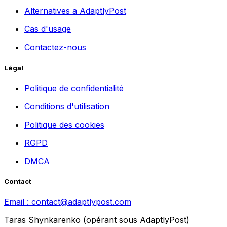
Alternatives a AdaptlyPost
Cas d'usage
Contactez-nous
Légal
Politique de confidentialité
Conditions d'utilisation
Politique des cookies
RGPD
DMCA
Contact
Email :
contact@adaptlypost.com
Taras Shynkarenko (opérant sous AdaptlyPost)