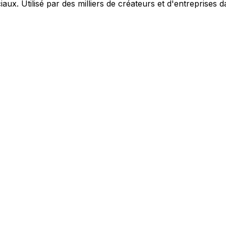
aux. Utilisé par des milliers de créateurs et d'entreprises 