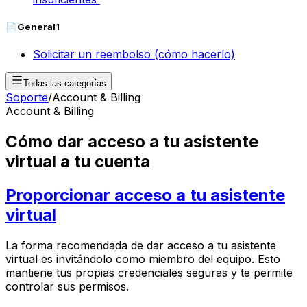
📄
General
1
Solicitar un reembolso (cómo hacerlo)
Todas las categorías
Soporte
/
Account & Billing
Account & Billing
Cómo dar acceso a tu asistente
virtual a tu cuenta
Proporcionar acceso a tu asistente
virtual
La forma recomendada de dar acceso a tu asistente
virtual es invitándolo como miembro del equipo. Esto
mantiene tus propias credenciales seguras y te permite
controlar sus permisos.