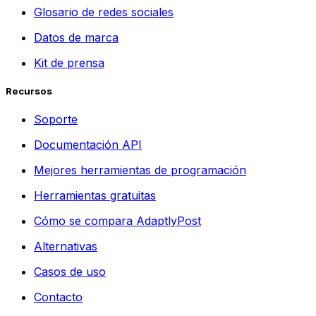
Glosario de redes sociales
Datos de marca
Kit de prensa
Recursos
Soporte
Documentación API
Mejores herramientas de programación
Herramientas gratuitas
Cómo se compara AdaptlyPost
Alternativas
Casos de uso
Contacto