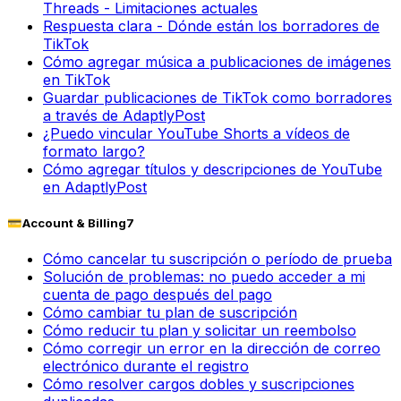
Threads - Limitaciones actuales
Respuesta clara - Dónde están los borradores de
TikTok
Cómo agregar música a publicaciones de imágenes
en TikTok
Guardar publicaciones de TikTok como borradores
a través de AdaptlyPost
¿Puedo vincular YouTube Shorts a vídeos de
formato largo?
Cómo agregar títulos y descripciones de YouTube
en AdaptlyPost
💳
Account & Billing
7
Cómo cancelar tu suscripción o período de prueba
Solución de problemas: no puedo acceder a mi
cuenta de pago después del pago
Cómo cambiar tu plan de suscripción
Cómo reducir tu plan y solicitar un reembolso
Cómo corregir un error en la dirección de correo
electrónico durante el registro
Cómo resolver cargos dobles y suscripciones