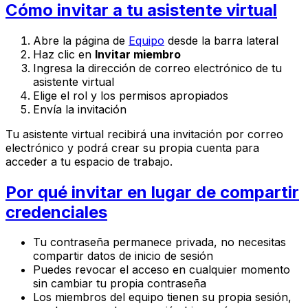
Cómo invitar a tu asistente virtual
Abre la página de
Equipo
desde la barra lateral
Haz clic en
Invitar miembro
Ingresa la dirección de correo electrónico de tu
asistente virtual
Elige el rol y los permisos apropiados
Envía la invitación
Tu asistente virtual recibirá una invitación por correo
electrónico y podrá crear su propia cuenta para
acceder a tu espacio de trabajo.
Por qué invitar en lugar de compartir
credenciales
Tu contraseña permanece privada, no necesitas
compartir datos de inicio de sesión
Puedes revocar el acceso en cualquier momento
sin cambiar tu propia contraseña
Los miembros del equipo tienen su propia sesión,