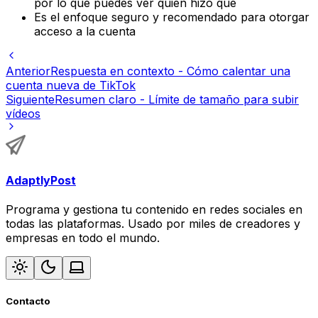
por lo que puedes ver quién hizo qué
Es el enfoque seguro y recomendado para otorgar
acceso a la cuenta
Anterior
Respuesta en contexto - Cómo calentar una
cuenta nueva de TikTok
Siguiente
Resumen claro - Límite de tamaño para subir
vídeos
AdaptlyPost
Programa y gestiona tu contenido en redes sociales en
todas las plataformas. Usado por miles de creadores y
empresas en todo el mundo.
Contacto