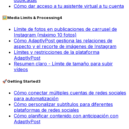
duplicadas
Cómo dar acceso a tu asistente virtual a tu cuenta
🖼️
Media Limits & Processing
4
Límite de fotos en publicaciones de carrusel de
Instagram (máximo 10 fotos)
Cómo AdaptlyPost gestiona las relaciones de
aspecto y el recorte de imágenes de Instagram
Límites y restricciones de la plataforma
AdaptlyPost
Resumen claro - Límite de tamaño para subir
vídeos
🚀
Getting Started
3
Cómo conectar múltiples cuentas de redes sociales
para automatización
Cómo personalizar subtítulos para diferentes
plataformas de redes sociales
Cómo planificar contenido con anticipación con
AdaptlyPost