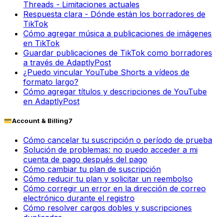
Threads - Limitaciones actuales
Respuesta clara - Dónde están los borradores de
TikTok
Cómo agregar música a publicaciones de imágenes
en TikTok
Guardar publicaciones de TikTok como borradores
a través de AdaptlyPost
¿Puedo vincular YouTube Shorts a vídeos de
formato largo?
Cómo agregar títulos y descripciones de YouTube
en AdaptlyPost
💳
Account & Billing
7
Cómo cancelar tu suscripción o período de prueba
Solución de problemas: no puedo acceder a mi
cuenta de pago después del pago
Cómo cambiar tu plan de suscripción
Cómo reducir tu plan y solicitar un reembolso
Cómo corregir un error en la dirección de correo
electrónico durante el registro
Cómo resolver cargos dobles y suscripciones