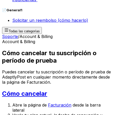
📄
General
1
Solicitar un reembolso (cómo hacerlo)
Todas las categorías
Soporte
/
Account & Billing
Account & Billing
Cómo cancelar tu suscripción o
período de prueba
Puedes cancelar tu suscripción o período de prueba de
AdaptlyPost en cualquier momento directamente desde
la página de Facturación.
Cómo cancelar
Abre la página de
Facturación
desde la barra
lateral