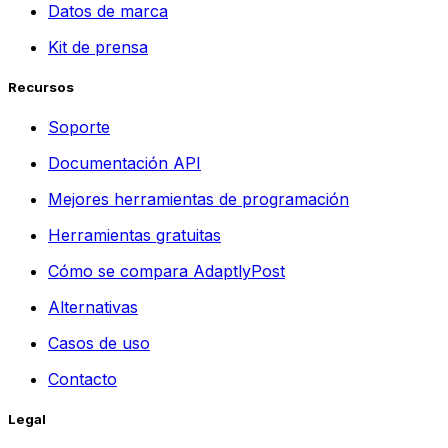
Datos de marca
Kit de prensa
Recursos
Soporte
Documentación API
Mejores herramientas de programación
Herramientas gratuitas
Cómo se compara AdaptlyPost
Alternativas
Casos de uso
Contacto
Legal