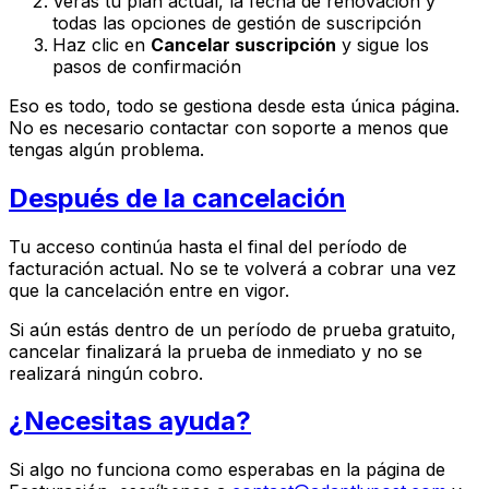
Verás tu plan actual, la fecha de renovación y
todas las opciones de gestión de suscripción
Haz clic en
Cancelar suscripción
y sigue los
pasos de confirmación
Eso es todo, todo se gestiona desde esta única página.
No es necesario contactar con soporte a menos que
tengas algún problema.
Después de la cancelación
Tu acceso continúa hasta el final del período de
facturación actual. No se te volverá a cobrar una vez
que la cancelación entre en vigor.
Si aún estás dentro de un período de prueba gratuito,
cancelar finalizará la prueba de inmediato y no se
realizará ningún cobro.
¿Necesitas ayuda?
Si algo no funciona como esperabas en la página de