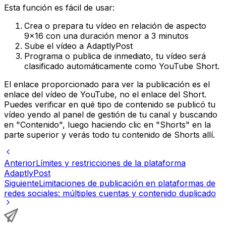
Esta función es fácil de usar:
Crea o prepara tu vídeo en relación de aspecto
9x16 con una duración menor a 3 minutos
Sube el vídeo a AdaptlyPost
Programa o publica de inmediato, tu vídeo será
clasificado automáticamente como YouTube Short.
El enlace proporcionado para ver la publicación es el
enlace del vídeo de YouTube, no el enlace del Short.
Puedes verificar en qué tipo de contenido se publicó tu
vídeo yendo al panel de gestión de tu canal y buscando
en "Contenido", luego haciendo clic en "Shorts" en la
parte superior y verás todo tu contenido de Shorts allí.
Anterior
Límites y restricciones de la plataforma
AdaptlyPost
Siguiente
Limitaciones de publicación en plataformas de
redes sociales: múltiples cuentas y contenido duplicado