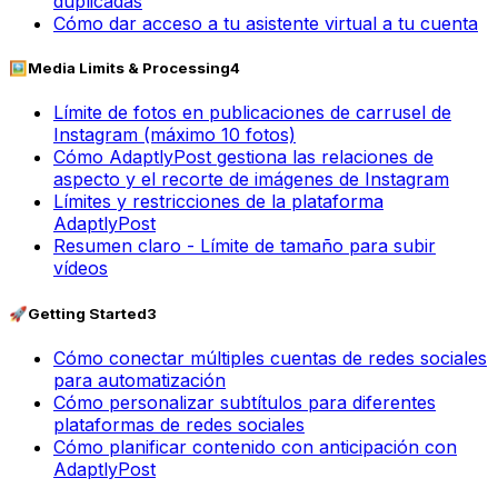
duplicadas
Cómo dar acceso a tu asistente virtual a tu cuenta
🖼️
Media Limits & Processing
4
Límite de fotos en publicaciones de carrusel de
Instagram (máximo 10 fotos)
Cómo AdaptlyPost gestiona las relaciones de
aspecto y el recorte de imágenes de Instagram
Límites y restricciones de la plataforma
AdaptlyPost
Resumen claro - Límite de tamaño para subir
vídeos
🚀
Getting Started
3
Cómo conectar múltiples cuentas de redes sociales
para automatización
Cómo personalizar subtítulos para diferentes
plataformas de redes sociales
Cómo planificar contenido con anticipación con
AdaptlyPost