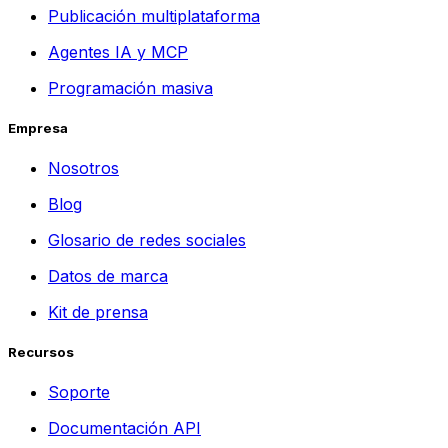
Publicación multiplataforma
Agentes IA y MCP
Programación masiva
Empresa
Nosotros
Blog
Glosario de redes sociales
Datos de marca
Kit de prensa
Recursos
Soporte
Documentación API