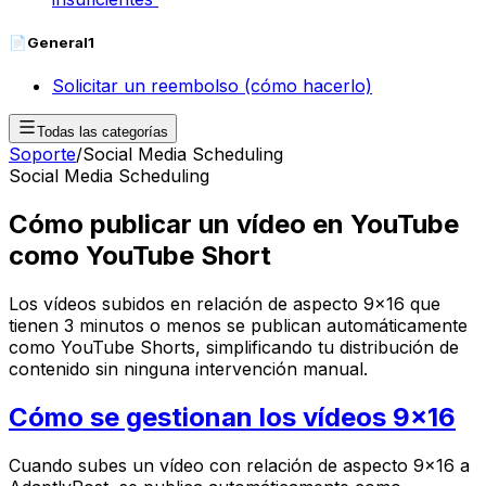
📄
General
1
Solicitar un reembolso (cómo hacerlo)
Todas las categorías
Soporte
/
Social Media Scheduling
Social Media Scheduling
Cómo publicar un vídeo en YouTube
como YouTube Short
Los vídeos subidos en relación de aspecto 9x16 que
tienen 3 minutos o menos se publican automáticamente
como YouTube Shorts, simplificando tu distribución de
contenido sin ninguna intervención manual.
Cómo se gestionan los vídeos 9x16
Cuando subes un vídeo con relación de aspecto 9x16 a