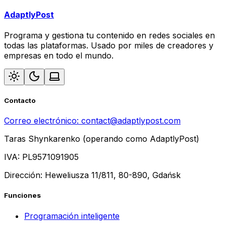
AdaptlyPost
Programa y gestiona tu contenido en redes sociales en
todas las plataformas. Usado por miles de creadores y
empresas en todo el mundo.
Contacto
Correo electrónico:
contact@adaptlypost.com
Taras Shynkarenko (operando como AdaptlyPost)
IVA: PL9571091905
Dirección: Heweliusza 11/811, 80-890, Gdańsk
Funciones
Programación inteligente