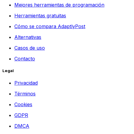
Mejores herramientas de programación
Herramientas gratuitas
Cómo se compara AdaptlyPost
Alternativas
Casos de uso
Contacto
Legal
Privacidad
Términos
Cookies
GDPR
DMCA