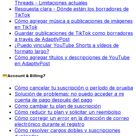
Threads - Limitaciones actuales
Respuesta clara - Dónde están los borradores de
TikTok
Cómo agregar música a publicaciones de imágenes
en TikTok
Guardar publicaciones de TikTok como borradores
a través de AdaptlyPost
¿Puedo vincular YouTube Shorts a vídeos de
formato largo?
Cómo agregar títulos y descripciones de YouTube
en AdaptlyPost
💳
Account & Billing
7
Cómo cancelar tu suscripción o período de prueba
Solución de problemas: no puedo acceder a mi
cuenta de pago después del pago
Cómo cambiar tu plan de suscripción
Cómo reducir tu plan y solicitar un reembolso
Cómo corregir un error en la dirección de correo
electrónico durante el registro
Cómo resolver cargos dobles y suscripciones