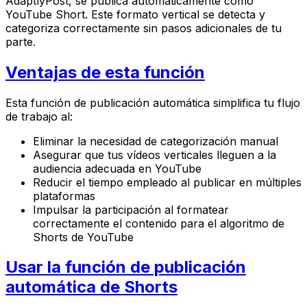
AdaptlyPost, se publica automáticamente como
YouTube Short. Este formato vertical se detecta y
categoriza correctamente sin pasos adicionales de tu
parte.
Ventajas de esta función
Esta función de publicación automática simplifica tu flujo
de trabajo al:
Eliminar la necesidad de categorización manual
Asegurar que tus vídeos verticales lleguen a la
audiencia adecuada en YouTube
Reducir el tiempo empleado al publicar en múltiples
plataformas
Impulsar la participación al formatear
correctamente el contenido para el algoritmo de
Shorts de YouTube
Usar la función de publicación
automática de Shorts