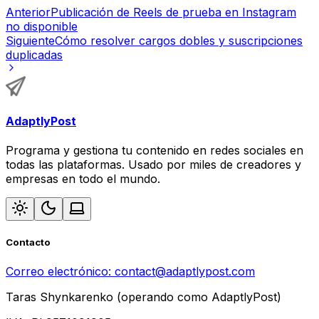
Anterior
Publicación de Reels de prueba en Instagram
no disponible
Siguiente
Cómo resolver cargos dobles y suscripciones
duplicadas
AdaptlyPost
Programa y gestiona tu contenido en redes sociales en
todas las plataformas. Usado por miles de creadores y
empresas en todo el mundo.
Contacto
Correo electrónico:
contact@adaptlypost.com
Taras Shynkarenko (operando como AdaptlyPost)