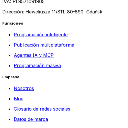
IVA: PL9571091905
Dirección: Heweliusza 11/811, 80-890, Gdańsk
Funciones
Programación inteligente
Publicación multiplataforma
Agentes IA y MCP
Programación masiva
Empresa
Nosotros
Blog
Glosario de redes sociales
Datos de marca