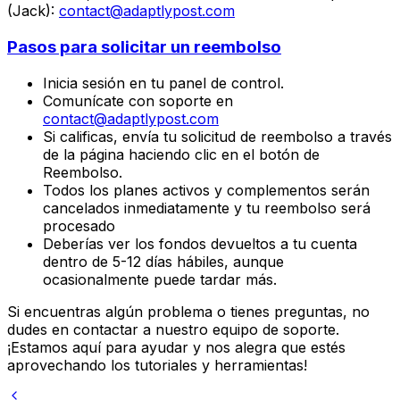
(Jack):
contact@adaptlypost.com
Pasos para solicitar un reembolso
Inicia sesión en tu panel de control.
Comunícate con soporte en
contact@adaptlypost.com
Si calificas, envía tu solicitud de reembolso a través
de la página haciendo clic en el botón de
Reembolso.
Todos los planes activos y complementos serán
cancelados inmediatamente y tu reembolso será
procesado
Deberías ver los fondos devueltos a tu cuenta
dentro de 5-12 días hábiles, aunque
ocasionalmente puede tardar más.
Si encuentras algún problema o tienes preguntas, no
dudes en contactar a nuestro equipo de soporte.
¡Estamos aquí para ayudar y nos alegra que estés
aprovechando los tutoriales y herramientas!