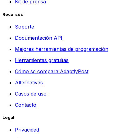
Kit de prensa
Recursos
Soporte
Documentación API
Mejores herramientas de programación
Herramientas gratuitas
Cómo se compara AdaptlyPost
Alternativas
Casos de uso
Contacto
Legal
Privacidad