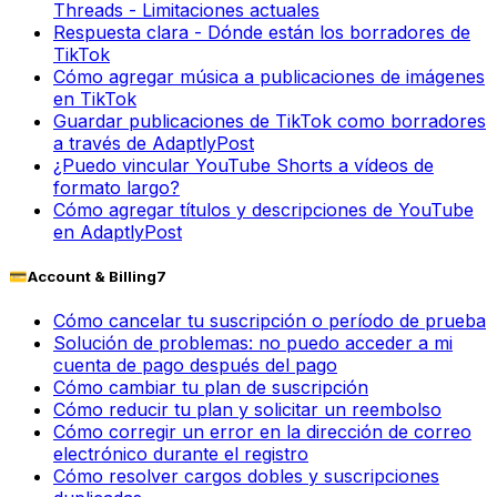
Threads - Limitaciones actuales
Respuesta clara - Dónde están los borradores de
TikTok
Cómo agregar música a publicaciones de imágenes
en TikTok
Guardar publicaciones de TikTok como borradores
a través de AdaptlyPost
¿Puedo vincular YouTube Shorts a vídeos de
formato largo?
Cómo agregar títulos y descripciones de YouTube
en AdaptlyPost
💳
Account & Billing
7
Cómo cancelar tu suscripción o período de prueba
Solución de problemas: no puedo acceder a mi
cuenta de pago después del pago
Cómo cambiar tu plan de suscripción
Cómo reducir tu plan y solicitar un reembolso
Cómo corregir un error en la dirección de correo
electrónico durante el registro
Cómo resolver cargos dobles y suscripciones