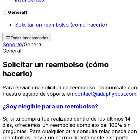
📄
General
1
Solicitar un reembolso (cómo hacerlo)
Todas las categorías
Soporte
/
General
General
Solicitar un reembolso (cómo
hacerlo)
Para enviar una solicitud de reembolso, comunícate con
nuestro equipo de soporte en
contact@adaptlypost.com
.
¿Soy elegible para un reembolso?
Sí, si tu compra fue realizada dentro de los últimos 14
días, ofrecemos un reembolso completo del 100% sin
preguntas. Para cualquier otra consulta relacionada con
reembolsos, envía un correo directamente a soporte