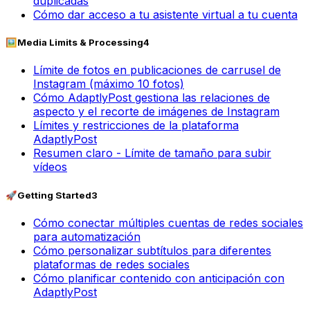
duplicadas
Cómo dar acceso a tu asistente virtual a tu cuenta
🖼️
Media Limits & Processing
4
Límite de fotos en publicaciones de carrusel de
Instagram (máximo 10 fotos)
Cómo AdaptlyPost gestiona las relaciones de
aspecto y el recorte de imágenes de Instagram
Límites y restricciones de la plataforma
AdaptlyPost
Resumen claro - Límite de tamaño para subir
vídeos
🚀
Getting Started
3
Cómo conectar múltiples cuentas de redes sociales
para automatización
Cómo personalizar subtítulos para diferentes
plataformas de redes sociales
Cómo planificar contenido con anticipación con
AdaptlyPost