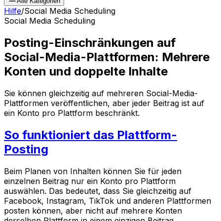
Alle Kategorien
Hilfe
/
Social Media Scheduling
Social Media Scheduling
Posting-Einschränkungen auf
Social-Media-Plattformen: Mehrere
Konten und doppelte Inhalte
Sie können gleichzeitig auf mehreren Social-Media-
Plattformen veröffentlichen, aber jeder Beitrag ist auf
ein Konto pro Plattform beschränkt.
So funktioniert das Plattform-
Posting
Beim Planen von Inhalten können Sie für jeden
einzelnen Beitrag nur ein Konto pro Plattform
auswählen. Das bedeutet, dass Sie gleichzeitig auf
Facebook, Instagram, TikTok und anderen Plattformen
posten können, aber nicht auf mehrere Konten
derselben Plattform in einem einzigen Beitrag.