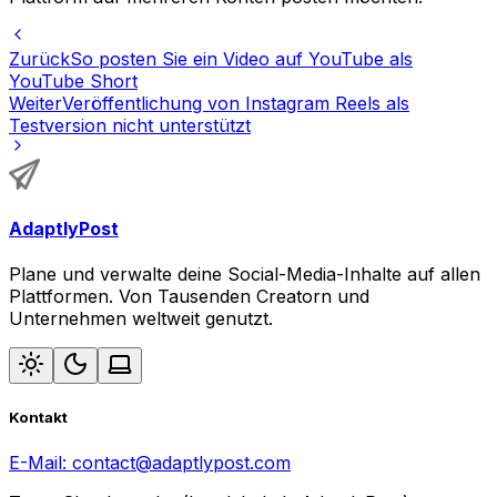
Zurück
So posten Sie ein Video auf YouTube als
YouTube Short
Weiter
Veröffentlichung von Instagram Reels als
Testversion nicht unterstützt
AdaptlyPost
Plane und verwalte deine Social-Media-Inhalte auf allen
Plattformen. Von Tausenden Creatorn und
Unternehmen weltweit genutzt.
Kontakt
E-Mail:
contact@adaptlypost.com