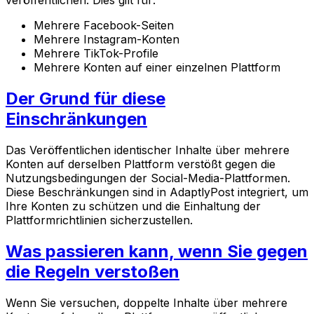
veröffentlichen. Dies gilt für:
Mehrere Facebook-Seiten
Mehrere Instagram-Konten
Mehrere TikTok-Profile
Mehrere Konten auf einer einzelnen Plattform
Der Grund für diese
Einschränkungen
Das Veröffentlichen identischer Inhalte über mehrere
Konten auf derselben Plattform verstößt gegen die
Nutzungsbedingungen der Social-Media-Plattformen.
Diese Beschränkungen sind in AdaptlyPost integriert, um
Ihre Konten zu schützen und die Einhaltung der
Plattformrichtlinien sicherzustellen.
Was passieren kann, wenn Sie gegen
die Regeln verstoßen
Wenn Sie versuchen, doppelte Inhalte über mehrere