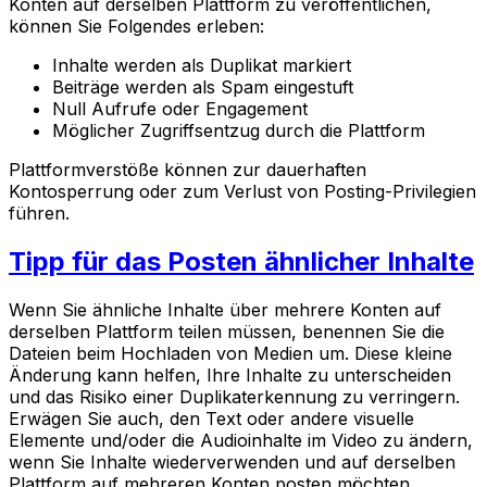
Konten auf derselben Plattform zu veröffentlichen,
können Sie Folgendes erleben:
Inhalte werden als Duplikat markiert
Beiträge werden als Spam eingestuft
Null Aufrufe oder Engagement
Möglicher Zugriffsentzug durch die Plattform
Plattformverstöße können zur dauerhaften
Kontosperrung oder zum Verlust von Posting-Privilegien
führen.
Tipp für das Posten ähnlicher Inhalte
Wenn Sie ähnliche Inhalte über mehrere Konten auf
derselben Plattform teilen müssen, benennen Sie die
Dateien beim Hochladen von Medien um. Diese kleine
Änderung kann helfen, Ihre Inhalte zu unterscheiden
und das Risiko einer Duplikaterkennung zu verringern.
Erwägen Sie auch, den Text oder andere visuelle
Elemente und/oder die Audioinhalte im Video zu ändern,
wenn Sie Inhalte wiederverwenden und auf derselben
Plattform auf mehreren Konten posten möchten.