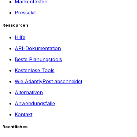
Markenfakten
Pressekit
Ressourcen
Hilfe
API-Dokumentation
Beste Planungstools
Kostenlose Tools
Wie AdaptlyPost abschneidet
Alternativen
Anwendungsfälle
Kontakt
Rechtliches