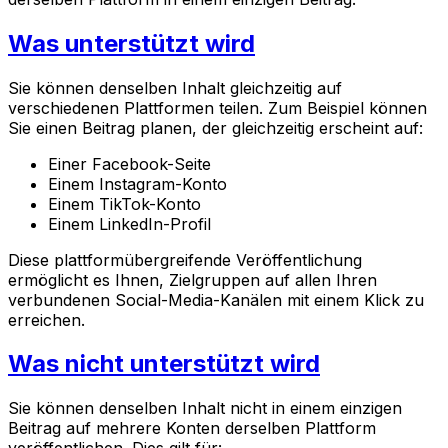
Was unterstützt wird
Sie können denselben Inhalt gleichzeitig auf
verschiedenen Plattformen teilen. Zum Beispiel können
Sie einen Beitrag planen, der gleichzeitig erscheint auf:
Einer Facebook-Seite
Einem Instagram-Konto
Einem TikTok-Konto
Einem LinkedIn-Profil
Diese plattformübergreifende Veröffentlichung
ermöglicht es Ihnen, Zielgruppen auf allen Ihren
verbundenen Social-Media-Kanälen mit einem Klick zu
erreichen.
Was nicht unterstützt wird
Sie können denselben Inhalt nicht in einem einzigen
Beitrag auf mehrere Konten derselben Plattform