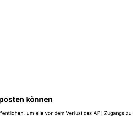
 posten können
ffentlichen, um alle vor dem Verlust des API-Zugangs zu