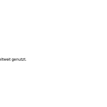
tweit genutzt.