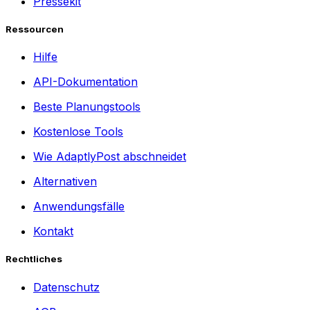
Pressekit
Ressourcen
Hilfe
API-Dokumentation
Beste Planungstools
Kostenlose Tools
Wie AdaptlyPost abschneidet
Alternativen
Anwendungsfälle
Kontakt
Rechtliches
Datenschutz