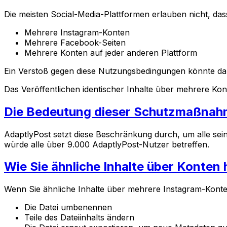
Die meisten Social-Media-Plattformen erlauben nicht, dass 
Mehrere Instagram-Konten
Mehrere Facebook-Seiten
Mehrere Konten auf jeder anderen Plattform
Ein Verstoß gegen diese Nutzungsbedingungen könnte daz
Das Veröffentlichen identischer Inhalte über mehrere Ko
Die Bedeutung dieser Schutzmaßna
AdaptlyPost setzt diese Beschränkung durch, um alle se
würde alle über 9.000 AdaptlyPost-Nutzer betreffen.
Wie Sie ähnliche Inhalte über Konte
Wenn Sie ähnliche Inhalte über mehrere Instagram-Konten
Die Datei umbenennen
Teile des Dateiinhalts ändern