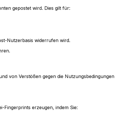
ten gepostet wird. Dies gilt für:
st-Nutzerbasis widerrufen wird.
hren.
grund von Verstößen gegen die Nutzungsbedingungen
i-Fingerprints erzeugen, indem Sie: