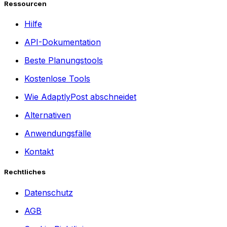
Ressourcen
Hilfe
API-Dokumentation
Beste Planungstools
Kostenlose Tools
Wie AdaptlyPost abschneidet
Alternativen
Anwendungsfälle
Kontakt
Rechtliches
Datenschutz
AGB