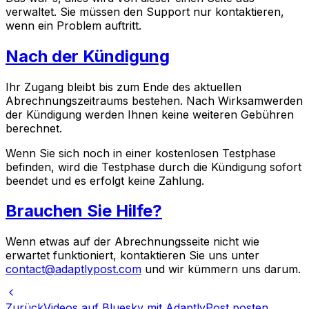
verwaltet. Sie müssen den Support nur kontaktieren,
wenn ein Problem auftritt.
Nach der Kündigung
Ihr Zugang bleibt bis zum Ende des aktuellen
Abrechnungszeitraums bestehen. Nach Wirksamwerden
der Kündigung werden Ihnen keine weiteren Gebühren
berechnet.
Wenn Sie sich noch in einer kostenlosen Testphase
befinden, wird die Testphase durch die Kündigung sofort
beendet und es erfolgt keine Zahlung.
Brauchen Sie Hilfe?
Wenn etwas auf der Abrechnungsseite nicht wie
erwartet funktioniert, kontaktieren Sie uns unter
contact@adaptlypost.com
und wir kümmern uns darum.
Zurück
Videos auf Bluesky mit AdaptlyPost posten