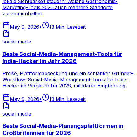
lokale Sichtbarkeit steuern: Welche Gastronomie-
Marketing-Tools 2026 auch mehrere Standorte
zusammenhalten.
May 9, 2026
•
13
Min. Lesezeit
social-media
Beste Social-Media-Management-Tools für
Indie-Hacker im Jahr 2026
Preise, Plattformabdeckung und ein schlanker Gründer-
Workflow: Social-Media-Management-Tools für Indie-
Hacker im Vergleich für 2026, mit klarer Empfehlung.
May 9, 2026
•
13
Min. Lesezeit
social-media
Beste Social-Media-Planungsplattformen in
Großbritannien für 2026