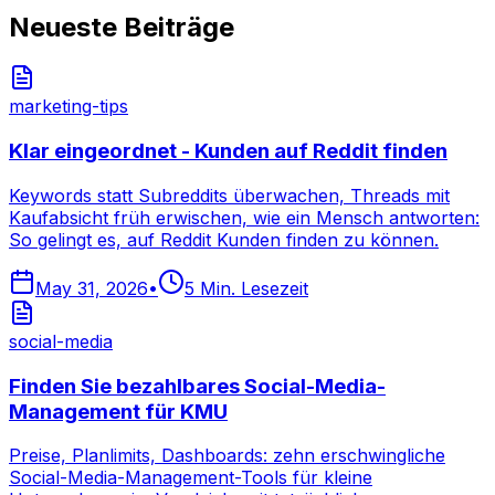
Neueste Beiträge
marketing-tips
Klar eingeordnet - Kunden auf Reddit finden
Keywords statt Subreddits überwachen, Threads mit
Kaufabsicht früh erwischen, wie ein Mensch antworten:
So gelingt es, auf Reddit Kunden finden zu können.
May 31, 2026
•
5
Min. Lesezeit
social-media
Finden Sie bezahlbares Social-Media-
Management für KMU
Preise, Planlimits, Dashboards: zehn erschwingliche
Social-Media-Management-Tools für kleine