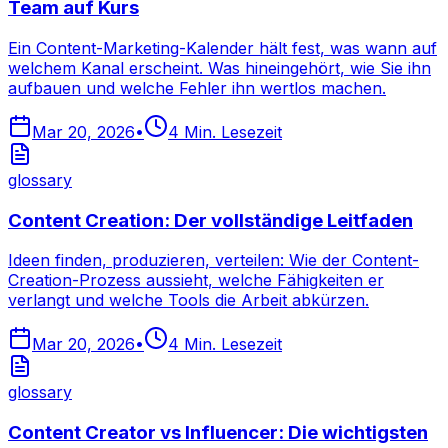
Team auf Kurs
Ein Content-Marketing-Kalender hält fest, was wann auf
welchem Kanal erscheint. Was hineingehört, wie Sie ihn
aufbauen und welche Fehler ihn wertlos machen.
Mar 20, 2026
•
4
Min. Lesezeit
glossary
Content Creation: Der vollständige Leitfaden
Ideen finden, produzieren, verteilen: Wie der Content-
Creation-Prozess aussieht, welche Fähigkeiten er
verlangt und welche Tools die Arbeit abkürzen.
Mar 20, 2026
•
4
Min. Lesezeit
glossary
Content Creator vs Influencer: Die wichtigsten