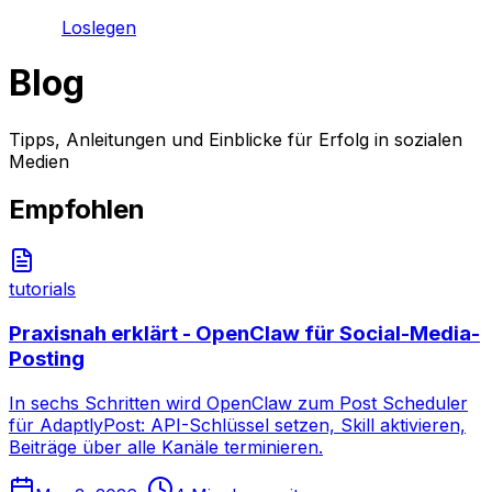
Loslegen
Blog
Tipps, Anleitungen und Einblicke für Erfolg in sozialen
Medien
Empfohlen
tutorials
Praxisnah erklärt - OpenClaw für Social-Media-
Posting
In sechs Schritten wird OpenClaw zum Post Scheduler
für AdaptlyPost: API-Schlüssel setzen, Skill aktivieren,
Beiträge über alle Kanäle terminieren.