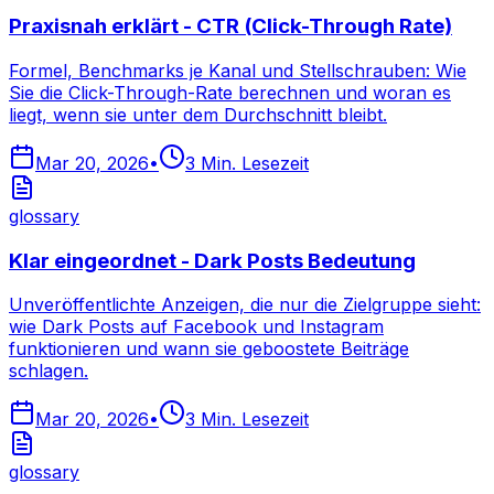
Praxisnah erklärt - CTR (Click-Through Rate)
Formel, Benchmarks je Kanal und Stellschrauben: Wie
Sie die Click-Through-Rate berechnen und woran es
liegt, wenn sie unter dem Durchschnitt bleibt.
Mar 20, 2026
•
3
Min. Lesezeit
glossary
Klar eingeordnet - Dark Posts Bedeutung
Unveröffentlichte Anzeigen, die nur die Zielgruppe sieht:
wie Dark Posts auf Facebook und Instagram
funktionieren und wann sie geboostete Beiträge
schlagen.
Mar 20, 2026
•
3
Min. Lesezeit
glossary