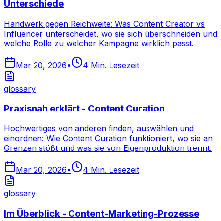
Unterschiede
Handwerk gegen Reichweite: Was Content Creator vs
Influencer unterscheidet, wo sie sich überschneiden und
welche Rolle zu welcher Kampagne wirklich passt.
Mar 20, 2026
•
4
Min. Lesezeit
glossary
Praxisnah erklärt - Content Curation
Hochwertiges von anderen finden, auswählen und
einordnen: Wie Content Curation funktioniert, wo sie an
Grenzen stößt und was sie von Eigenproduktion trennt.
Mar 20, 2026
•
4
Min. Lesezeit
glossary
Im Überblick - Content-Marketing-Prozesse