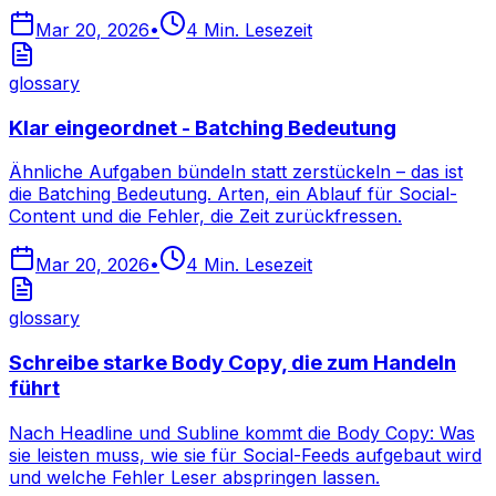
Mar 20, 2026
•
4
Min. Lesezeit
glossary
Klar eingeordnet - Batching Bedeutung
Ähnliche Aufgaben bündeln statt zerstückeln – das ist
die Batching Bedeutung. Arten, ein Ablauf für Social-
Content und die Fehler, die Zeit zurückfressen.
Mar 20, 2026
•
4
Min. Lesezeit
glossary
Schreibe starke Body Copy, die zum Handeln
führt
Nach Headline und Subline kommt die Body Copy: Was
sie leisten muss, wie sie für Social-Feeds aufgebaut wird
und welche Fehler Leser abspringen lassen.