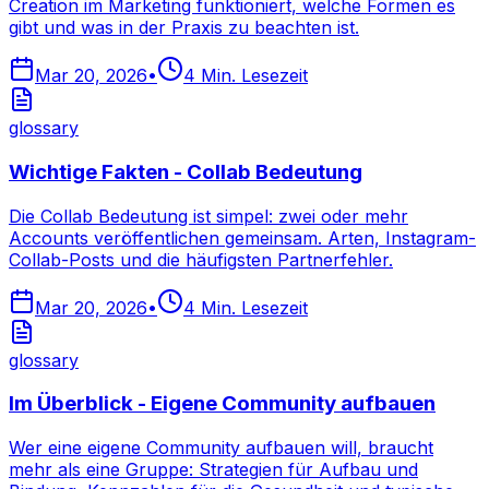
Creation im Marketing funktioniert, welche Formen es
gibt und was in der Praxis zu beachten ist.
Mar 20, 2026
•
4
Min. Lesezeit
glossary
Wichtige Fakten - Collab Bedeutung
Die Collab Bedeutung ist simpel: zwei oder mehr
Accounts veröffentlichen gemeinsam. Arten, Instagram-
Collab-Posts und die häufigsten Partnerfehler.
Mar 20, 2026
•
4
Min. Lesezeit
glossary
Im Überblick - Eigene Community aufbauen
Wer eine eigene Community aufbauen will, braucht
mehr als eine Gruppe: Strategien für Aufbau und