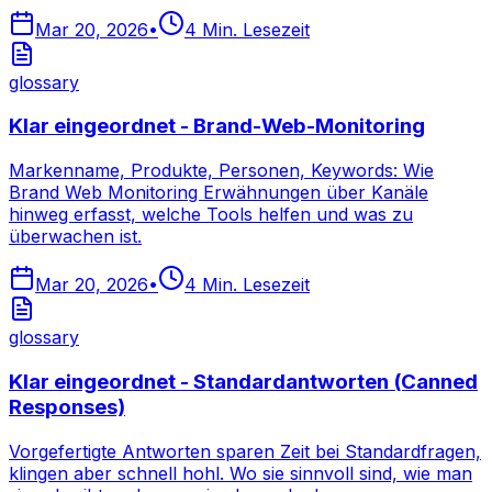
Mar 20, 2026
•
4
Min. Lesezeit
glossary
Klar eingeordnet - Brand-Web-Monitoring
Markenname, Produkte, Personen, Keywords: Wie
Brand Web Monitoring Erwähnungen über Kanäle
hinweg erfasst, welche Tools helfen und was zu
überwachen ist.
Mar 20, 2026
•
4
Min. Lesezeit
glossary
Klar eingeordnet - Standardantworten (Canned
Responses)
Vorgefertigte Antworten sparen Zeit bei Standardfragen,
klingen aber schnell hohl. Wo sie sinnvoll sind, wie man