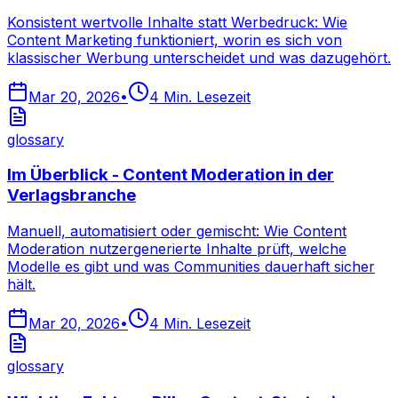
Konsistent wertvolle Inhalte statt Werbedruck: Wie
Content Marketing funktioniert, worin es sich von
klassischer Werbung unterscheidet und was dazugehört.
Mar 20, 2026
•
4
Min. Lesezeit
glossary
Im Überblick - Content Moderation in der
Verlagsbranche
Manuell, automatisiert oder gemischt: Wie Content
Moderation nutzergenerierte Inhalte prüft, welche
Modelle es gibt und was Communities dauerhaft sicher
hält.
Mar 20, 2026
•
4
Min. Lesezeit
glossary