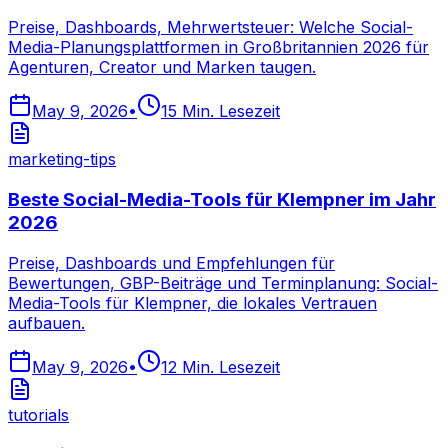
Preise, Dashboards, Mehrwertsteuer: Welche Social-
Media-Planungsplattformen in Großbritannien 2026 für
Agenturen, Creator und Marken taugen.
May 9, 2026
•
15
Min. Lesezeit
marketing-tips
Beste Social-Media-Tools für Klempner im Jahr
2026
Preise, Dashboards und Empfehlungen für
Bewertungen, GBP-Beiträge und Terminplanung: Social-
Media-Tools für Klempner, die lokales Vertrauen
aufbauen.
May 9, 2026
•
12
Min. Lesezeit
tutorials