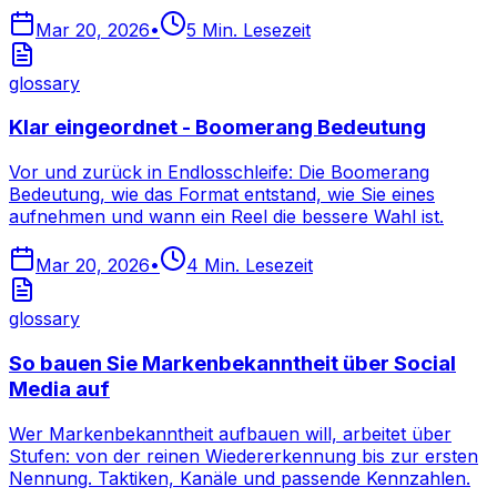
Mar 20, 2026
•
5
Min. Lesezeit
glossary
Klar eingeordnet - Boomerang Bedeutung
Vor und zurück in Endlosschleife: Die Boomerang
Bedeutung, wie das Format entstand, wie Sie eines
aufnehmen und wann ein Reel die bessere Wahl ist.
Mar 20, 2026
•
4
Min. Lesezeit
glossary
So bauen Sie Markenbekanntheit über Social
Media auf
Wer Markenbekanntheit aufbauen will, arbeitet über
Stufen: von der reinen Wiedererkennung bis zur ersten
Nennung. Taktiken, Kanäle und passende Kennzahlen.