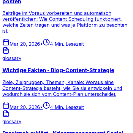
posten
Beiträge im Voraus vorbereiten und automatisch
veröffentlichen: Wie Content Scheduling funktioniert,
welche Zeiten tragen und was je Plattform zu beachten
ist.
Mar 20, 2026
•
4
Min. Lesezeit
glossary
Wichtige Fakten - Blog-Content-Strategie
Ziele, Zielgruppen, Themen, Kanäle: Woraus eine
Content-Strategie besteht, wie Sie sie entwickeln und
wodurch sie sich vom Content-Plan unterscheidet.
Mar 20, 2026
•
4
Min. Lesezeit
glossary