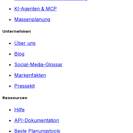
KI-Agenten & MCP
Massenplanung
Unternehmen
Über uns
Blog
Social-Media-Glossar
Markenfakten
Pressekit
Ressourcen
Hilfe
API-Dokumentation
Beste Planungstools