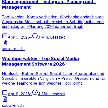
Klar eingeordnet - Instagram-Planung und -
Management
Tool wählen, Konto verbinden, Wochenkalender bauen,
Captions im Block schreiben: sieben Schritte, mit denen
die Instagram-Planung 2026 dauerhaft trägt.
Apr 9, 2026
•
3
Min. Lesezeit
social-media
Wichtige Fakten - Top Social Media
Management Software 2026
Hootsuite, Buffer, Sprout Social, Later, Agorapulse und
Sendible im direkten Vergleich – Preise, Grenzen und für
welche Teamgröße sich welches Tool lohnt.
Apr 9, 2026
•
4
Min. Lesezeit
social-media