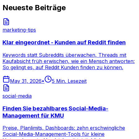
Neueste Beiträge
marketing-tips
Klar eingeordnet - Kunden auf Reddit finden
Keywords statt Subreddits überwachen, Threads mit
Kaufabsicht früh erwischen, wie ein Mensch antworten:
So gelingt es, auf Reddit Kunden finden zu können.
May 31, 2026
•
5
Min. Lesezeit
social-media
Finden Sie bezahlbares Social-Media-
Management für KMU
Preise, Planlimits, Dashboards: zehn erschwingliche
Social-Media-Management-Tools für kleine