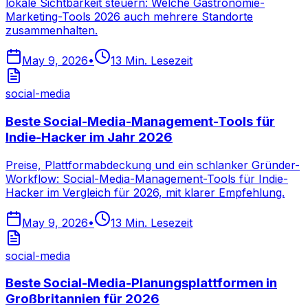
lokale Sichtbarkeit steuern: Welche Gastronomie-
Marketing-Tools 2026 auch mehrere Standorte
zusammenhalten.
May 9, 2026
•
13
Min. Lesezeit
social-media
Beste Social-Media-Management-Tools für
Indie-Hacker im Jahr 2026
Preise, Plattformabdeckung und ein schlanker Gründer-
Workflow: Social-Media-Management-Tools für Indie-
Hacker im Vergleich für 2026, mit klarer Empfehlung.
May 9, 2026
•
13
Min. Lesezeit
social-media
Beste Social-Media-Planungsplattformen in
Großbritannien für 2026