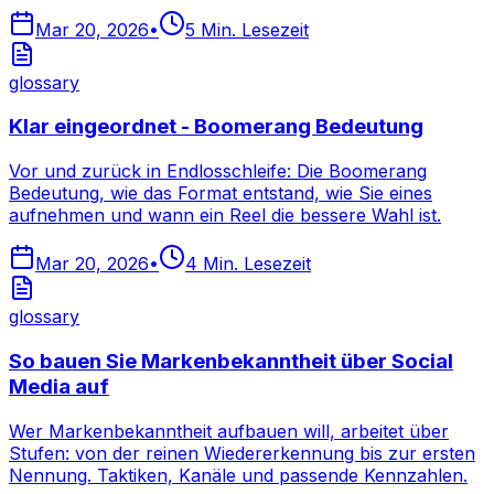
Mar 20, 2026
•
5
Min. Lesezeit
glossary
Klar eingeordnet - Boomerang Bedeutung
Vor und zurück in Endlosschleife: Die Boomerang
Bedeutung, wie das Format entstand, wie Sie eines
aufnehmen und wann ein Reel die bessere Wahl ist.
Mar 20, 2026
•
4
Min. Lesezeit
glossary
So bauen Sie Markenbekanntheit über Social
Media auf
Wer Markenbekanntheit aufbauen will, arbeitet über
Stufen: von der reinen Wiedererkennung bis zur ersten
Nennung. Taktiken, Kanäle und passende Kennzahlen.