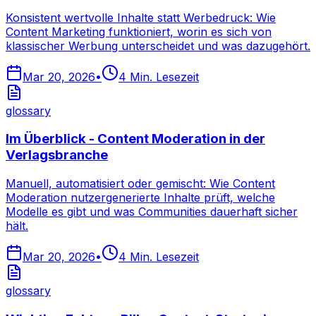
Konsistent wertvolle Inhalte statt Werbedruck: Wie
Content Marketing funktioniert, worin es sich von
klassischer Werbung unterscheidet und was dazugehört.
Mar 20, 2026
•
4
Min. Lesezeit
glossary
Im Überblick - Content Moderation in der
Verlagsbranche
Manuell, automatisiert oder gemischt: Wie Content
Moderation nutzergenerierte Inhalte prüft, welche
Modelle es gibt und was Communities dauerhaft sicher
hält.
Mar 20, 2026
•
4
Min. Lesezeit
glossary