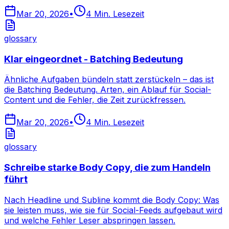
Mar 20, 2026
•
4
Min. Lesezeit
glossary
Klar eingeordnet - Batching Bedeutung
Ähnliche Aufgaben bündeln statt zerstückeln – das ist
die Batching Bedeutung. Arten, ein Ablauf für Social-
Content und die Fehler, die Zeit zurückfressen.
Mar 20, 2026
•
4
Min. Lesezeit
glossary
Schreibe starke Body Copy, die zum Handeln
führt
Nach Headline und Subline kommt die Body Copy: Was
sie leisten muss, wie sie für Social-Feeds aufgebaut wird
und welche Fehler Leser abspringen lassen.