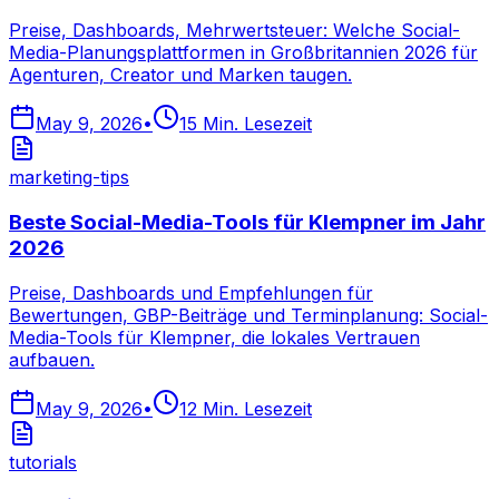
Preise, Dashboards, Mehrwertsteuer: Welche Social-
Media-Planungsplattformen in Großbritannien 2026 für
Agenturen, Creator und Marken taugen.
May 9, 2026
•
15
Min. Lesezeit
marketing-tips
Beste Social-Media-Tools für Klempner im Jahr
2026
Preise, Dashboards und Empfehlungen für
Bewertungen, GBP-Beiträge und Terminplanung: Social-
Media-Tools für Klempner, die lokales Vertrauen
aufbauen.
May 9, 2026
•
12
Min. Lesezeit
tutorials