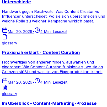
Unterschiede
Handwerk gegen Reichweite: Was Content Creator vs
Influencer unterscheidet, wo sie sich überschneiden und
welche Rolle zu welcher Kampagne wirklich passt.
Mar 20, 2026
•
4
Min. Lesezeit
glossary
Praxisnah erklärt - Content Curation
Hochwertiges von anderen finden, auswählen und
einordnen: Wie Content Curation funktioniert, wo sie an
Grenzen stößt und was sie von Eigenproduktion trennt.
Mar 20, 2026
•
4
Min. Lesezeit
glossary
Im Überblick - Content-Marketing-Prozesse