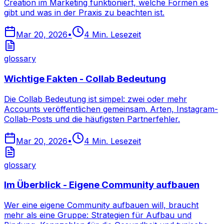
Creation im Marketing funktioniert, welche Formen es
gibt und was in der Praxis zu beachten ist.
Mar 20, 2026
•
4
Min. Lesezeit
glossary
Wichtige Fakten - Collab Bedeutung
Die Collab Bedeutung ist simpel: zwei oder mehr
Accounts veröffentlichen gemeinsam. Arten, Instagram-
Collab-Posts und die häufigsten Partnerfehler.
Mar 20, 2026
•
4
Min. Lesezeit
glossary
Im Überblick - Eigene Community aufbauen
Wer eine eigene Community aufbauen will, braucht
mehr als eine Gruppe: Strategien für Aufbau und