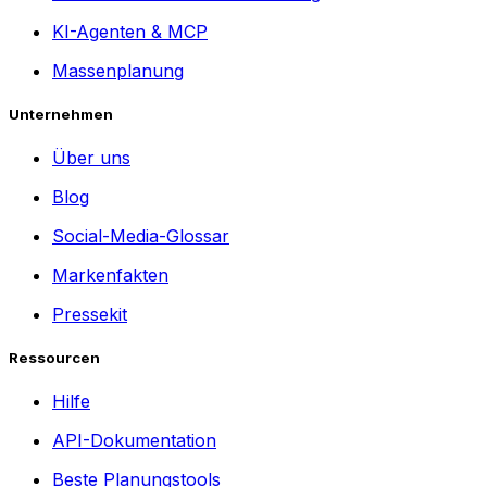
KI-Agenten & MCP
Massenplanung
Unternehmen
Über uns
Blog
Social-Media-Glossar
Markenfakten
Pressekit
Ressourcen
Hilfe
API-Dokumentation
Beste Planungstools