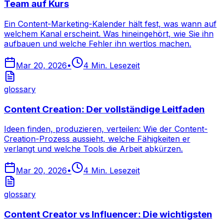
Team auf Kurs
Ein Content-Marketing-Kalender hält fest, was wann auf
welchem Kanal erscheint. Was hineingehört, wie Sie ihn
aufbauen und welche Fehler ihn wertlos machen.
Mar 20, 2026
•
4
Min. Lesezeit
glossary
Content Creation: Der vollständige Leitfaden
Ideen finden, produzieren, verteilen: Wie der Content-
Creation-Prozess aussieht, welche Fähigkeiten er
verlangt und welche Tools die Arbeit abkürzen.
Mar 20, 2026
•
4
Min. Lesezeit
glossary
Content Creator vs Influencer: Die wichtigsten