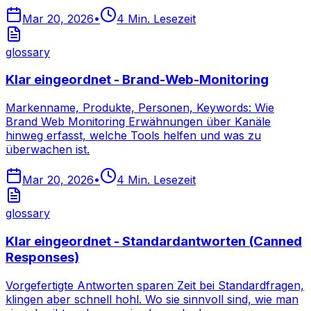
Mar 20, 2026
•
4
Min. Lesezeit
glossary
Klar eingeordnet - Brand-Web-Monitoring
Markenname, Produkte, Personen, Keywords: Wie
Brand Web Monitoring Erwähnungen über Kanäle
hinweg erfasst, welche Tools helfen und was zu
überwachen ist.
Mar 20, 2026
•
4
Min. Lesezeit
glossary
Klar eingeordnet - Standardantworten (Canned
Responses)
Vorgefertigte Antworten sparen Zeit bei Standardfragen,
klingen aber schnell hohl. Wo sie sinnvoll sind, wie man