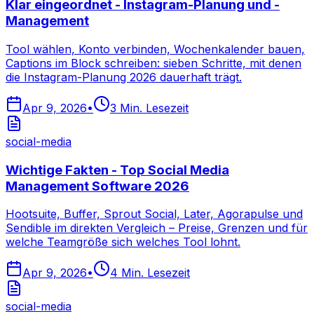
Klar eingeordnet - Instagram-Planung und -
Management
Tool wählen, Konto verbinden, Wochenkalender bauen,
Captions im Block schreiben: sieben Schritte, mit denen
die Instagram-Planung 2026 dauerhaft trägt.
Apr 9, 2026
•
3
Min. Lesezeit
social-media
Wichtige Fakten - Top Social Media
Management Software 2026
Hootsuite, Buffer, Sprout Social, Later, Agorapulse und
Sendible im direkten Vergleich – Preise, Grenzen und für
welche Teamgröße sich welches Tool lohnt.
Apr 9, 2026
•
4
Min. Lesezeit
social-media