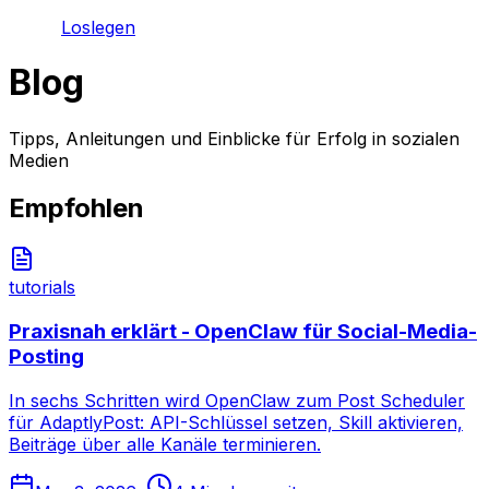
Loslegen
Blog
Tipps, Anleitungen und Einblicke für Erfolg in sozialen
Medien
Empfohlen
tutorials
Praxisnah erklärt - OpenClaw für Social-Media-
Posting
In sechs Schritten wird OpenClaw zum Post Scheduler
für AdaptlyPost: API-Schlüssel setzen, Skill aktivieren,
Beiträge über alle Kanäle terminieren.