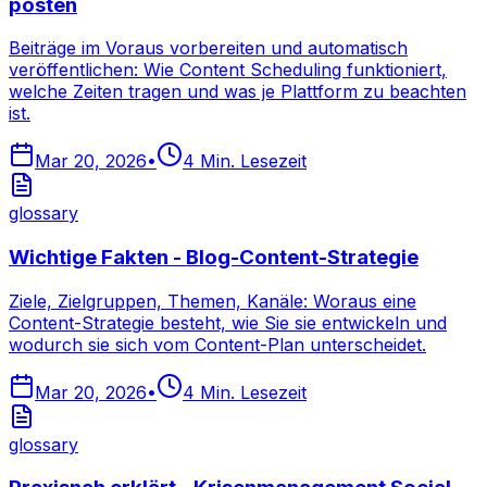
posten
Beiträge im Voraus vorbereiten und automatisch
veröffentlichen: Wie Content Scheduling funktioniert,
welche Zeiten tragen und was je Plattform zu beachten
ist.
Mar 20, 2026
•
4
Min. Lesezeit
glossary
Wichtige Fakten - Blog-Content-Strategie
Ziele, Zielgruppen, Themen, Kanäle: Woraus eine
Content-Strategie besteht, wie Sie sie entwickeln und
wodurch sie sich vom Content-Plan unterscheidet.
Mar 20, 2026
•
4
Min. Lesezeit
glossary