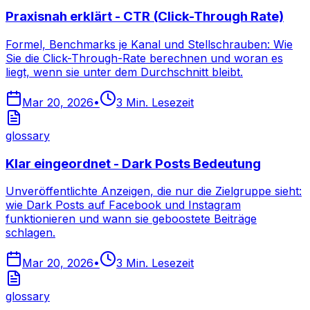
Praxisnah erklärt - CTR (Click-Through Rate)
Formel, Benchmarks je Kanal und Stellschrauben: Wie
Sie die Click-Through-Rate berechnen und woran es
liegt, wenn sie unter dem Durchschnitt bleibt.
Mar 20, 2026
•
3
Min. Lesezeit
glossary
Klar eingeordnet - Dark Posts Bedeutung
Unveröffentlichte Anzeigen, die nur die Zielgruppe sieht:
wie Dark Posts auf Facebook und Instagram
funktionieren und wann sie geboostete Beiträge
schlagen.
Mar 20, 2026
•
3
Min. Lesezeit
glossary