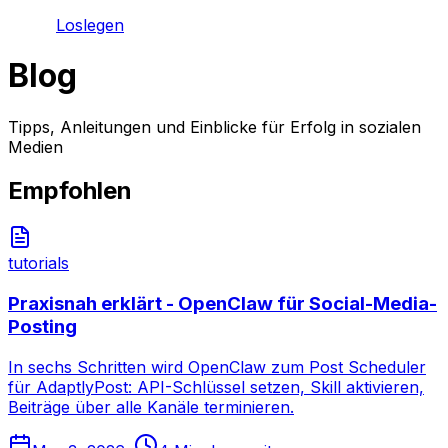
Loslegen
Blog
Tipps, Anleitungen und Einblicke für Erfolg in sozialen
Medien
Empfohlen
tutorials
Praxisnah erklärt - OpenClaw für Social-Media-
Posting
In sechs Schritten wird OpenClaw zum Post Scheduler
für AdaptlyPost: API-Schlüssel setzen, Skill aktivieren,
Beiträge über alle Kanäle terminieren.