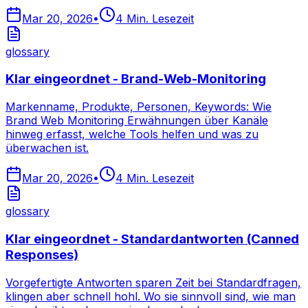
Mar 20, 2026
•
4
Min. Lesezeit
glossary
Klar eingeordnet - Brand-Web-Monitoring
Markenname, Produkte, Personen, Keywords: Wie
Brand Web Monitoring Erwähnungen über Kanäle
hinweg erfasst, welche Tools helfen und was zu
überwachen ist.
Mar 20, 2026
•
4
Min. Lesezeit
glossary
Klar eingeordnet - Standardantworten (Canned
Responses)
Vorgefertigte Antworten sparen Zeit bei Standardfragen,
klingen aber schnell hohl. Wo sie sinnvoll sind, wie man