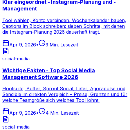
Klar eingeordnet - Instagram-Planung und -
Management
Tool wählen, Konto verbinden, Wochenkalender bauen,
Captions im Block schreiben: sieben Schritte, mit denen
die Instagram-Planung 2026 dauerhaft trägt.
Apr 9, 2026
•
3
Min. Lesezeit
social-media
Wichtige Fakten - Top Social Media
Management Software 2026
Hootsuite, Buffer, Sprout Social, Later, Agorapulse und
Sendible im direkten Vergleich – Preise, Grenzen und für
welche Teamgröße sich welches Tool lohnt.
Apr 9, 2026
•
4
Min. Lesezeit
social-media