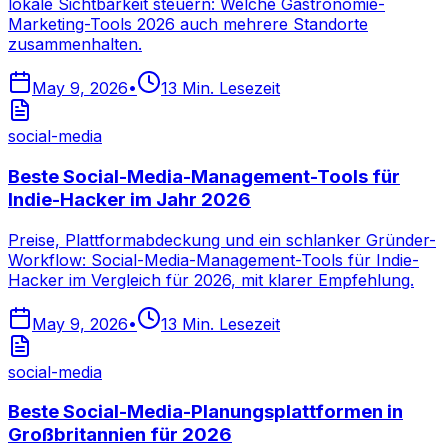
lokale Sichtbarkeit steuern: Welche Gastronomie-
Marketing-Tools 2026 auch mehrere Standorte
zusammenhalten.
May 9, 2026
•
13
Min. Lesezeit
social-media
Beste Social-Media-Management-Tools für
Indie-Hacker im Jahr 2026
Preise, Plattformabdeckung und ein schlanker Gründer-
Workflow: Social-Media-Management-Tools für Indie-
Hacker im Vergleich für 2026, mit klarer Empfehlung.
May 9, 2026
•
13
Min. Lesezeit
social-media
Beste Social-Media-Planungsplattformen in
Großbritannien für 2026