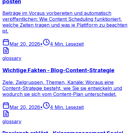
posten
Beiträge im Voraus vorbereiten und automatisch
veröffentlichen: Wie Content Scheduling funktioniert,
welche Zeiten tragen und was je Plattform zu beachten
ist.
Mar 20, 2026
•
4
Min. Lesezeit
glossary
Wichtige Fakten - Blog-Content-Strategie
Ziele, Zielgruppen, Themen, Kanäle: Woraus eine
Content-Strategie besteht, wie Sie sie entwickeln und
wodurch sie sich vom Content-Plan unterscheidet.
Mar 20, 2026
•
4
Min. Lesezeit
glossary