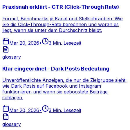
Praxisnah erklärt - CTR (Click-Through Rate)
Formel, Benchmarks je Kanal und Stellschrauben: Wie
Sie die Click-Through-Rate berechnen und woran es
liegt, wenn sie unter dem Durchschnitt bleibt.
Mar 20, 2026
•
3
Min. Lesezeit
glossary
Klar eingeordnet - Dark Posts Bedeutung
Unveröffentlichte Anzeigen, die nur die Zielgruppe sieht:
wie Dark Posts auf Facebook und Instagram
funktionieren und wann sie geboostete Beiträge
schlagen.
Mar 20, 2026
•
3
Min. Lesezeit
glossary