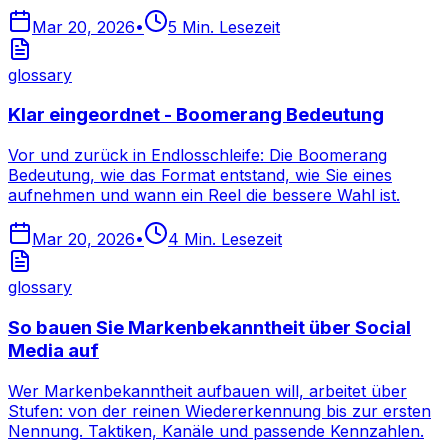
Mar 20, 2026
•
5
Min. Lesezeit
glossary
Klar eingeordnet - Boomerang Bedeutung
Vor und zurück in Endlosschleife: Die Boomerang
Bedeutung, wie das Format entstand, wie Sie eines
aufnehmen und wann ein Reel die bessere Wahl ist.
Mar 20, 2026
•
4
Min. Lesezeit
glossary
So bauen Sie Markenbekanntheit über Social
Media auf
Wer Markenbekanntheit aufbauen will, arbeitet über
Stufen: von der reinen Wiedererkennung bis zur ersten
Nennung. Taktiken, Kanäle und passende Kennzahlen.