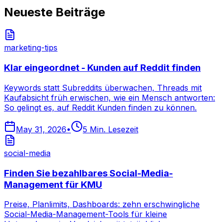
Neueste Beiträge
marketing-tips
Klar eingeordnet - Kunden auf Reddit finden
Keywords statt Subreddits überwachen, Threads mit
Kaufabsicht früh erwischen, wie ein Mensch antworten:
So gelingt es, auf Reddit Kunden finden zu können.
May 31, 2026
•
5
Min. Lesezeit
social-media
Finden Sie bezahlbares Social-Media-
Management für KMU
Preise, Planlimits, Dashboards: zehn erschwingliche
Social-Media-Management-Tools für kleine