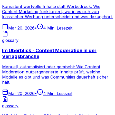
Konsistent wertvolle Inhalte statt Werbedruck: Wie
Content Marketing funktioniert, worin es sich von
klassischer Werbung unterscheidet und was dazugehört.
Mar 20, 2026
•
4
Min. Lesezeit
glossary
Im Überblick - Content Moderation in der
Verlagsbranche
Manuell, automatisiert oder gemischt: Wie Content
Moderation nutzergenerierte Inhalte prüft, welche
Modelle es gibt und was Communities dauerhaft sicher
hält.
Mar 20, 2026
•
4
Min. Lesezeit
glossary