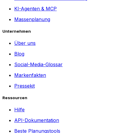
KI-Agenten & MCP
Massenplanung
Unternehmen
Über uns
Blog
Social-Media-Glossar
Markenfakten
Pressekit
Ressourcen
Hilfe
API-Dokumentation
Beste Planungstools