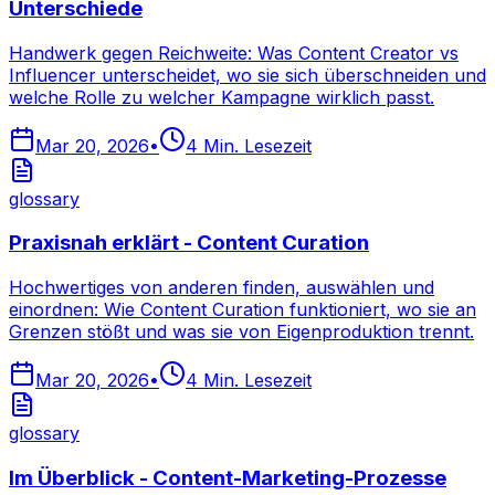
Unterschiede
Handwerk gegen Reichweite: Was Content Creator vs
Influencer unterscheidet, wo sie sich überschneiden und
welche Rolle zu welcher Kampagne wirklich passt.
Mar 20, 2026
•
4
Min. Lesezeit
glossary
Praxisnah erklärt - Content Curation
Hochwertiges von anderen finden, auswählen und
einordnen: Wie Content Curation funktioniert, wo sie an
Grenzen stößt und was sie von Eigenproduktion trennt.
Mar 20, 2026
•
4
Min. Lesezeit
glossary
Im Überblick - Content-Marketing-Prozesse