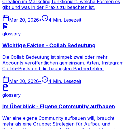
Creation im Marketing funktioniert, welche Formen es
gibt und was in der Praxis zu beachten ist.
Mar 20, 2026
•
4
Min. Lesezeit
glossary
Wichtige Fakten - Collab Bedeutung
Die Collab Bedeutung ist simpel: zwei oder mehr
Accounts veröffentlichen gemeinsam. Arten, Instagram-
Collab-Posts und die häufigsten Partnerfehler.
Mar 20, 2026
•
4
Min. Lesezeit
glossary
Im Überblick - Eigene Community aufbauen
Wer eine eigene Community aufbauen will, braucht
mehr als eine Gruppe: Strategien für Aufbau und