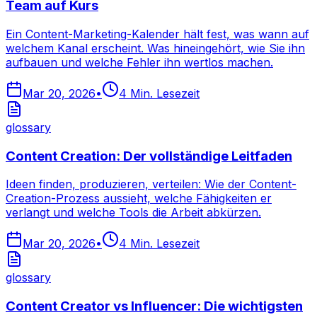
Team auf Kurs
Ein Content-Marketing-Kalender hält fest, was wann auf
welchem Kanal erscheint. Was hineingehört, wie Sie ihn
aufbauen und welche Fehler ihn wertlos machen.
Mar 20, 2026
•
4
Min. Lesezeit
glossary
Content Creation: Der vollständige Leitfaden
Ideen finden, produzieren, verteilen: Wie der Content-
Creation-Prozess aussieht, welche Fähigkeiten er
verlangt und welche Tools die Arbeit abkürzen.
Mar 20, 2026
•
4
Min. Lesezeit
glossary
Content Creator vs Influencer: Die wichtigsten