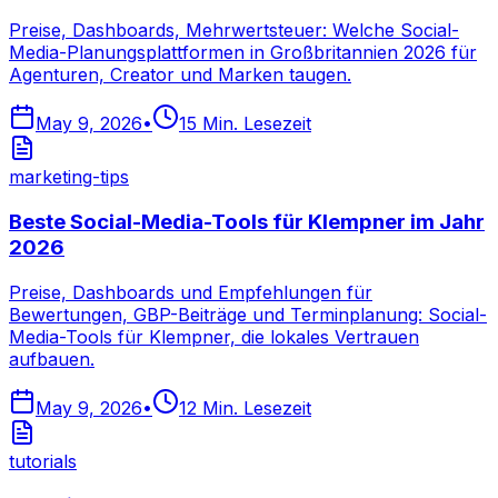
Preise, Dashboards, Mehrwertsteuer: Welche Social-
Media-Planungsplattformen in Großbritannien 2026 für
Agenturen, Creator und Marken taugen.
May 9, 2026
•
15
Min. Lesezeit
marketing-tips
Beste Social-Media-Tools für Klempner im Jahr
2026
Preise, Dashboards und Empfehlungen für
Bewertungen, GBP-Beiträge und Terminplanung: Social-
Media-Tools für Klempner, die lokales Vertrauen
aufbauen.
May 9, 2026
•
12
Min. Lesezeit
tutorials