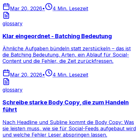
Mar 20, 2026
•
4
Min. Lesezeit
glossary
Klar eingeordnet - Batching Bedeutung
Ähnliche Aufgaben bündeln statt zerstückeln – das ist
die Batching Bedeutung. Arten, ein Ablauf für Social-
Content und die Fehler, die Zeit zurückfressen.
Mar 20, 2026
•
4
Min. Lesezeit
glossary
Schreibe starke Body Copy, die zum Handeln
führt
Nach Headline und Subline kommt die Body Copy: Was
sie leisten muss, wie sie für Social-Feeds aufgebaut wird
und welche Fehler Leser abspringen lassen.