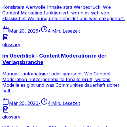
Konsistent wertvolle Inhalte statt Werbedruck: Wie
Content Marketing funktioniert, worin es sich von
klassischer Werbung unterscheidet und was dazugehört.
Mar 20, 2026
•
4
Min. Lesezeit
glossary
Im Überblick - Content Moderation in der
Verlagsbranche
Manuell, automatisiert oder gemischt: Wie Content
Moderation nutzergenerierte Inhalte prüft, welche
Modelle es gibt und was Communities dauerhaft sicher
hält.
Mar 20, 2026
•
4
Min. Lesezeit
glossary