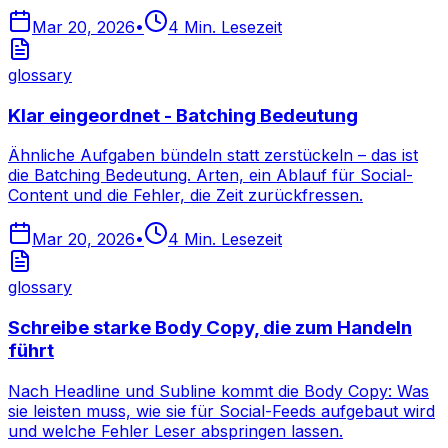
Mar 20, 2026
•
4
Min. Lesezeit
glossary
Klar eingeordnet - Batching Bedeutung
Ähnliche Aufgaben bündeln statt zerstückeln – das ist
die Batching Bedeutung. Arten, ein Ablauf für Social-
Content und die Fehler, die Zeit zurückfressen.
Mar 20, 2026
•
4
Min. Lesezeit
glossary
Schreibe starke Body Copy, die zum Handeln
führt
Nach Headline und Subline kommt die Body Copy: Was
sie leisten muss, wie sie für Social-Feeds aufgebaut wird
und welche Fehler Leser abspringen lassen.