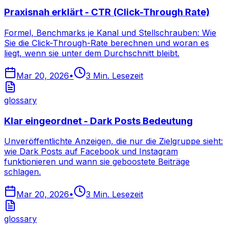
Praxisnah erklärt - CTR (Click-Through Rate)
Formel, Benchmarks je Kanal und Stellschrauben: Wie
Sie die Click-Through-Rate berechnen und woran es
liegt, wenn sie unter dem Durchschnitt bleibt.
Mar 20, 2026
•
3
Min. Lesezeit
glossary
Klar eingeordnet - Dark Posts Bedeutung
Unveröffentlichte Anzeigen, die nur die Zielgruppe sieht:
wie Dark Posts auf Facebook und Instagram
funktionieren und wann sie geboostete Beiträge
schlagen.
Mar 20, 2026
•
3
Min. Lesezeit
glossary