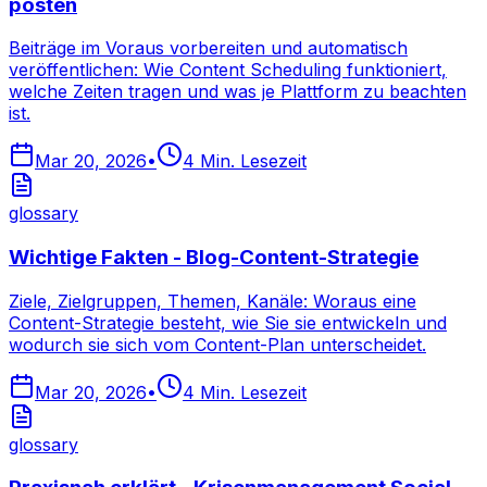
posten
Beiträge im Voraus vorbereiten und automatisch
veröffentlichen: Wie Content Scheduling funktioniert,
welche Zeiten tragen und was je Plattform zu beachten
ist.
Mar 20, 2026
•
4
Min. Lesezeit
glossary
Wichtige Fakten - Blog-Content-Strategie
Ziele, Zielgruppen, Themen, Kanäle: Woraus eine
Content-Strategie besteht, wie Sie sie entwickeln und
wodurch sie sich vom Content-Plan unterscheidet.
Mar 20, 2026
•
4
Min. Lesezeit
glossary