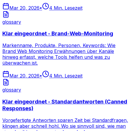
Mar 20, 2026
•
4
Min. Lesezeit
glossary
Klar eingeordnet - Brand-Web-Monitoring
Markenname, Produkte, Personen, Keywords: Wie
Brand Web Monitoring Erwähnungen über Kanäle
hinweg erfasst, welche Tools helfen und was zu
überwachen ist.
Mar 20, 2026
•
4
Min. Lesezeit
glossary
Klar eingeordnet - Standardantworten (Canned
Responses)
Vorgefertigte Antworten sparen Zeit bei Standardfragen,
klingen aber schnell hohl. Wo sie sinnvoll sind, wie man