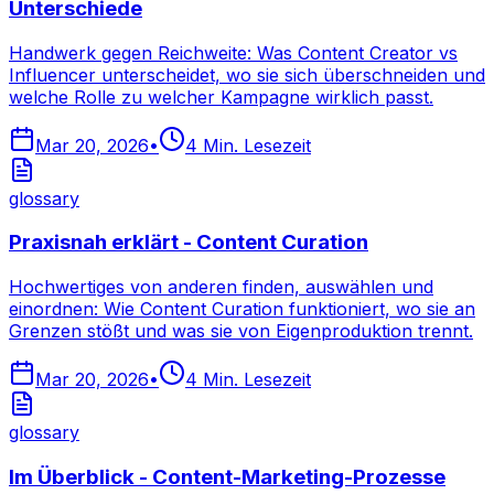
Unterschiede
Handwerk gegen Reichweite: Was Content Creator vs
Influencer unterscheidet, wo sie sich überschneiden und
welche Rolle zu welcher Kampagne wirklich passt.
Mar 20, 2026
•
4
Min. Lesezeit
glossary
Praxisnah erklärt - Content Curation
Hochwertiges von anderen finden, auswählen und
einordnen: Wie Content Curation funktioniert, wo sie an
Grenzen stößt und was sie von Eigenproduktion trennt.
Mar 20, 2026
•
4
Min. Lesezeit
glossary
Im Überblick - Content-Marketing-Prozesse