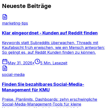
Neueste Beiträge
marketing-tips
Klar eingeordnet - Kunden auf Reddit finden
Keywords statt Subreddits überwachen, Threads mit
Kaufabsicht früh erwischen, wie ein Mensch antworten:
So gelingt es, auf Reddit Kunden finden zu können.
May 31, 2026
•
5
Min. Lesezeit
social-media
Finden Sie bezahlbares Social-Media-
Management für KMU
Preise, Planlimits, Dashboards: zehn erschwingliche
Social-Media-Management-Tools für kleine