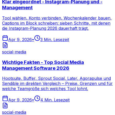
Klar eingeordnet - Instagram-Planung und -
Management
Tool wählen, Konto verbinden, Wochenkalender bauen,
Captions im Block schreiben: sieben Schritte, mit denen
die Instagram-Planung 2026 dauerhaft trägt.
Apr 9, 2026
•
3
Min. Lesezeit
social-media
Wichtige Fakten - Top Social Media
Management Software 2026
Hootsuite, Buffer, Sprout Social, Later, Agorapulse und
Sendible im direkten Vergleich – Preise, Grenzen und für
welche Teamgröße sich welches Tool lohnt.
Apr 9, 2026
•
4
Min. Lesezeit
social-media