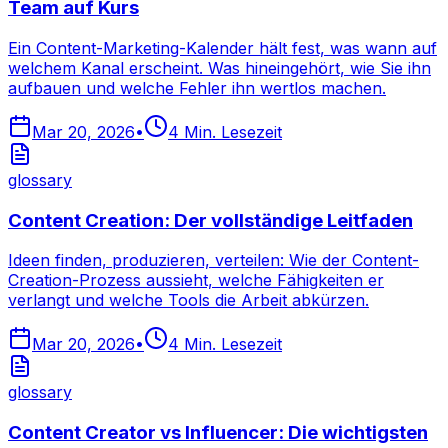
Team auf Kurs
Ein Content-Marketing-Kalender hält fest, was wann auf
welchem Kanal erscheint. Was hineingehört, wie Sie ihn
aufbauen und welche Fehler ihn wertlos machen.
Mar 20, 2026
•
4
Min. Lesezeit
glossary
Content Creation: Der vollständige Leitfaden
Ideen finden, produzieren, verteilen: Wie der Content-
Creation-Prozess aussieht, welche Fähigkeiten er
verlangt und welche Tools die Arbeit abkürzen.
Mar 20, 2026
•
4
Min. Lesezeit
glossary
Content Creator vs Influencer: Die wichtigsten