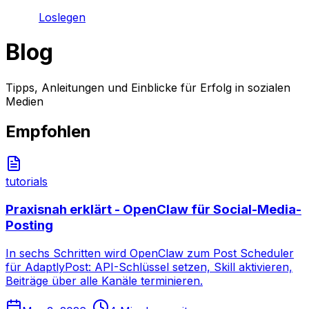
Loslegen
Blog
Tipps, Anleitungen und Einblicke für Erfolg in sozialen
Medien
Empfohlen
tutorials
Praxisnah erklärt - OpenClaw für Social-Media-
Posting
In sechs Schritten wird OpenClaw zum Post Scheduler
für AdaptlyPost: API-Schlüssel setzen, Skill aktivieren,
Beiträge über alle Kanäle terminieren.