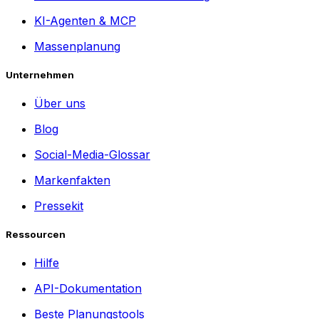
KI-Agenten & MCP
Massenplanung
Unternehmen
Über uns
Blog
Social-Media-Glossar
Markenfakten
Pressekit
Ressourcen
Hilfe
API-Dokumentation
Beste Planungstools