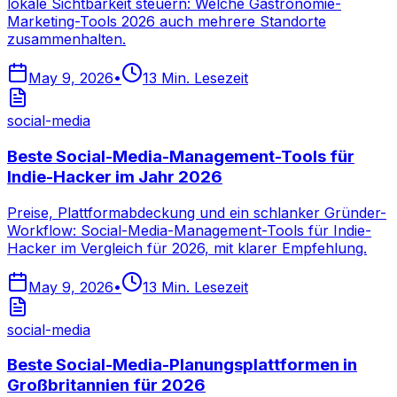
lokale Sichtbarkeit steuern: Welche Gastronomie-
Marketing-Tools 2026 auch mehrere Standorte
zusammenhalten.
May 9, 2026
•
13
Min. Lesezeit
social-media
Beste Social-Media-Management-Tools für
Indie-Hacker im Jahr 2026
Preise, Plattformabdeckung und ein schlanker Gründer-
Workflow: Social-Media-Management-Tools für Indie-
Hacker im Vergleich für 2026, mit klarer Empfehlung.
May 9, 2026
•
13
Min. Lesezeit
social-media
Beste Social-Media-Planungsplattformen in
Großbritannien für 2026