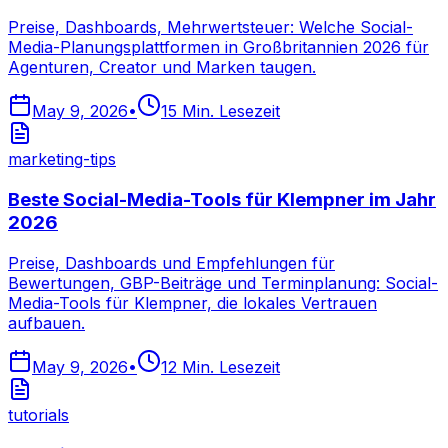
Preise, Dashboards, Mehrwertsteuer: Welche Social-
Media-Planungsplattformen in Großbritannien 2026 für
Agenturen, Creator und Marken taugen.
May 9, 2026
•
15
Min. Lesezeit
marketing-tips
Beste Social-Media-Tools für Klempner im Jahr
2026
Preise, Dashboards und Empfehlungen für
Bewertungen, GBP-Beiträge und Terminplanung: Social-
Media-Tools für Klempner, die lokales Vertrauen
aufbauen.
May 9, 2026
•
12
Min. Lesezeit
tutorials