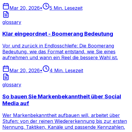
Mar 20, 2026
•
5
Min. Lesezeit
glossary
Klar eingeordnet - Boomerang Bedeutung
Vor und zurück in Endlosschleife: Die Boomerang
Bedeutung, wie das Format entstand, wie Sie eines
aufnehmen und wann ein Reel die bessere Wahl ist.
Mar 20, 2026
•
4
Min. Lesezeit
glossary
So bauen Sie Markenbekanntheit über Social
Media auf
Wer Markenbekanntheit aufbauen will, arbeitet über
Stufen: von der reinen Wiedererkennung bis zur ersten
Nennung. Taktiken, Kanäle und passende Kennzahlen.