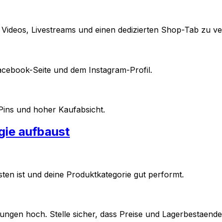
Videos, Livestreams und einen dedizierten Shop-Tab zu ve
cebook-Seite und dem Instagram-Profil.
Pins und hoher Kaufabsicht.
gie aufbaust
ten ist und deine Produktkategorie gut performt.
ungen hoch. Stelle sicher, dass Preise und Lagerbestaende 