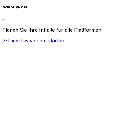
AdaptlyPost
–
Planen Sie Ihre Inhalte für alle Plattformen
7-Tage-Testversion starten