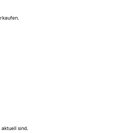
rkaufen.
aktuell sind.