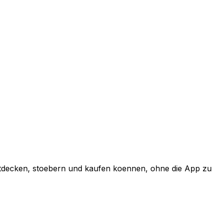
ntdecken, stoebern und kaufen koennen, ohne die App zu