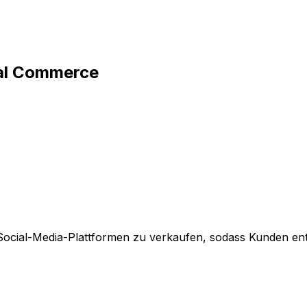
ial Commerce
 Social-Media-Plattformen zu verkaufen, sodass Kunden e