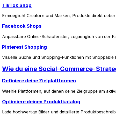
TikTok Shop
Ermoeglicht Creatorn und Marken, Produkte direkt ueber 
Facebook Shops
Anpassbare Online-Schaufenster, zugaenglich von der Fa
Pinterest Shopping
Visuelle Suche und Shopping-Funktionen mit Shoppable 
Wie du eine Social-Commerce-Strate
Definiere deine Zielplattformen
Waehle Plattformen, auf denen deine Zielgruppe am aktivs
Optimiere deinen Produktkatalog
Lade hochwertige Bilder und detaillierte Produktbeschreib