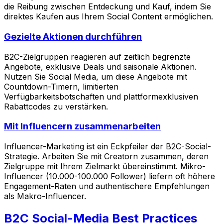
die Reibung zwischen Entdeckung und Kauf, indem Sie
direktes Kaufen aus Ihrem Social Content ermöglichen.
Gezielte Aktionen durchführen
B2C-Zielgruppen reagieren auf zeitlich begrenzte
Angebote, exklusive Deals und saisonale Aktionen.
Nutzen Sie Social Media, um diese Angebote mit
Countdown-Timern, limitierten
Verfügbarkeitsbotschaften und plattformexklusiven
Rabattcodes zu verstärken.
Mit Influencern zusammenarbeiten
Influencer-Marketing ist ein Eckpfeiler der B2C-Social-
Strategie. Arbeiten Sie mit Creatorn zusammen, deren
Zielgruppe mit Ihrem Zielmarkt übereinstimmt. Mikro-
Influencer (10.000-100.000 Follower) liefern oft höhere
Engagement-Raten und authentischere Empfehlungen
als Makro-Influencer.
B2C Social-Media Best Practices