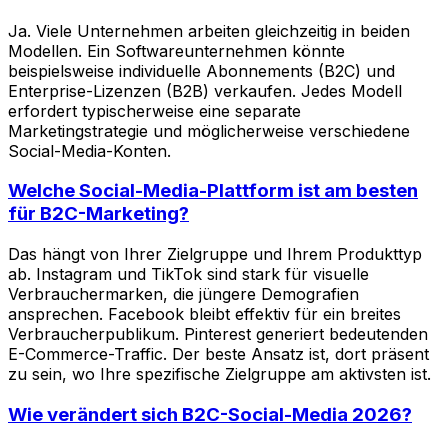
Ja. Viele Unternehmen arbeiten gleichzeitig in beiden
Modellen. Ein Softwareunternehmen könnte
beispielsweise individuelle Abonnements (B2C) und
Enterprise-Lizenzen (B2B) verkaufen. Jedes Modell
erfordert typischerweise eine separate
Marketingstrategie und möglicherweise verschiedene
Social-Media-Konten.
Welche Social-Media-Plattform ist am besten
für B2C-Marketing?
Das hängt von Ihrer Zielgruppe und Ihrem Produkttyp
ab. Instagram und TikTok sind stark für visuelle
Verbrauchermarken, die jüngere Demografien
ansprechen. Facebook bleibt effektiv für ein breites
Verbraucherpublikum. Pinterest generiert bedeutenden
E-Commerce-Traffic. Der beste Ansatz ist, dort präsent
zu sein, wo Ihre spezifische Zielgruppe am aktivsten ist.
Wie verändert sich B2C-Social-Media 2026?