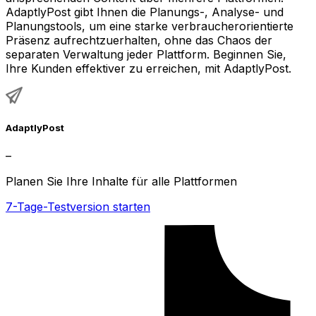
AdaptlyPost gibt Ihnen die Planungs-, Analyse- und
Planungstools, um eine starke verbraucherorientierte
Präsenz aufrechtzuerhalten, ohne das Chaos der
separaten Verwaltung jeder Plattform. Beginnen Sie,
Ihre Kunden effektiver zu erreichen, mit AdaptlyPost.
AdaptlyPost
–
Planen Sie Ihre Inhalte für alle Plattformen
7-Tage-Testversion starten