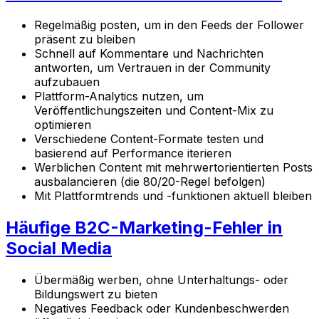
Regelmäßig posten, um in den Feeds der Follower
präsent zu bleiben
Schnell auf Kommentare und Nachrichten
antworten, um Vertrauen in der Community
aufzubauen
Plattform-Analytics nutzen, um
Veröffentlichungszeiten und Content-Mix zu
optimieren
Verschiedene Content-Formate testen und
basierend auf Performance iterieren
Werblichen Content mit mehrwertorientierten Posts
ausbalancieren (die 80/20-Regel befolgen)
Mit Plattformtrends und -funktionen aktuell bleiben
Häufige B2C-Marketing-Fehler in
Social Media
Übermäßig werben, ohne Unterhaltungs- oder
Bildungswert zu bieten
Negatives Feedback oder Kundenbeschwerden