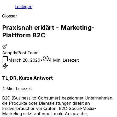
Loslegen
Glossar
Praxisnah erklärt - Marketing-
Plattform B2C
AdaptlyPost Team
March 20, 2026
•
4
Min. Lesezeit
TL;DR, Kurze Antwort
4
Min. Lesezeit
B2C (Business-to-Consumer) bezeichnet Unternehmen,
die Produkte oder Dienstleistungen direkt an
Endverbraucher verkaufen. B2C-Social-Media-
Marketing setzt auf emotionale Ansprache,