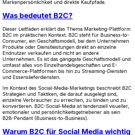
Markenpersönlichkeit und direkte Kaufpfade.
Was bedeutet B2C?
Dieser Leitfaden erklärt das Thema Marketing-Plattform
B2C im praktischen Kontext. B2C steht für Business-to-
Consumer, ein Geschäftsmodell, bei dem Unternehmen
Produkte oder Dienstleistungen direkt an einzelne
Endnutzer verkaufen und nicht an andere
Unternehmen. Es ist das gängigste Geschäftsmodell und
umfasst alles von Einzelhandelsgeschäften und E-
Commerce-Plattformen bis hin zu Streaming-Diensten
und Essenslieferdiensten.
Im Kontext des Social-Media-Marketings beschreibt B2C
Strategien und Taktiken, die darauf ausgelegt sind,
einzelne Verbraucher zu erreichen, zu binden und zu
konvertieren. B2C-Social-Media ist tendenziell visueller,
emotionaler und persönlichkeitsgetriebener als sein
B2B-Pendant (Business-to-Business).
Warum B2C für Social Media wichtig