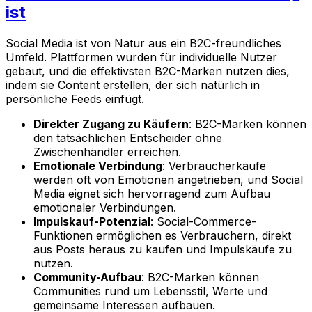
ist
Social Media ist von Natur aus ein B2C-freundliches
Umfeld. Plattformen wurden für individuelle Nutzer
gebaut, und die effektivsten B2C-Marken nutzen dies,
indem sie Content erstellen, der sich natürlich in
persönliche Feeds einfügt.
Direkter Zugang zu Käufern
: B2C-Marken können
den tatsächlichen Entscheider ohne
Zwischenhändler erreichen.
Emotionale Verbindung
: Verbraucherkäufe
werden oft von Emotionen angetrieben, und Social
Media eignet sich hervorragend zum Aufbau
emotionaler Verbindungen.
Impulskauf-Potenzial
: Social-Commerce-
Funktionen ermöglichen es Verbrauchern, direkt
aus Posts heraus zu kaufen und Impulskäufe zu
nutzen.
Community-Aufbau
: B2C-Marken können
Communities rund um Lebensstil, Werte und
gemeinsame Interessen aufbauen.