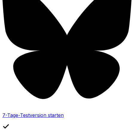
7-Tage-Testversion starten