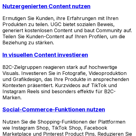
Nutzergenierten Content nutzen
Ermutigen Sie Kunden, ihre Erfahrungen mit Ihren
Produkten zu teilen. UGC bietet sozialen Beweis,
generiert kostenlosen Content und baut Community auf.
Teilen Sie Kunden-Content auf Ihren Profilen, um die
Beziehung zu stärken.
In visuellen Content investieren
B2C-Zielgruppen reagieren stark auf hochwertige
Visuals. Investieren Sie in Fotografie, Videoproduktion
und Grafikdesign, das Ihre Produkte in ansprechenden
Kontexten präsentiert. Kurzvideos auf TikTok und
Instagram Reels sind besonders effektiv für B2C-
Marken.
Social-Commerce-Funktionen nutzen
Nutzen Sie die Shopping-Funktionen der Plattformen
wie Instagram Shop, TikTok Shop, Facebook
Marketplace und Pinterest Product Pins. Reduzieren Sie