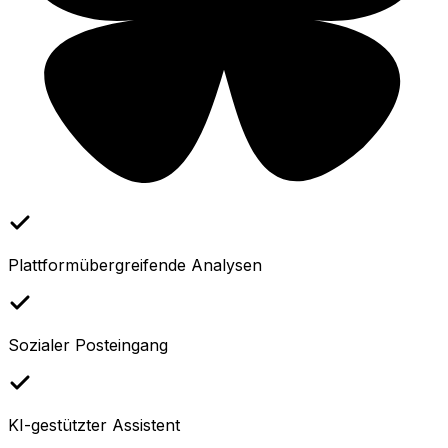
Plattformübergreifende Analysen
Sozialer Posteingang
KI-gestützter Assistent