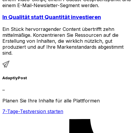
einem E-Mail-Newsletter-Segment werden.
In Qualität statt Quantität investieren
Ein Stück hervorragender Content übertrifft zehn
mittelmäßige. Konzentrieren Sie Ressourcen auf die
Erstellung von Inhalten, die wirklich nützlich, gut
produziert und auf Ihre Markenstandards abgestimmt
sind.
AdaptlyPost
–
Planen Sie Ihre Inhalte für alle Plattformen
7-Tage-Testversion starten