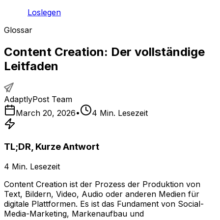
Loslegen
Glossar
Content Creation: Der vollständige
Leitfaden
AdaptlyPost Team
March 20, 2026
•
4
Min. Lesezeit
TL;DR, Kurze Antwort
4
Min. Lesezeit
Content Creation ist der Prozess der Produktion von
Text, Bildern, Video, Audio oder anderen Medien für
digitale Plattformen. Es ist das Fundament von Social-
Media-Marketing, Markenaufbau und