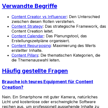
Verwandte Begriffe
Content Creator vs Influencer
: Den Unterschied
zwischen diesen Rollen verstehen.
Content Strategy
: Das strategische Framework, das
Content Creation leitet.
Content Calendar
: Das Planungstool, das
Erstellungszeitpläne organisiert.
Content Repurposing
: Maximierung des Werts
erstellter Inhalte.
Content Pillars
: Die thematischen Kategorien, die
die Themenauswahl leiten.
Häufig gestellte Fragen
Brauche ich teures Equipment für Content
Creation?
Nein. Ein Smartphone mit guter Kamera, natürliches
Licht und kostenlose oder erschwingliche Software
reichen aus, um professionell aussehende Inhalte zu