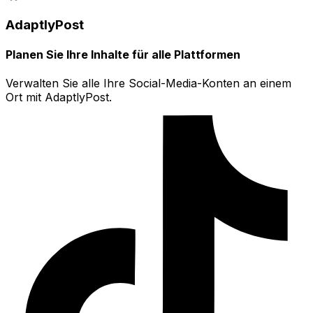
AdaptlyPost
Planen Sie Ihre Inhalte für alle Plattformen
Verwalten Sie alle Ihre Social-Media-Konten an einem
Ort mit AdaptlyPost.