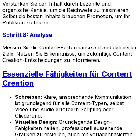
Verstärken Sie den Inhalt durch bezahlte und
organische Kanäle, um die Reichweite zu maximieren.
Selbst die besten Inhalte brauchen Promotion, um ihr
Publikum zu finden.
Schritt 8: Analyse
Messen Sie die Content-Performance anhand definierter
Ziele. Nutzen Sie Erkenntnisse, um zukünftige Content-
Creation-Entscheidungen zu informieren.
Essenzielle Fähigkeiten für Content
Creation
Schreiben
: Klare, ansprechende Kommunikation
ist grundlegend für alle Content-Typen, selbst
Video und Audio erfordern Scripting oder
Gliederung.
Visuelles Design
: Grundlegende Design-
Fähigkeiten helfen, professionell aussehende
Grafiken zu erstellen, auch mit vorlagenbasierten