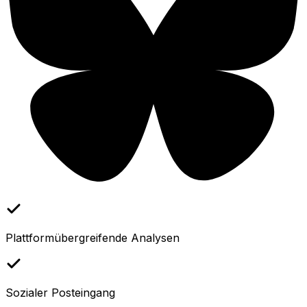
Plattformübergreifende Analysen
Sozialer Posteingang