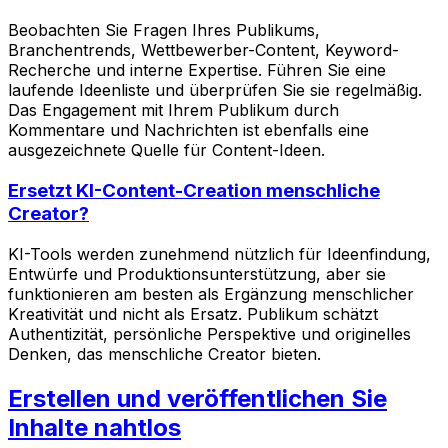
Beobachten Sie Fragen Ihres Publikums,
Branchentrends, Wettbewerber-Content, Keyword-
Recherche und interne Expertise. Führen Sie eine
laufende Ideenliste und überprüfen Sie sie regelmäßig.
Das Engagement mit Ihrem Publikum durch
Kommentare und Nachrichten ist ebenfalls eine
ausgezeichnete Quelle für Content-Ideen.
Ersetzt KI-Content-Creation menschliche
Creator?
KI-Tools werden zunehmend nützlich für Ideenfindung,
Entwürfe und Produktionsunterstützung, aber sie
funktionieren am besten als Ergänzung menschlicher
Kreativität und nicht als Ersatz. Publikum schätzt
Authentizität, persönliche Perspektive und originelles
Denken, das menschliche Creator bieten.
Erstellen und veröffentlichen Sie
Inhalte nahtlos