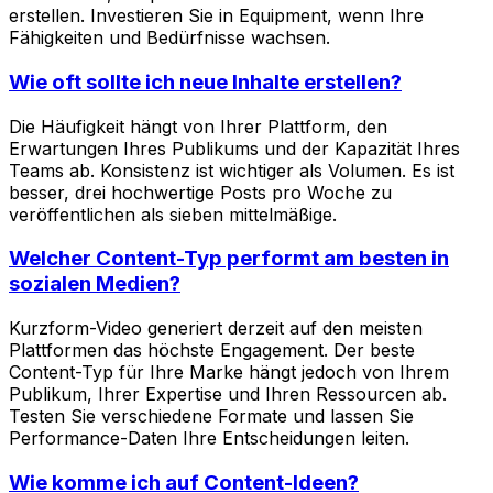
erstellen. Investieren Sie in Equipment, wenn Ihre
Fähigkeiten und Bedürfnisse wachsen.
Wie oft sollte ich neue Inhalte erstellen?
Die Häufigkeit hängt von Ihrer Plattform, den
Erwartungen Ihres Publikums und der Kapazität Ihres
Teams ab. Konsistenz ist wichtiger als Volumen. Es ist
besser, drei hochwertige Posts pro Woche zu
veröffentlichen als sieben mittelmäßige.
Welcher Content-Typ performt am besten in
sozialen Medien?
Kurzform-Video generiert derzeit auf den meisten
Plattformen das höchste Engagement. Der beste
Content-Typ für Ihre Marke hängt jedoch von Ihrem
Publikum, Ihrer Expertise und Ihren Ressourcen ab.
Testen Sie verschiedene Formate und lassen Sie
Performance-Daten Ihre Entscheidungen leiten.
Wie komme ich auf Content-Ideen?