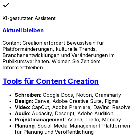
KI-gestützter Assistent
Aktuell bleiben
Content Creation erfordert Bewusstsein für
Plattformänderungen, kulturelle Trends,
Branchenentwicklungen und Veränderungen im
Publikumsverhalten. Widmen Sie Zeit dem
Informiertbleiben.
Tools für Content Creation
Schreiben
: Google Docs, Notion, Grammarly
Design
: Canva, Adobe Creative Suite, Figma
Video
: CapCut, Adobe Premiere, DaVinci Resolve
Audio
: Audacity, Descript, Adobe Audition
Projektmanagement
: Asana, Trello, Monday
Planung
: Social-Media-Management-Plattformen
für Planung und Veröffentlichung