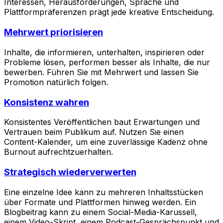
Interessen, Herausforderungen, Sprache und
Plattformpräferenzen prägt jede kreative Entscheidung.
Mehrwert priorisieren
Inhalte, die informieren, unterhalten, inspirieren oder
Probleme lösen, performen besser als Inhalte, die nur
bewerben. Führen Sie mit Mehrwert und lassen Sie
Promotion natürlich folgen.
Konsistenz wahren
Konsistentes Veröffentlichen baut Erwartungen und
Vertrauen beim Publikum auf. Nutzen Sie einen
Content-Kalender, um eine zuverlässige Kadenz ohne
Burnout aufrechtzuerhalten.
Strategisch wiederverwerten
Eine einzelne Idee kann zu mehreren Inhaltsstücken
über Formate und Plattformen hinweg werden. Ein
Blogbeitrag kann zu einem Social-Media-Karussell,
einem Video-Skript, einem Podcast-Gesprächspunkt und