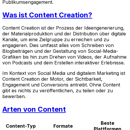
Publikumsengagement.
Was ist Content Creation?
Content Creation ist der Prozess der Ideengenerierung,
der Materialproduktion und der Distribution über digitale
Kanäle, um eine Zielgruppe zu erreichen und zu
engagieren. Dies umfasst alles vom Schreiben von
Blogbeiträgen und der Gestaltung von Social-Media-
Grafiken bis hin zum Drehen von Videos, der Aufnahme
von Podcasts und dem Erstellen interaktiver Erlebnisse.
Im Kontext von Social Media und digitalem Marketing ist
Content Creation der Motor, der Sichtbarkeit,
Engagement und Conversions antreibt. Ohne Content
gibt es nichts zu veröffentlichen, zu teilen oder zu
bewerben.
Arten von Content
Beste
Content-Typ
Formate
Plattformen