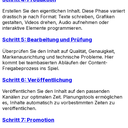
Erstellen Sie den eigentlichen Inhalt. Diese Phase variiert
drastisch je nach Format: Texte schreiben, Grafiken
gestalten, Videos drehen, Audio aufnehmen oder
interaktive Elemente programmieren.
Schritt 5: Bearbeitung und Prüfung
Überprüfen Sie den Inhalt auf Qualität, Genauigkeit,
Markenausrichtung und technische Probleme. Hier
kommt bei teambasierten Abläufen der Content-
Freigabeprozess ins Spiel.
Schritt 6: Veröffentlichung
Veröffentlichen Sie den Inhalt auf den passenden
Kanälen zur optimalen Zeit. Planungstools ermöglichen
es, Inhalte automatisch zu vorbestimmten Zeiten zu
veröffentlichen.
Schritt 7: Promotion