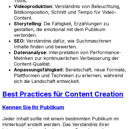
Tools.
Videoproduktion
: Verständnis von Beleuchtung,
Bildkomposition, Schnitt und Tempo für Video-
Content.
Storytelling
: Die Fähigkeit, Erzählungen zu
gestalten, die emotional mit dem Publikum
verbinden.
SEO
: Verständnis dafür, wie Suchmaschinen
Inhalte finden und bewerten.
Datenanalyse
: Interpretation von Performance-
Metriken zur kontinuierlichen Verbesserung der
Content-Qualität.
Anpassungsfähigkeit
: Bereitschaft, neue Formate,
Plattformen und Techniken zu erlernen, während
sich die Landschaft entwickelt.
Best Practices für Content Creation
Kennen Sie Ihr Publikum
Jeder Inhalt sollte mit einem bestimmten Publikum im
Hinterkopf erstellt werden. Das Verständnis ihrer