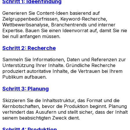
Schritt 1: Ideenfindung
Generieren Sie Content-Ideen basierend auf
Zielgruppenbedürfnissen, Keyword-Recherche,
Wettbewerbsanalyse, Branchentrends und interner
Expertise. Bauen Sie einen Ideenvorrat auf, damit Sie nie
bei null anfangen müssen.
Schritt 2: Recherche
Sammeln Sie Informationen, Daten und Referenzen zur
Unterstützung Ihrer Inhalte. Gründliche Recherche
produziert autoritative Inhalte, die Vertrauen bei Ihrem
Publikum aufbauen.
Schritt 3: Planung
Skizzieren Sie die Inhaltsstruktur, das Format und die
Kernbotschaften, bevor die Produktion beginnt. Planung
verhindert das Ausufern und stellt sicher, dass der Inhalt
seinem beabsichtigten Zweck dient.
Schritt 4: Produktion