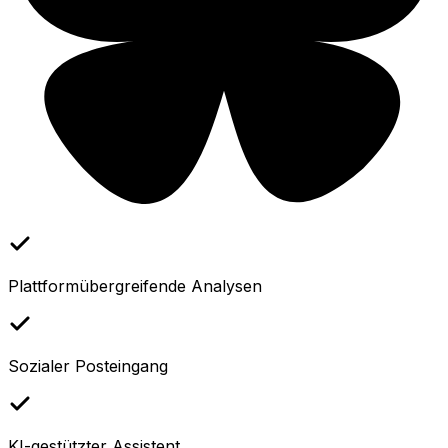
Plattformübergreifende Analysen
Sozialer Posteingang
KI-gestützter Assistent