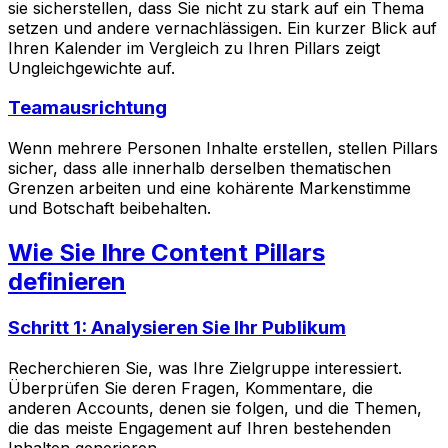
sie sicherstellen, dass Sie nicht zu stark auf ein Thema
setzen und andere vernachlässigen. Ein kurzer Blick auf
Ihren Kalender im Vergleich zu Ihren Pillars zeigt
Ungleichgewichte auf.
Teamausrichtung
Wenn mehrere Personen Inhalte erstellen, stellen Pillars
sicher, dass alle innerhalb derselben thematischen
Grenzen arbeiten und eine kohärente Markenstimme
und Botschaft beibehalten.
Wie Sie Ihre Content Pillars
definieren
Schritt 1: Analysieren Sie Ihr Publikum
Recherchieren Sie, was Ihre Zielgruppe interessiert.
Überprüfen Sie deren Fragen, Kommentare, die
anderen Accounts, denen sie folgen, und die Themen,
die das meiste Engagement auf Ihren bestehenden
Inhalten generieren.