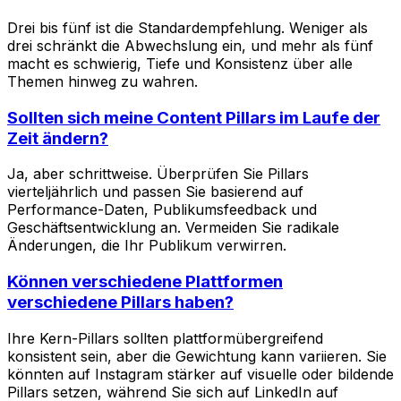
Drei bis fünf ist die Standardempfehlung. Weniger als
drei schränkt die Abwechslung ein, und mehr als fünf
macht es schwierig, Tiefe und Konsistenz über alle
Themen hinweg zu wahren.
Sollten sich meine Content Pillars im Laufe der
Zeit ändern?
Ja, aber schrittweise. Überprüfen Sie Pillars
vierteljährlich und passen Sie basierend auf
Performance-Daten, Publikumsfeedback und
Geschäftsentwicklung an. Vermeiden Sie radikale
Änderungen, die Ihr Publikum verwirren.
Können verschiedene Plattformen
verschiedene Pillars haben?
Ihre Kern-Pillars sollten plattformübergreifend
konsistent sein, aber die Gewichtung kann variieren. Sie
könnten auf Instagram stärker auf visuelle oder bildende
Pillars setzen, während Sie sich auf LinkedIn auf