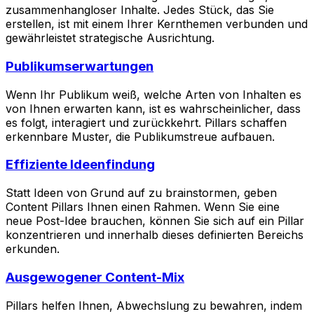
zusammenhangloser Inhalte. Jedes Stück, das Sie
erstellen, ist mit einem Ihrer Kernthemen verbunden und
gewährleistet strategische Ausrichtung.
Publikumserwartungen
Wenn Ihr Publikum weiß, welche Arten von Inhalten es
von Ihnen erwarten kann, ist es wahrscheinlicher, dass
es folgt, interagiert und zurückkehrt. Pillars schaffen
erkennbare Muster, die Publikumstreue aufbauen.
Effiziente Ideenfindung
Statt Ideen von Grund auf zu brainstormen, geben
Content Pillars Ihnen einen Rahmen. Wenn Sie eine
neue Post-Idee brauchen, können Sie sich auf ein Pillar
konzentrieren und innerhalb dieses definierten Bereichs
erkunden.
Ausgewogener Content-Mix
Pillars helfen Ihnen, Abwechslung zu bewahren, indem