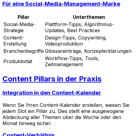
Für eine Social-Media-Management-Marke
Pillar
Unterthemen
Social-Media-
Plattform-Tipps, Algorithmus-
Strategie
Updates, Best Practices
Content-
Design-Tipps, Copywriting,
Erstellung
Videoproduktion
Branchenbegriffe
Glossareinträge, Konzepterklärungen
Workflow-Tipps, Tools,
Produktivität
Zeitmanagement
Content Pillars in der Praxis
Integration in den Content-Kalender
Wenn Sie Ihren Content-Kalender erstellen, weisen Sie
jedem Slot ein Pillar zu. Dies stellt eine ausgewogene
Abdeckung aller Themen über die Woche oder den
Monat hinweg sicher.
Content-Verhältnis