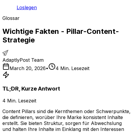
Loslegen
Glossar
Wichtige Fakten - Pillar-Content-
Strategie
AdaptlyPost Team
March 20, 2026
•
4
Min. Lesezeit
TL;DR, Kurze Antwort
4
Min. Lesezeit
Content Pillars sind die Kernthemen oder Schwerpunkte,
die definieren, worüber Ihre Marke konsistent Inhalte
erstellt. Sie bieten Struktur, sorgen für Abwechslung
und halten Ihre Inhalte im Einklang mit den Interessen