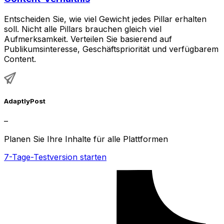
Entscheiden Sie, wie viel Gewicht jedes Pillar erhalten
soll. Nicht alle Pillars brauchen gleich viel
Aufmerksamkeit. Verteilen Sie basierend auf
Publikumsinteresse, Geschäftspriorität und verfügbarem
Content.
AdaptlyPost
–
Planen Sie Ihre Inhalte für alle Plattformen
7-Tage-Testversion starten