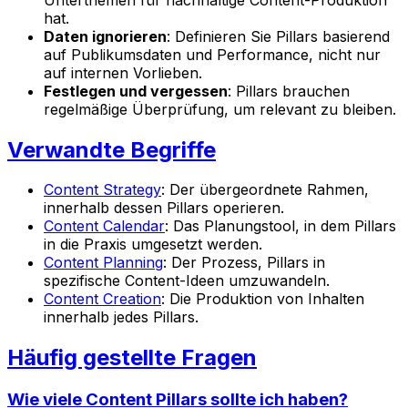
hat.
Daten ignorieren
: Definieren Sie Pillars basierend
auf Publikumsdaten und Performance, nicht nur
auf internen Vorlieben.
Festlegen und vergessen
: Pillars brauchen
regelmäßige Überprüfung, um relevant zu bleiben.
Verwandte Begriffe
Content Strategy
: Der übergeordnete Rahmen,
innerhalb dessen Pillars operieren.
Content Calendar
: Das Planungstool, in dem Pillars
in die Praxis umgesetzt werden.
Content Planning
: Der Prozess, Pillars in
spezifische Content-Ideen umzuwandeln.
Content Creation
: Die Produktion von Inhalten
innerhalb jedes Pillars.
Häufig gestellte Fragen
Wie viele Content Pillars sollte ich haben?