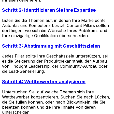
Schritt 2: Identifizieren Sie Ihre Expertise
Listen Sie die Themen auf, in denen Ihre Marke echte
Autorität und Kompetenz besitzt. Content Pillars sollten
dort liegen, wo sich die Wünsche Ihres Publikums und
Ihre einzigartige Qualifikation überschneiden.
Schritt 3: Abstimmung mit Geschäftszielen
Jedes Pillar sollte Ihre Geschäftsziele unterstützen, sei
es die Steigerung der Produktbekanntheit, der Aufbau
von Thought Leadership, der Community-Aufbau oder
die Lead-Generierung.
Schritt 4: Wettbewerber analysieren
Untersuchen Sie, auf welche Themen sich Ihre
Wettbewerber konzentrieren. Suchen Sie nach Lücken,
die Sie füllen können, oder nach Blickwinkeln, die Sie
besetzen können und die Ihre Inhalte von deren
unterscheiden.