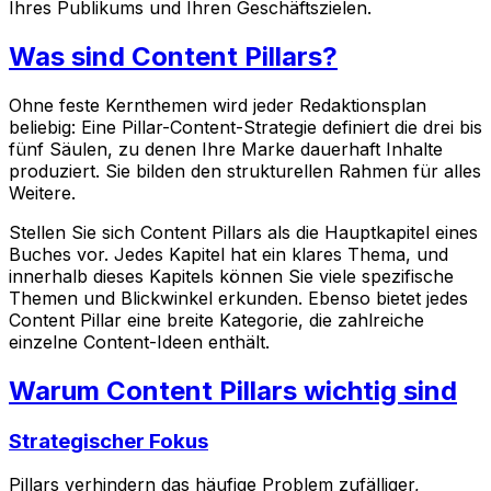
Ihres Publikums und Ihren Geschäftszielen.
Was sind Content Pillars?
Ohne feste Kernthemen wird jeder Redaktionsplan
beliebig: Eine Pillar-Content-Strategie definiert die drei bis
fünf Säulen, zu denen Ihre Marke dauerhaft Inhalte
produziert. Sie bilden den strukturellen Rahmen für alles
Weitere.
Stellen Sie sich Content Pillars als die Hauptkapitel eines
Buches vor. Jedes Kapitel hat ein klares Thema, und
innerhalb dieses Kapitels können Sie viele spezifische
Themen und Blickwinkel erkunden. Ebenso bietet jedes
Content Pillar eine breite Kategorie, die zahlreiche
einzelne Content-Ideen enthält.
Warum Content Pillars wichtig sind
Strategischer Fokus
Pillars verhindern das häufige Problem zufälliger,