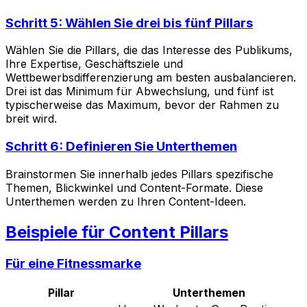
Schritt 5: Wählen Sie drei bis fünf Pillars
Wählen Sie die Pillars, die das Interesse des Publikums,
Ihre Expertise, Geschäftsziele und
Wettbewerbsdifferenzierung am besten ausbalancieren.
Drei ist das Minimum für Abwechslung, und fünf ist
typischerweise das Maximum, bevor der Rahmen zu
breit wird.
Schritt 6: Definieren Sie Unterthemen
Brainstormen Sie innerhalb jedes Pillars spezifische
Themen, Blickwinkel und Content-Formate. Diese
Unterthemen werden zu Ihren Content-Ideen.
Beispiele für Content Pillars
Für eine Fitnessmarke
Pillar
Unterthemen