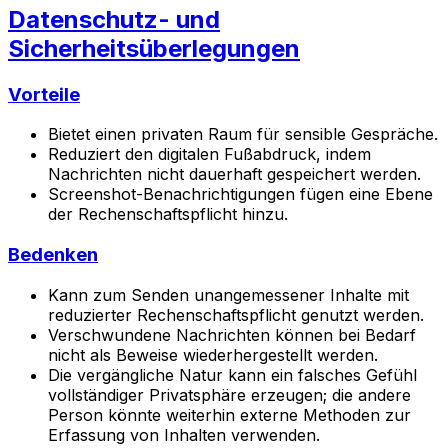
Datenschutz- und
Sicherheitsüberlegungen
Vorteile
Bietet einen privaten Raum für sensible Gespräche.
Reduziert den digitalen Fußabdruck, indem
Nachrichten nicht dauerhaft gespeichert werden.
Screenshot-Benachrichtigungen fügen eine Ebene
der Rechenschaftspflicht hinzu.
Bedenken
Kann zum Senden unangemessener Inhalte mit
reduzierter Rechenschaftspflicht genutzt werden.
Verschwundene Nachrichten können bei Bedarf
nicht als Beweise wiederhergestellt werden.
Die vergängliche Natur kann ein falsches Gefühl
vollständiger Privatsphäre erzeugen; die andere
Person könnte weiterhin externe Methoden zur
Erfassung von Inhalten verwenden.