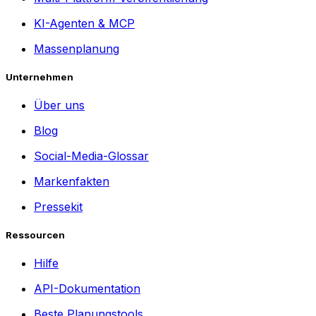
KI-Agenten & MCP
Massenplanung
Unternehmen
Über uns
Blog
Social-Media-Glossar
Markenfakten
Pressekit
Ressourcen
Hilfe
API-Dokumentation
Beste Planungstools