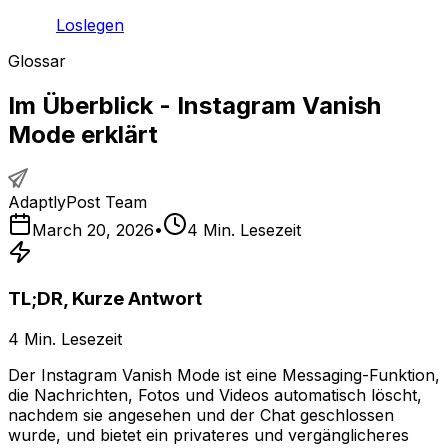
Loslegen
Glossar
Im Überblick - Instagram Vanish
Mode erklärt
AdaptlyPost Team
March 20, 2026
•
4
Min. Lesezeit
TL;DR, Kurze Antwort
4
Min. Lesezeit
Der Instagram Vanish Mode ist eine Messaging-Funktion,
die Nachrichten, Fotos und Videos automatisch löscht,
nachdem sie angesehen und der Chat geschlossen
wurde, und bietet ein privateres und vergänglicheres