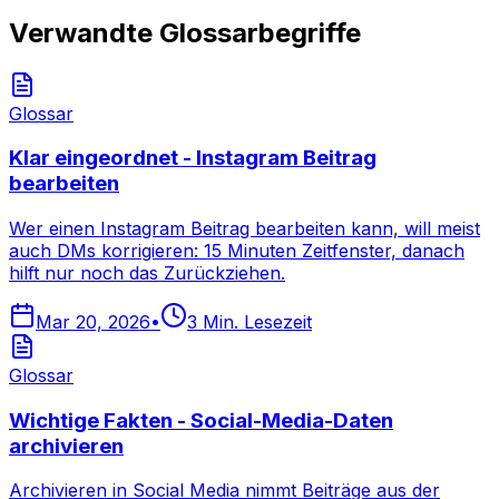
Verwandte Glossarbegriffe
Glossar
Klar eingeordnet - Instagram Beitrag
bearbeiten
Wer einen Instagram Beitrag bearbeiten kann, will meist
auch DMs korrigieren: 15 Minuten Zeitfenster, danach
hilft nur noch das Zurückziehen.
Mar 20, 2026
•
3
Min. Lesezeit
Glossar
Wichtige Fakten - Social-Media-Daten
archivieren
Archivieren in Social Media nimmt Beiträge aus der