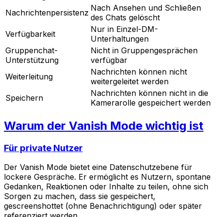
Nach Ansehen und Schließen
Nachrichtenpersistenz
des Chats gelöscht
Nur in Einzel-DM-
Verfügbarkeit
Unterhaltungen
Gruppenchat-
Nicht in Gruppengesprächen
Unterstützung
verfügbar
Nachrichten können nicht
Weiterleitung
weitergeleitet werden
Nachrichten können nicht in die
Speichern
Kamerarolle gespeichert werden
Warum der Vanish Mode wichtig ist
Für private Nutzer
Der Vanish Mode bietet eine Datenschutzebene für
lockere Gespräche. Er ermöglicht es Nutzern, spontane
Gedanken, Reaktionen oder Inhalte zu teilen, ohne sich
Sorgen zu machen, dass sie gespeichert,
gescreenshottet (ohne Benachrichtigung) oder später
referenziert werden.