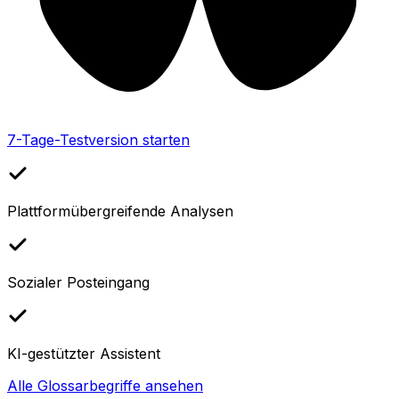
7-Tage-Testversion starten
Plattformübergreifende Analysen
Sozialer Posteingang
KI-gestützter Assistent
Alle Glossarbegriffe ansehen