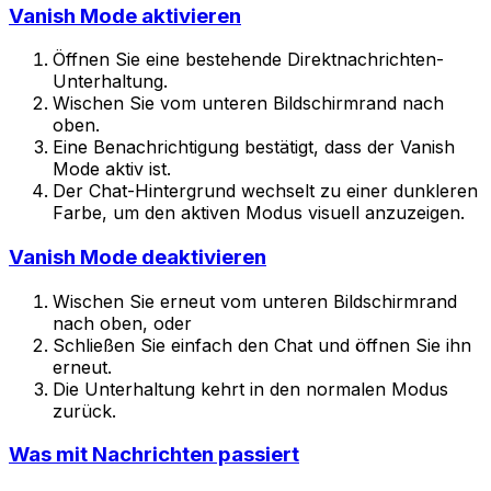
Vanish Mode aktivieren
Öffnen Sie eine bestehende Direktnachrichten-
Unterhaltung.
Wischen Sie vom unteren Bildschirmrand nach
oben.
Eine Benachrichtigung bestätigt, dass der Vanish
Mode aktiv ist.
Der Chat-Hintergrund wechselt zu einer dunkleren
Farbe, um den aktiven Modus visuell anzuzeigen.
Vanish Mode deaktivieren
Wischen Sie erneut vom unteren Bildschirmrand
nach oben, oder
Schließen Sie einfach den Chat und öffnen Sie ihn
erneut.
Die Unterhaltung kehrt in den normalen Modus
zurück.
Was mit Nachrichten passiert