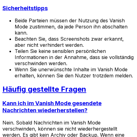
Sicherheitstipps
Beide Parteien müssen der Nutzung des Vanish
Mode zustimmen, da jede Person ihn abschalten
kann.
Beachten Sie, dass Screenshots zwar erkannt,
aber nicht verhindert werden.
Teilen Sie keine sensiblen persönlichen
Informationen in der Annahme, dass sie vollständig
verschwinden werden.
Wenn Sie unerwünschte Inhalte im Vanish Mode
erhalten, können Sie den Nutzer trotzdem melden.
Häufig gestellte Fragen
Kann ich im Vanish Mode gesendete
Nachrichten wiederherstellen?
Nein. Sobald Nachrichten im Vanish Mode
verschwinden, können sie nicht wiederhergestellt
werden. Es gibt kein Archiv oder Backup. Wenn eine