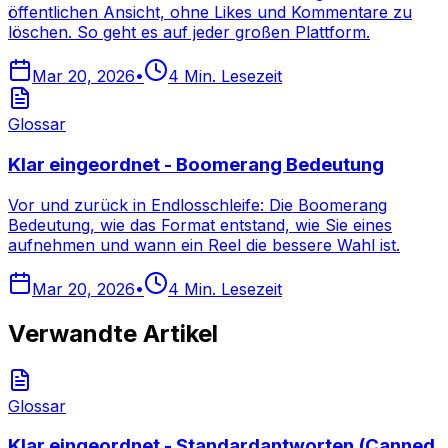
öffentlichen Ansicht, ohne Likes und Kommentare zu
löschen. So geht es auf jeder großen Plattform.
Mar 20, 2026
•
4
Min. Lesezeit
Glossar
Klar eingeordnet - Boomerang Bedeutung
Vor und zurück in Endlosschleife: Die Boomerang
Bedeutung, wie das Format entstand, wie Sie eines
aufnehmen und wann ein Reel die bessere Wahl ist.
Mar 20, 2026
•
4
Min. Lesezeit
Verwandte Artikel
Glossar
Klar eingeordnet - Standardantworten (Canned