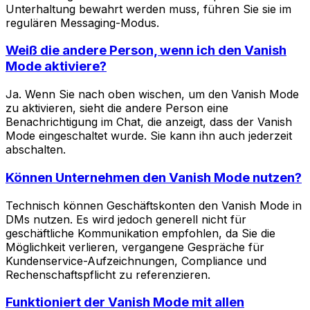
Unterhaltung bewahrt werden muss, führen Sie sie im
regulären Messaging-Modus.
Weiß die andere Person, wenn ich den Vanish
Mode aktiviere?
Ja. Wenn Sie nach oben wischen, um den Vanish Mode
zu aktivieren, sieht die andere Person eine
Benachrichtigung im Chat, die anzeigt, dass der Vanish
Mode eingeschaltet wurde. Sie kann ihn auch jederzeit
abschalten.
Können Unternehmen den Vanish Mode nutzen?
Technisch können Geschäftskonten den Vanish Mode in
DMs nutzen. Es wird jedoch generell nicht für
geschäftliche Kommunikation empfohlen, da Sie die
Möglichkeit verlieren, vergangene Gespräche für
Kundenservice-Aufzeichnungen, Compliance und
Rechenschaftspflicht zu referenzieren.
Funktioniert der Vanish Mode mit allen