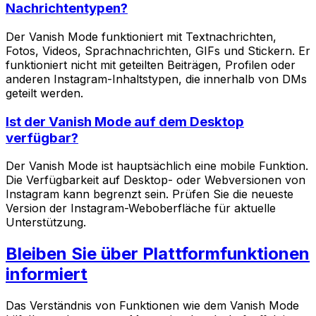
Nachrichtentypen?
Der Vanish Mode funktioniert mit Textnachrichten,
Fotos, Videos, Sprachnachrichten, GIFs und Stickern. Er
funktioniert nicht mit geteilten Beiträgen, Profilen oder
anderen Instagram-Inhaltstypen, die innerhalb von DMs
geteilt werden.
Ist der Vanish Mode auf dem Desktop
verfügbar?
Der Vanish Mode ist hauptsächlich eine mobile Funktion.
Die Verfügbarkeit auf Desktop- oder Webversionen von
Instagram kann begrenzt sein. Prüfen Sie die neueste
Version der Instagram-Weboberfläche für aktuelle
Unterstützung.
Bleiben Sie über Plattformfunktionen
informiert
Das Verständnis von Funktionen wie dem Vanish Mode