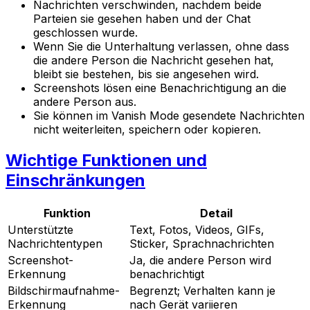
Nachrichten verschwinden, nachdem beide
Parteien sie gesehen haben und der Chat
geschlossen wurde.
Wenn Sie die Unterhaltung verlassen, ohne dass
die andere Person die Nachricht gesehen hat,
bleibt sie bestehen, bis sie angesehen wird.
Screenshots lösen eine Benachrichtigung an die
andere Person aus.
Sie können im Vanish Mode gesendete Nachrichten
nicht weiterleiten, speichern oder kopieren.
Wichtige Funktionen und
Einschränkungen
Funktion
Detail
Unterstützte
Text, Fotos, Videos, GIFs,
Nachrichtentypen
Sticker, Sprachnachrichten
Screenshot-
Ja, die andere Person wird
Erkennung
benachrichtigt
Bildschirmaufnahme-
Begrenzt; Verhalten kann je
Erkennung
nach Gerät variieren