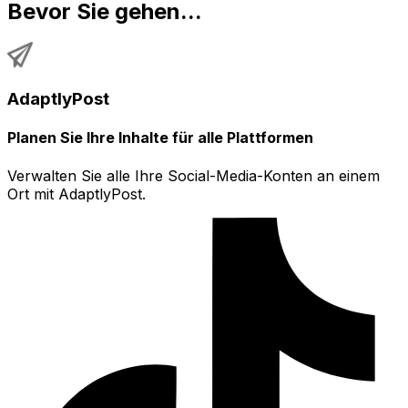
Bevor Sie gehen...
AdaptlyPost
Planen Sie Ihre Inhalte für alle Plattformen
Verwalten Sie alle Ihre Social-Media-Konten an einem
Ort mit AdaptlyPost.