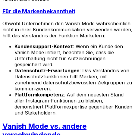
Für die Markenbekanntheit
Obwohl Unternehmen den Vanish Mode wahrscheinlich
nicht in ihrer Kundenkommunikation verwenden werden,
hilft das Verständnis der Funktion Marketern:
Kundensupport-Kontext
: Wenn ein Kunde den
Vanish Mode initiiert, beachten Sie, dass die
Unterhaltung nicht für Aufzeichnungen
gespeichert wird.
Datenschutz-Erwartungen
: Das Verständnis von
Datenschutzfunktionen hilft Marken, mit
zunehmend datenschutzbewussten Zielgruppen zu
kommunizieren.
Plattformkompetenz
: Auf dem neuesten Stand
aller Instagram-Funktionen zu bleiben,
demonstriert Plattformexpertise gegenüber Kunden
und Stakeholdern.
Vanish Mode vs. andere
verschwindende