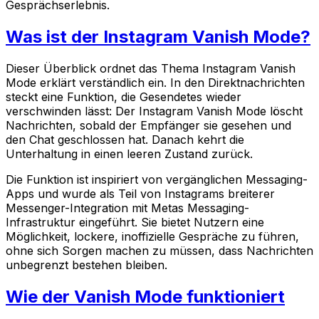
Gesprächserlebnis.
Was ist der Instagram Vanish Mode?
Dieser Überblick ordnet das Thema Instagram Vanish
Mode erklärt verständlich ein. In den Direktnachrichten
steckt eine Funktion, die Gesendetes wieder
verschwinden lässt: Der Instagram Vanish Mode löscht
Nachrichten, sobald der Empfänger sie gesehen und
den Chat geschlossen hat. Danach kehrt die
Unterhaltung in einen leeren Zustand zurück.
Die Funktion ist inspiriert von vergänglichen Messaging-
Apps und wurde als Teil von Instagrams breiterer
Messenger-Integration mit Metas Messaging-
Infrastruktur eingeführt. Sie bietet Nutzern eine
Möglichkeit, lockere, inoffizielle Gespräche zu führen,
ohne sich Sorgen machen zu müssen, dass Nachrichten
unbegrenzt bestehen bleiben.
Wie der Vanish Mode funktioniert