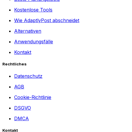
Kostenlose Tools
Wie AdaptlyPost abschneidet
Alternativen
Anwendungsfälle
Kontakt
Rechtliches
Datenschutz
AGB
Cookie-Richtlinie
DSGVO
DMCA
Kontakt