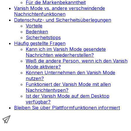
Für die Markenbekanntheit
Vanish Mode vs. andere verschwindende
Nachrichtenfunktionen
Datenschutz- und Sicherheitsüberlegungen
Vorteile
Bedenken
Sicherheitstipps
Häufig gestellte Fragen
Kann ich im Vanish Mode gesendete
Nachrichten wiederherstellen?
Weiß die andere Person, wenn ich den Vanish
Mode aktiviere?
Können Unternehmen den Vanish Mode
nutzen?
Funktioniert der Vanish Mode mit allen
Nachrichtentypen?
Ist der Vanish Mode auf dem Desktop
verfügbar?
Bleiben Sie über Plattformfunktionen informiert