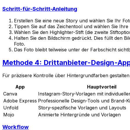
Schritt-für-Schritt-Anleitung
Erstellen Sie eine neue Story und wählen Sie Ihr Fot
Tippen Sie auf das Zeichentool und wählen Sie Ihre
Wählen Sie den Highlighter-Stift (die zweite Stiftopti
Halten Sie den Bildschirm gedrückt. Dies füllt den 
Foto.
Das Foto bleibt teilweise unter der Farbschicht sichtb
Methode 4: Drittanbieter-Design-Ap
Für präzisere Kontrolle über Hintergrundfarben gestalten
App
Hauptvorteil
Canva
Instagram-Story-Vorlagen mit individuell
Adobe Express
Professionelle Design-Tools und Brand-Ki
Unfold
Story-spezifische Vorlagen und Layouts
Mojo
Animierte Hintergründe und Vorlagen
Workflow