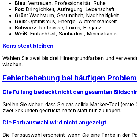
Blau
: Vertrauen, Professionalität, Ruhe
Rot
: Dringlichkeit, Aufregung, Leidenschaft
Grün
: Wachstum, Gesundheit, Nachhaltigkeit
Gelb
: Optimismus, Energie, Aufmerksamkeit
Schwarz
: Raffinesse, Luxus, Eleganz
Weiß
: Einfachheit, Sauberkeit, Minimalismus
Konsistent bleiben
Wählen Sie zwei bis drei Hintergrundfarben und verwenden
wischen.
Fehlerbehebung bei häufigen Proble
Die Füllung bedeckt nicht den gesamten Bildsch
Stellen Sie sicher, dass Sie das solide Marker-Tool (erste 
zwei Sekunden gedrückt halten statt nur zu tippen.
Die Farbauswahl wird nicht angezeigt
Die Farbauswahl erscheint, wenn Sie eine Farbe in der Pal