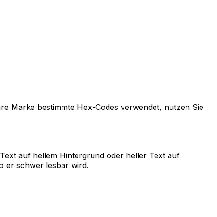
Ihre Marke bestimmte Hex-Codes verwendet, nutzen Sie
Text auf hellem Hintergrund oder heller Text auf
o er schwer lesbar wird.