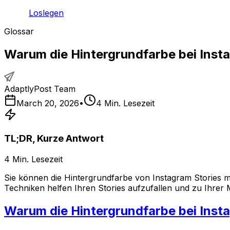
Loslegen
Glossar
Warum die Hintergrundfarbe bei Inst
AdaptlyPost Team
March 20, 2026
•
4
Min. Lesezeit
TL;DR, Kurze Antwort
4
Min. Lesezeit
Sie können die Hintergrundfarbe von Instagram Stories m
Techniken helfen Ihren Stories aufzufallen und zu Ihrer
Warum die Hintergrundfarbe bei Inst