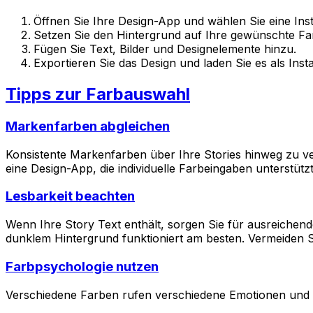
Öffnen Sie Ihre Design-App und wählen Sie eine Ins
Setzen Sie den Hintergrund auf Ihre gewünschte Fa
Fügen Sie Text, Bilder und Designelemente hinzu.
Exportieren Sie das Design und laden Sie es als Ins
Tipps zur Farbauswahl
Markenfarben abgleichen
Konsistente Markenfarben über Ihre Stories hinweg zu v
eine Design-App, die individuelle Farbeingaben unterstützt
Lesbarkeit beachten
Wenn Ihre Story Text enthält, sorgen Sie für ausreichen
dunklem Hintergrund funktioniert am besten. Vermeiden S
Farbpsychologie nutzen
Verschiedene Farben rufen verschiedene Emotionen und 