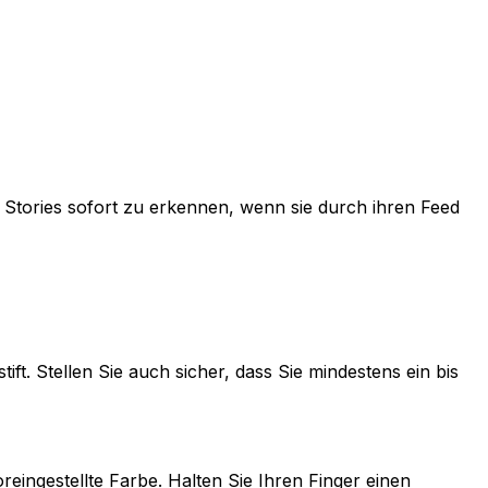
e Stories sofort zu erkennen, wenn sie durch ihren Feed
tift. Stellen Sie auch sicher, dass Sie mindestens ein bis
reingestellte Farbe. Halten Sie Ihren Finger einen