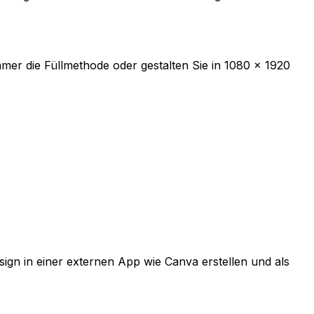
er die Füllmethode oder gestalten Sie in 1080 x 1920
sign in einer externen App wie Canva erstellen und als