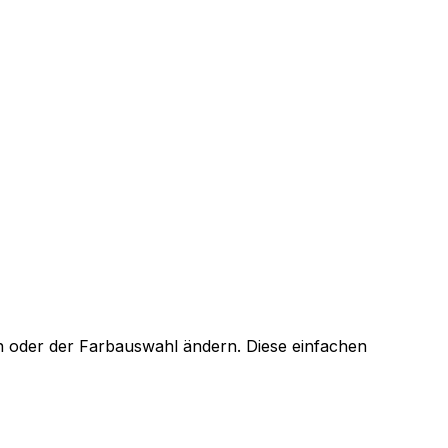
n oder der Farbauswahl ändern. Diese einfachen