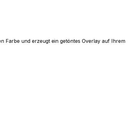
lten Farbe und erzeugt ein getöntes Overlay auf Ihrem