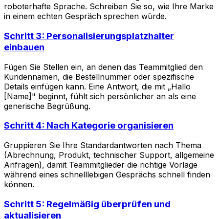
roboterhafte Sprache. Schreiben Sie so, wie Ihre Marke
in einem echten Gespräch sprechen würde.
Schritt 3: Personalisierungsplatzhalter
einbauen
Fügen Sie Stellen ein, an denen das Teammitglied den
Kundennamen, die Bestellnummer oder spezifische
Details einfügen kann. Eine Antwort, die mit „Hallo
[Name]" beginnt, fühlt sich persönlicher an als eine
generische Begrüßung.
Schritt 4: Nach Kategorie organisieren
Gruppieren Sie Ihre Standardantworten nach Thema
(Abrechnung, Produkt, technischer Support, allgemeine
Anfragen), damit Teammitglieder die richtige Vorlage
während eines schnelllebigen Gesprächs schnell finden
können.
Schritt 5: Regelmäßig überprüfen und
aktualisieren