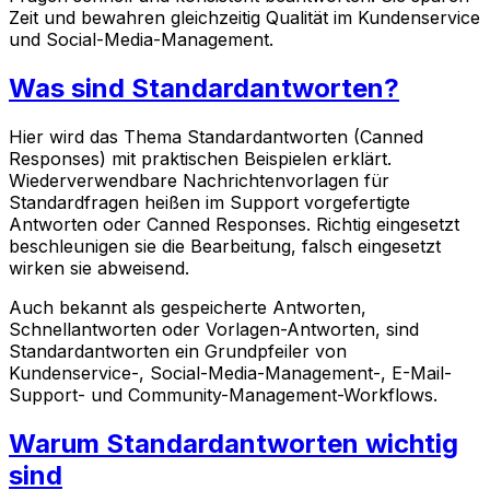
Zeit und bewahren gleichzeitig Qualität im Kundenservice
und Social-Media-Management.
Was sind Standardantworten?
Hier wird das Thema Standardantworten (Canned
Responses) mit praktischen Beispielen erklärt.
Wiederverwendbare Nachrichtenvorlagen für
Standardfragen heißen im Support vorgefertigte
Antworten oder Canned Responses. Richtig eingesetzt
beschleunigen sie die Bearbeitung, falsch eingesetzt
wirken sie abweisend.
Auch bekannt als gespeicherte Antworten,
Schnellantworten oder Vorlagen-Antworten, sind
Standardantworten ein Grundpfeiler von
Kundenservice-, Social-Media-Management-, E-Mail-
Support- und Community-Management-Workflows.
Warum Standardantworten wichtig
sind