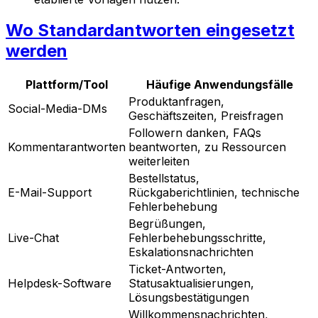
Wo Standardantworten eingesetzt
werden
Plattform/Tool
Häufige Anwendungsfälle
Produktanfragen,
Social-Media-DMs
Geschäftszeiten, Preisfragen
Followern danken, FAQs
Kommentarantworten
beantworten, zu Ressourcen
weiterleiten
Bestellstatus,
E-Mail-Support
Rückgaberichtlinien, technische
Fehlerbehebung
Begrüßungen,
Live-Chat
Fehlerbehebungsschritte,
Eskalationsnachrichten
Ticket-Antworten,
Helpdesk-Software
Statusaktualisierungen,
Lösungsbestätigungen
Willkommensnachrichten,