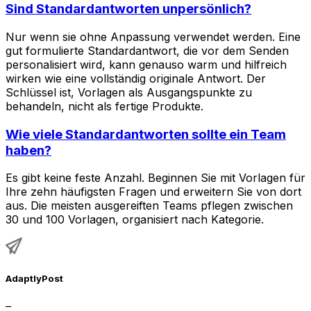
Sind Standardantworten unpersönlich?
Nur wenn sie ohne Anpassung verwendet werden. Eine
gut formulierte Standardantwort, die vor dem Senden
personalisiert wird, kann genauso warm und hilfreich
wirken wie eine vollständig originale Antwort. Der
Schlüssel ist, Vorlagen als Ausgangspunkte zu
behandeln, nicht als fertige Produkte.
Wie viele Standardantworten sollte ein Team
haben?
Es gibt keine feste Anzahl. Beginnen Sie mit Vorlagen für
Ihre zehn häufigsten Fragen und erweitern Sie von dort
aus. Die meisten ausgereiften Teams pflegen zwischen
30 und 100 Vorlagen, organisiert nach Kategorie.
AdaptlyPost
–