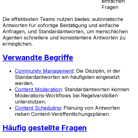
einfachen
Fragen
Die effektivsten Teams nutzen beides: automatische
Antworten für sofortige Bestätigung und einfache
Anfragen, und Standardantworten, um menschlichen
Agenten schnellere und konsistentere Antworten zu
ermöglichen.
Verwandte Begriffe
Community Management
: Die Disziplin, in der
Standardantworten am häufigsten eingesetzt
werden.
Content Moderation
: Standardantworten können
Moderations-Workflows bei Regelverstößen
unterstützen.
Content Scheduling
: Planung von Antworten
neben Content-Veröffentlichungsplänen.
Häufig gestellte Fragen