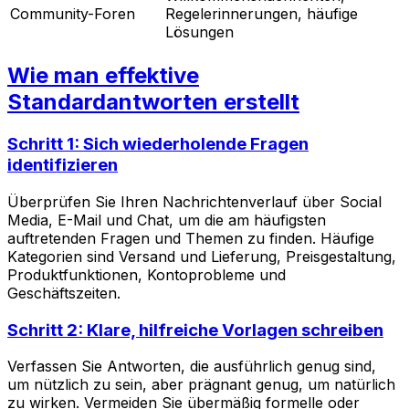
Community-Foren
Regelerinnerungen, häufige
Lösungen
Wie man effektive
Standardantworten erstellt
Schritt 1: Sich wiederholende Fragen
identifizieren
Überprüfen Sie Ihren Nachrichtenverlauf über Social
Media, E-Mail und Chat, um die am häufigsten
auftretenden Fragen und Themen zu finden. Häufige
Kategorien sind Versand und Lieferung, Preisgestaltung,
Produktfunktionen, Kontoprobleme und
Geschäftszeiten.
Schritt 2: Klare, hilfreiche Vorlagen schreiben
Verfassen Sie Antworten, die ausführlich genug sind,
um nützlich zu sein, aber prägnant genug, um natürlich
zu wirken. Vermeiden Sie übermäßig formelle oder