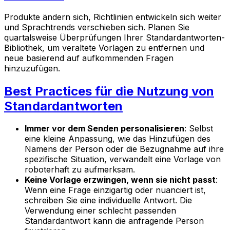
Produkte ändern sich, Richtlinien entwickeln sich weiter
und Sprachtrends verschieben sich. Planen Sie
quartalsweise Überprüfungen Ihrer Standardantworten-
Bibliothek, um veraltete Vorlagen zu entfernen und
neue basierend auf aufkommenden Fragen
hinzuzufügen.
Best Practices für die Nutzung von
Standardantworten
Immer vor dem Senden personalisieren
: Selbst
eine kleine Anpassung, wie das Hinzufügen des
Namens der Person oder die Bezugnahme auf ihre
spezifische Situation, verwandelt eine Vorlage von
roboterhaft zu aufmerksam.
Keine Vorlage erzwingen, wenn sie nicht passt
:
Wenn eine Frage einzigartig oder nuanciert ist,
schreiben Sie eine individuelle Antwort. Die
Verwendung einer schlecht passenden
Standardantwort kann die anfragende Person