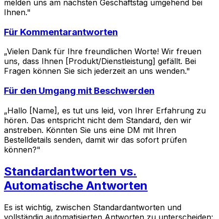
melden uns am nächsten Geschäftstag umgehend bei
Ihnen."
Für Kommentarantworten
„Vielen Dank für Ihre freundlichen Worte! Wir freuen
uns, dass Ihnen [Produkt/Dienstleistung] gefällt. Bei
Fragen können Sie sich jederzeit an uns wenden."
Für den Umgang mit Beschwerden
„Hallo [Name], es tut uns leid, von Ihrer Erfahrung zu
hören. Das entspricht nicht dem Standard, den wir
anstreben. Könnten Sie uns eine DM mit Ihren
Bestelldetails senden, damit wir das sofort prüfen
können?"
Standardantworten vs.
Automatische Antworten
Es ist wichtig, zwischen Standardantworten und
vollständig automatisierten Antworten zu unterscheiden: