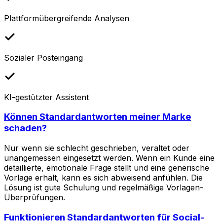
Plattformübergreifende Analysen
Sozialer Posteingang
KI-gestützter Assistent
Können Standardantworten meiner Marke
schaden?
Nur wenn sie schlecht geschrieben, veraltet oder
unangemessen eingesetzt werden. Wenn ein Kunde eine
detaillierte, emotionale Frage stellt und eine generische
Vorlage erhält, kann es sich abweisend anfühlen. Die
Lösung ist gute Schulung und regelmäßige Vorlagen-
Überprüfungen.
Funktionieren Standardantworten für Social-