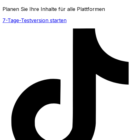
Planen Sie Ihre Inhalte für alle Plattformen
7-Tage-Testversion starten