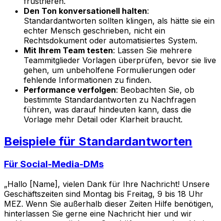
frustrieren.
Den Ton konversationell halten
:
Standardantworten sollten klingen, als hätte sie ein
echter Mensch geschrieben, nicht ein
Rechtsdokument oder automatisiertes System.
Mit Ihrem Team testen
: Lassen Sie mehrere
Teammitglieder Vorlagen überprüfen, bevor sie live
gehen, um unbeholfene Formulierungen oder
fehlende Informationen zu finden.
Performance verfolgen
: Beobachten Sie, ob
bestimmte Standardantworten zu Nachfragen
führen, was darauf hindeuten kann, dass die
Vorlage mehr Detail oder Klarheit braucht.
Beispiele für Standardantworten
Für Social-Media-DMs
„Hallo [Name], vielen Dank für Ihre Nachricht! Unsere
Geschäftszeiten sind Montag bis Freitag, 9 bis 18 Uhr
MEZ. Wenn Sie außerhalb dieser Zeiten Hilfe benötigen,
hinterlassen Sie gerne eine Nachricht hier und wir