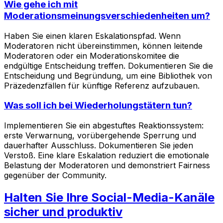
Wie gehe ich mit
Moderationsmeinungsverschiedenheiten um?
Haben Sie einen klaren Eskalationspfad. Wenn
Moderatoren nicht übereinstimmen, können leitende
Moderatoren oder ein Moderationskomitee die
endgültige Entscheidung treffen. Dokumentieren Sie die
Entscheidung und Begründung, um eine Bibliothek von
Präzedenzfällen für künftige Referenz aufzubauen.
Was soll ich bei Wiederholungstätern tun?
Implementieren Sie ein abgestuftes Reaktionssystem:
erste Verwarnung, vorübergehende Sperrung und
dauerhafter Ausschluss. Dokumentieren Sie jeden
Verstoß. Eine klare Eskalation reduziert die emotionale
Belastung der Moderatoren und demonstriert Fairness
gegenüber der Community.
Halten Sie Ihre Social-Media-Kanäle
sicher und produktiv