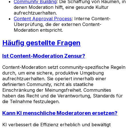
Community Building
: Die Schaffung von Räumen, in
denen Moderation hilft, eine gesunde Kultur
aufrechtzuerhalten.
Content Approval Process
: Interne Content-
Überprüfung, die der externen Content-
Moderation entspricht.
Häufig gestellte Fragen
Ist Content-Moderation Zensur?
Content-Moderation setzt community-spezifische Regeln
durch, um eine sichere, produktive Umgebung
aufrechtzuerhalten. Sie operiert innerhalb einer
definierten Community, nicht als staatliche
Einschränkung der Meinungsfreiheit. Communities
haben das Recht und die Verantwortung, Standards für
die Teilnahme festzulegen.
Kann KI menschliche Moderatoren ersetzen?
KI verbessert die Effizienz erheblich und bewältigt