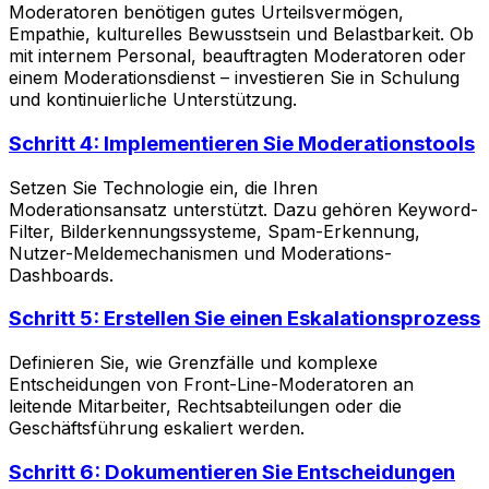
Moderatoren benötigen gutes Urteilsvermögen,
Empathie, kulturelles Bewusstsein und Belastbarkeit. Ob
mit internem Personal, beauftragten Moderatoren oder
einem Moderationsdienst – investieren Sie in Schulung
und kontinuierliche Unterstützung.
Schritt 4: Implementieren Sie Moderationstools
Setzen Sie Technologie ein, die Ihren
Moderationsansatz unterstützt. Dazu gehören Keyword-
Filter, Bilderkennungssysteme, Spam-Erkennung,
Nutzer-Meldemechanismen und Moderations-
Dashboards.
Schritt 5: Erstellen Sie einen Eskalationsprozess
Definieren Sie, wie Grenzfälle und komplexe
Entscheidungen von Front-Line-Moderatoren an
leitende Mitarbeiter, Rechtsabteilungen oder die
Geschäftsführung eskaliert werden.
Schritt 6: Dokumentieren Sie Entscheidungen