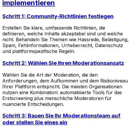
implementieren
Schritt 1: Community-Richtlinien festlegen
Erstellen Sie klare, umfassende Richtlinien, die
definieren, welche Inhalte akzeptabel sind und welche
nicht. Behandeln Sie Themen wie Hassrede, Belästigung,
Spam, Fehlinformationen, Urheberrecht, Datenschutz
und plattformspezifische Regeln.
Schritt 2: Wählen Sie Ihren Moderationsansatz
Wählen Sie die Art der Moderation, die den
Anforderungen, dem Aufkommen und dem Risikoniveau
Ihrer Plattform entspricht. Die meisten Organisationen
nutzen eine Kombination: automatisierte Tools für das
Erstscreening plus menschliche Moderatoren für
nuancierte Entscheidungen.
Schritt 3: Bauen Sie Ihr Moderationsteam auf
oder stellen Sie eines ein