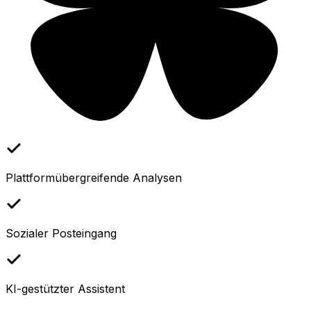
Plattformübergreifende Analysen
Sozialer Posteingang
KI-gestützter Assistent