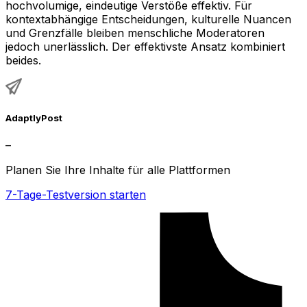
hochvolumige, eindeutige Verstöße effektiv. Für
kontextabhängige Entscheidungen, kulturelle Nuancen
und Grenzfälle bleiben menschliche Moderatoren
jedoch unerlässlich. Der effektivste Ansatz kombiniert
beides.
AdaptlyPost
–
Planen Sie Ihre Inhalte für alle Plattformen
7-Tage-Testversion starten