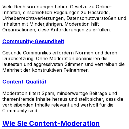
Viele Rechtsordnungen haben Gesetze zu Online-
Inhalten, einschließlich Regelungen zu Hassrede,
Urheberrechtsverletzungen, Datenschutzverstößen und
Inhalten mit Minderjährigen. Moderation hilft
Organisationen, diese Anforderungen zu erfüllen.
Community-Gesundheit
Gesunde Communities erfordern Normen und deren
Durchsetzung. Ohne Moderation dominieren die
lautesten und aggressivsten Stimmen und vertreiben die
Mehrheit der konstruktiven Teilnehmer.
Content-Qualität
Moderation filtert Spam, minderwertige Beiträge und
themenfremde Inhalte heraus und stellt sicher, dass die
verbleibenden Inhalte relevant und wertvoll für die
Community sind.
Wie Sie Content-Moderation