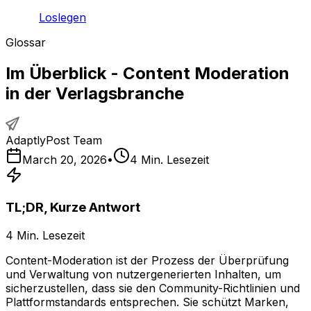
Loslegen
Glossar
Im Überblick - Content Moderation
in der Verlagsbranche
AdaptlyPost Team
March 20, 2026
•
4
Min. Lesezeit
TL;DR, Kurze Antwort
4
Min. Lesezeit
Content-Moderation ist der Prozess der Überprüfung
und Verwaltung von nutzergenerierten Inhalten, um
sicherzustellen, dass sie den Community-Richtlinien und
Plattformstandards entsprechen. Sie schützt Marken,