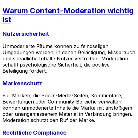
Warum Content-Moderation wichtig
ist
Nutzersicherheit
Unmoderierte Räume können zu feindseligen
Umgebungen werden, in denen Belästigung, Missbrauch
und schädliche Inhalte Nutzer vertreiben. Moderation
schafft psychologische Sicherheit, die positive
Beteiligung fördert.
Markenschutz
Für Marken, die Social-Media-Seiten, Kommentare,
Bewertungen oder Community-Bereiche verwalten,
können unmoderierte Inhalte die Marke mit anstößigem
oder unangemessenem Material in Verbindung bringen.
Moderation schützt den Ruf der Marke.
Rechtliche Compliance