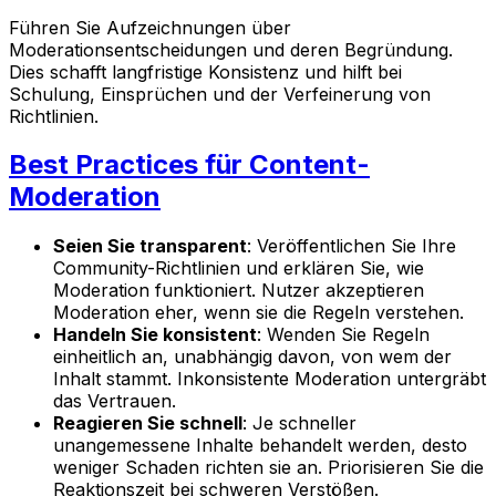
Führen Sie Aufzeichnungen über
Moderationsentscheidungen und deren Begründung.
Dies schafft langfristige Konsistenz und hilft bei
Schulung, Einsprüchen und der Verfeinerung von
Richtlinien.
Best Practices für Content-
Moderation
Seien Sie transparent
: Veröffentlichen Sie Ihre
Community-Richtlinien und erklären Sie, wie
Moderation funktioniert. Nutzer akzeptieren
Moderation eher, wenn sie die Regeln verstehen.
Handeln Sie konsistent
: Wenden Sie Regeln
einheitlich an, unabhängig davon, von wem der
Inhalt stammt. Inkonsistente Moderation untergräbt
das Vertrauen.
Reagieren Sie schnell
: Je schneller
unangemessene Inhalte behandelt werden, desto
weniger Schaden richten sie an. Priorisieren Sie die
Reaktionszeit bei schweren Verstößen.