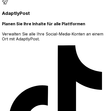
AdaptlyPost
Planen Sie Ihre Inhalte für alle Plattformen
Verwalten Sie alle Ihre Social-Media-Konten an einem
Ort mit AdaptlyPost.