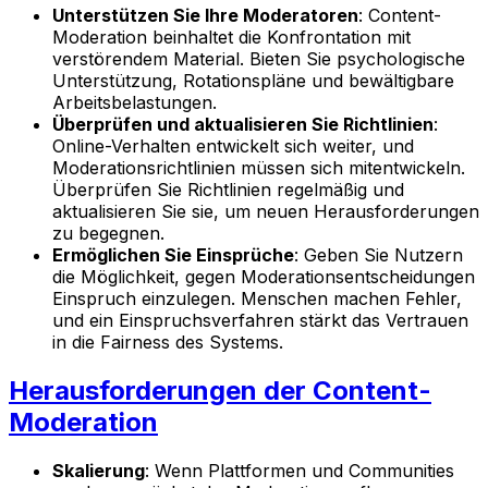
Unterstützen Sie Ihre Moderatoren
: Content-
Moderation beinhaltet die Konfrontation mit
verstörendem Material. Bieten Sie psychologische
Unterstützung, Rotationspläne und bewältigbare
Arbeitsbelastungen.
Überprüfen und aktualisieren Sie Richtlinien
:
Online-Verhalten entwickelt sich weiter, und
Moderationsrichtlinien müssen sich mitentwickeln.
Überprüfen Sie Richtlinien regelmäßig und
aktualisieren Sie sie, um neuen Herausforderungen
zu begegnen.
Ermöglichen Sie Einsprüche
: Geben Sie Nutzern
die Möglichkeit, gegen Moderationsentscheidungen
Einspruch einzulegen. Menschen machen Fehler,
und ein Einspruchsverfahren stärkt das Vertrauen
in die Fairness des Systems.
Herausforderungen der Content-
Moderation
Skalierung
: Wenn Plattformen und Communities