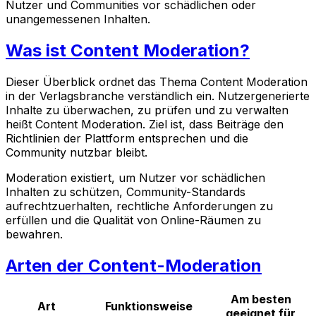
Nutzer und Communities vor schädlichen oder
unangemessenen Inhalten.
Was ist Content Moderation?
Dieser Überblick ordnet das Thema Content Moderation
in der Verlagsbranche verständlich ein. Nutzergenerierte
Inhalte zu überwachen, zu prüfen und zu verwalten
heißt Content Moderation. Ziel ist, dass Beiträge den
Richtlinien der Plattform entsprechen und die
Community nutzbar bleibt.
Moderation existiert, um Nutzer vor schädlichen
Inhalten zu schützen, Community-Standards
aufrechtzuerhalten, rechtliche Anforderungen zu
erfüllen und die Qualität von Online-Räumen zu
bewahren.
Arten der Content-Moderation
Am besten
Art
Funktionsweise
geeignet für