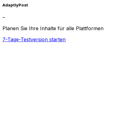
AdaptlyPost
–
Planen Sie Ihre Inhalte für alle Plattformen
7-Tage-Testversion starten