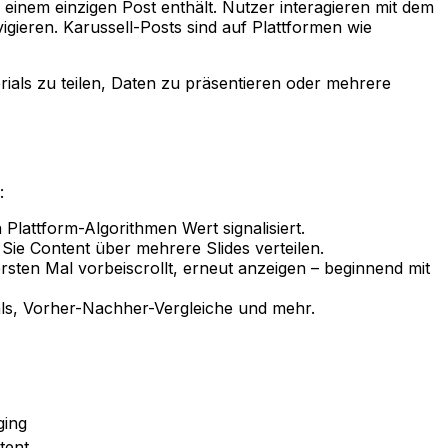
 einem einzigen Post enthält. Nutzer interagieren mit dem
igieren. Karussell-Posts sind auf Plattformen wie
rials zu teilen, Daten zu präsentieren oder mehrere
:
Plattform-Algorithmen Wert signalisiert.
 Sie Content über mehrere Slides verteilen.
rsten Mal vorbeiscrollt, erneut anzeigen – beginnend mit
ials, Vorher-Nachher-Vergleiche und mehr.
ging
tent