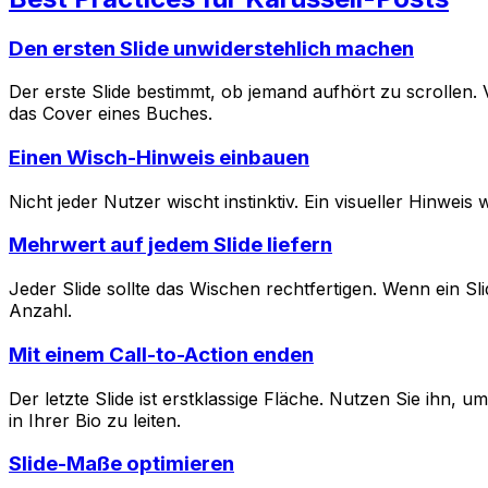
Den ersten Slide unwiderstehlich machen
Der erste Slide bestimmt, ob jemand aufhört zu scrollen. V
das Cover eines Buches.
Einen Wisch-Hinweis einbauen
Nicht jeder Nutzer wischt instinktiv. Ein visueller Hinwe
Mehrwert auf jedem Slide liefern
Jeder Slide sollte das Wischen rechtfertigen. Wenn ein Slid
Anzahl.
Mit einem Call-to-Action enden
Der letzte Slide ist erstklassige Fläche. Nutzen Sie ihn
in Ihrer Bio zu leiten.
Slide-Maße optimieren