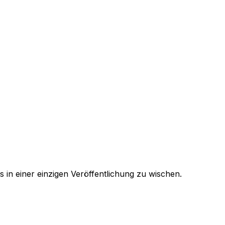
s in einer einzigen Veröffentlichung zu wischen.