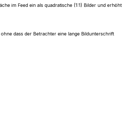
che im Feed ein als quadratische (1:1) Bilder und erhöht
 ohne dass der Betrachter eine lange Bildunterschrift