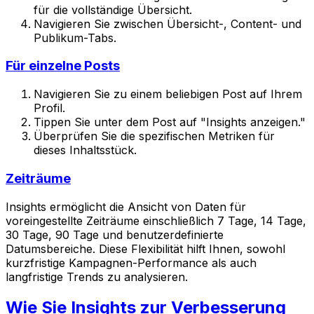
für die vollständige Übersicht.
Navigieren Sie zwischen Übersicht-, Content- und
Publikum-Tabs.
Für einzelne Posts
Navigieren Sie zu einem beliebigen Post auf Ihrem
Profil.
Tippen Sie unter dem Post auf "Insights anzeigen."
Überprüfen Sie die spezifischen Metriken für
dieses Inhaltsstück.
Zeiträume
Insights ermöglicht die Ansicht von Daten für
voreingestellte Zeiträume einschließlich 7 Tage, 14 Tage,
30 Tage, 90 Tage und benutzerdefinierte
Datumsbereiche. Diese Flexibilität hilft Ihnen, sowohl
kurzfristige Kampagnen-Performance als auch
langfristige Trends zu analysieren.
Wie Sie Insights zur Verbesserung