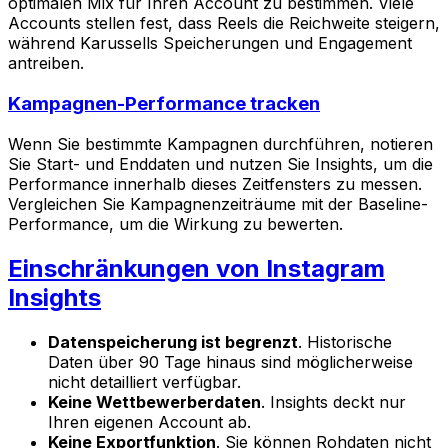
optimalen Mix für Ihren Account zu bestimmen. Viele
Accounts stellen fest, dass Reels die Reichweite steigern,
während Karussells Speicherungen und Engagement
antreiben.
Kampagnen-Performance tracken
Wenn Sie bestimmte Kampagnen durchführen, notieren
Sie Start- und Enddaten und nutzen Sie Insights, um die
Performance innerhalb dieses Zeitfensters zu messen.
Vergleichen Sie Kampagnenzeiträume mit der Baseline-
Performance, um die Wirkung zu bewerten.
Einschränkungen von Instagram
Insights
Datenspeicherung ist begrenzt
. Historische
Daten über 90 Tage hinaus sind möglicherweise
nicht detailliert verfügbar.
Keine Wettbewerberdaten
. Insights deckt nur
Ihren eigenen Account ab.
Keine Exportfunktion
. Sie können Rohdaten nicht