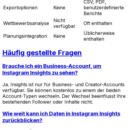
CSV, PDF,
Exportoptionen
Keine
benutzerdefinierte
Berichte
Nicht
Wettbewerbsanalyse
Oft enthalten
verfügbar
Üblicherweise
Planungsintegration
Keine
enthalten
Häufig gestellte Fragen
Brauche ich ein Business-Account, um
Instagram Insights zu sehen?
Ja. Insights ist nur für Business- und Creator-Accounts
verfügbar. Sie können kostenlos zu einem der beiden
Account-Typen wechseln. Der Wechsel beeinflusst Ihre
bestehenden Follower oder Inhalte nicht.
Wie weit kann ich Daten in Instagram Insights
zurückblicken?