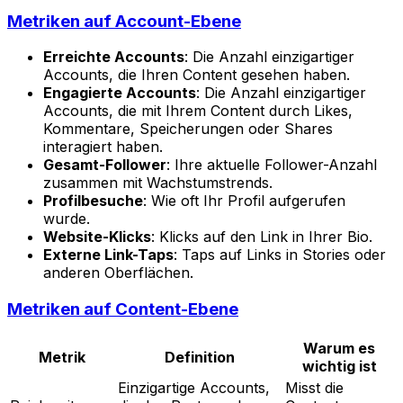
Metriken auf Account-Ebene
Erreichte Accounts
: Die Anzahl einzigartiger
Accounts, die Ihren Content gesehen haben.
Engagierte Accounts
: Die Anzahl einzigartiger
Accounts, die mit Ihrem Content durch Likes,
Kommentare, Speicherungen oder Shares
interagiert haben.
Gesamt-Follower
: Ihre aktuelle Follower-Anzahl
zusammen mit Wachstumstrends.
Profilbesuche
: Wie oft Ihr Profil aufgerufen
wurde.
Website-Klicks
: Klicks auf den Link in Ihrer Bio.
Externe Link-Taps
: Taps auf Links in Stories oder
anderen Oberflächen.
Metriken auf Content-Ebene
Warum es
Metrik
Definition
wichtig ist
Einzigartige Accounts,
Misst die