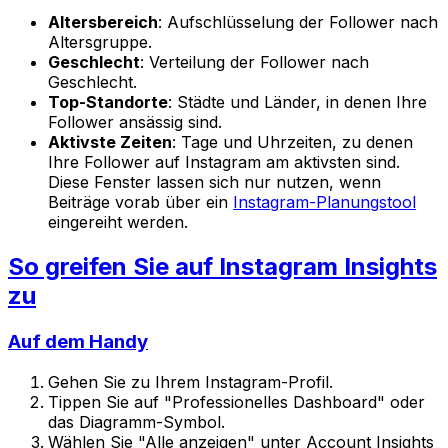
Altersbereich
: Aufschlüsselung der Follower nach
Altersgruppe.
Geschlecht
: Verteilung der Follower nach
Geschlecht.
Top-Standorte
: Städte und Länder, in denen Ihre
Follower ansässig sind.
Aktivste Zeiten
: Tage und Uhrzeiten, zu denen
Ihre Follower auf Instagram am aktivsten sind.
Diese Fenster lassen sich nur nutzen, wenn
Beiträge vorab über ein
Instagram-Planungstool
eingereiht werden.
So greifen Sie auf Instagram Insights
zu
Auf dem Handy
Gehen Sie zu Ihrem Instagram-Profil.
Tippen Sie auf "Professionelles Dashboard" oder
das Diagramm-Symbol.
Wählen Sie "Alle anzeigen" unter Account Insights