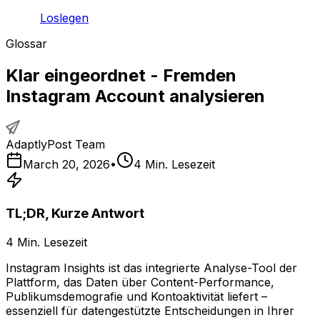
Loslegen
Glossar
Klar eingeordnet - Fremden
Instagram Account analysieren
AdaptlyPost Team
March 20, 2026
•
4
Min. Lesezeit
TL;DR, Kurze Antwort
4
Min. Lesezeit
Instagram Insights ist das integrierte Analyse-Tool der
Plattform, das Daten über Content-Performance,
Publikumsdemografie und Kontoaktivität liefert –
essenziell für datengestützte Entscheidungen in Ihrer