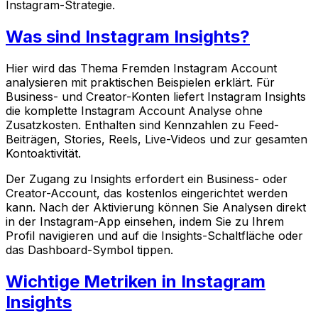
Instagram-Strategie.
Was sind Instagram Insights?
Hier wird das Thema Fremden Instagram Account
analysieren mit praktischen Beispielen erklärt. Für
Business- und Creator-Konten liefert Instagram Insights
die komplette Instagram Account Analyse ohne
Zusatzkosten. Enthalten sind Kennzahlen zu Feed-
Beiträgen, Stories, Reels, Live-Videos und zur gesamten
Kontoaktivität.
Der Zugang zu Insights erfordert ein Business- oder
Creator-Account, das kostenlos eingerichtet werden
kann. Nach der Aktivierung können Sie Analysen direkt
in der Instagram-App einsehen, indem Sie zu Ihrem
Profil navigieren und auf die Insights-Schaltfläche oder
das Dashboard-Symbol tippen.
Wichtige Metriken in Instagram
Insights