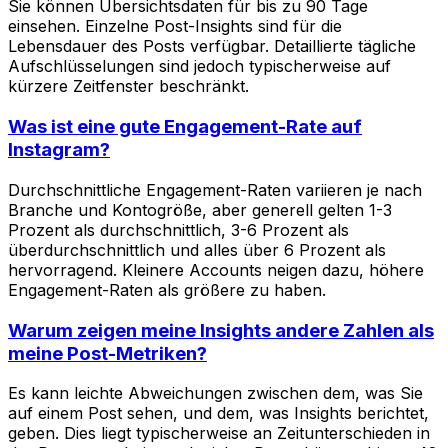
Sie können Übersichtsdaten für bis zu 90 Tage
einsehen. Einzelne Post-Insights sind für die
Lebensdauer des Posts verfügbar. Detaillierte tägliche
Aufschlüsselungen sind jedoch typischerweise auf
kürzere Zeitfenster beschränkt.
Was ist eine gute Engagement-Rate auf
Instagram?
Durchschnittliche Engagement-Raten variieren je nach
Branche und Kontogröße, aber generell gelten 1-3
Prozent als durchschnittlich, 3-6 Prozent als
überdurchschnittlich und alles über 6 Prozent als
hervorragend. Kleinere Accounts neigen dazu, höhere
Engagement-Raten als größere zu haben.
Warum zeigen meine Insights andere Zahlen als
meine Post-Metriken?
Es kann leichte Abweichungen zwischen dem, was Sie
auf einem Post sehen, und dem, was Insights berichtet,
geben. Dies liegt typischerweise an Zeitunterschieden in