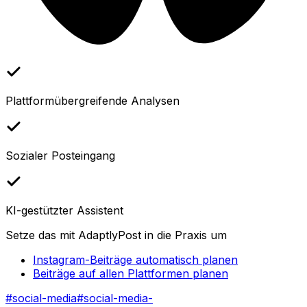
Plattformübergreifende Analysen
Sozialer Posteingang
KI-gestützter Assistent
Setze das mit AdaptlyPost in die Praxis um
Instagram-Beiträge automatisch planen
Beiträge auf allen Plattformen planen
#
social-media
#
social-media-