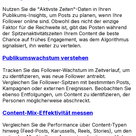
Nutzen Sie die "Aktivste Zeiten"-Daten in Ihren
Publikums-Insights, um Posts zu planen, wenn Ihre
Follower online sind. Obwohl dies nicht der einzige
Faktor für die Reichweite ist, gibt das Posten während
der Spitzenaktivitätszeiten Ihrem Content die beste
Chance auf frühes Engagement, was dem Algorithmus
signalisiert, ihn weiter zu verteilen.
Publikumswachstum verstehen
Tracken Sie das Follower-Wachstum im Zeitverlauf, um
zu identifizieren, was neue Follower antreibt.
Vergleichen Sie Follower-Spitzen mit bestimmten Posts,
Kampagnen oder externen Ereignissen. Beobachten Sie
ebenso Entfolgungen, um Content zu identifizieren, der
Personen möglicherweise abschreckt.
Content-Mix-Effektivität messen
Vergleichen Sie die Performance über Content-Typen
hinweg (Feed-Posts, Karussells, Reels, Stories), um den