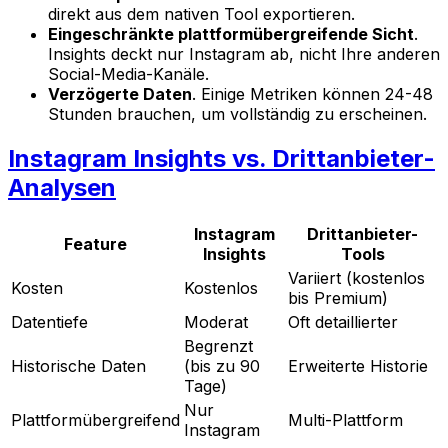
direkt aus dem nativen Tool exportieren.
Eingeschränkte plattformübergreifende Sicht
.
Insights deckt nur Instagram ab, nicht Ihre anderen
Social-Media-Kanäle.
Verzögerte Daten
. Einige Metriken können 24-48
Stunden brauchen, um vollständig zu erscheinen.
Instagram Insights vs. Drittanbieter-
Analysen
Instagram
Drittanbieter-
Feature
Insights
Tools
Variiert (kostenlos
Kosten
Kostenlos
bis Premium)
Datentiefe
Moderat
Oft detaillierter
Begrenzt
Historische Daten
(bis zu 90
Erweiterte Historie
Tage)
Nur
Plattformübergreifend
Multi-Plattform
Instagram