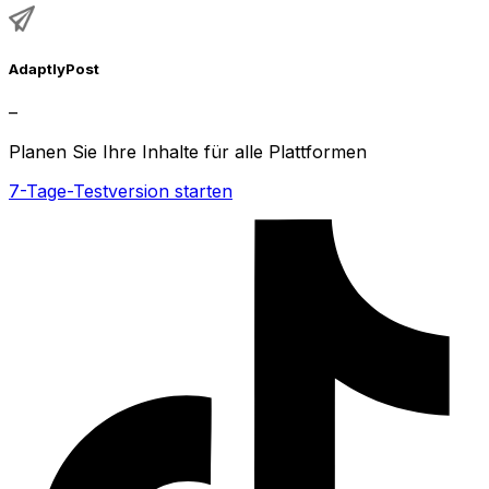
AdaptlyPost
–
Planen Sie Ihre Inhalte für alle Plattformen
7-Tage-Testversion starten