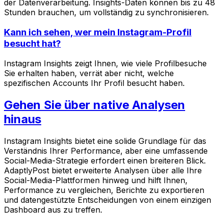
der Datenverarbeitung. Insights-Daten können bis zu 48
Stunden brauchen, um vollständig zu synchronisieren.
Kann ich sehen, wer mein Instagram-Profil
besucht hat?
Instagram Insights zeigt Ihnen, wie viele Profilbesuche
Sie erhalten haben, verrät aber nicht, welche
spezifischen Accounts Ihr Profil besucht haben.
Gehen Sie über native Analysen
hinaus
Instagram Insights bietet eine solide Grundlage für das
Verständnis Ihrer Performance, aber eine umfassende
Social-Media-Strategie erfordert einen breiteren Blick.
AdaptlyPost bietet erweiterte Analysen über alle Ihre
Social-Media-Plattformen hinweg und hilft Ihnen,
Performance zu vergleichen, Berichte zu exportieren
und datengestützte Entscheidungen von einem einzigen
Dashboard aus zu treffen.