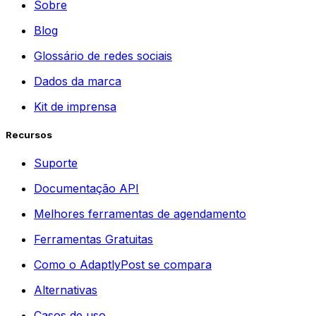
Sobre
Blog
Glossário de redes sociais
Dados da marca
Kit de imprensa
Recursos
Suporte
Documentação API
Melhores ferramentas de agendamento
Ferramentas Gratuitas
Como o AdaptlyPost se compara
Alternativas
Casos de uso