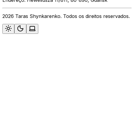
2026 Taras Shynkarenko. Todos os direitos reservados.