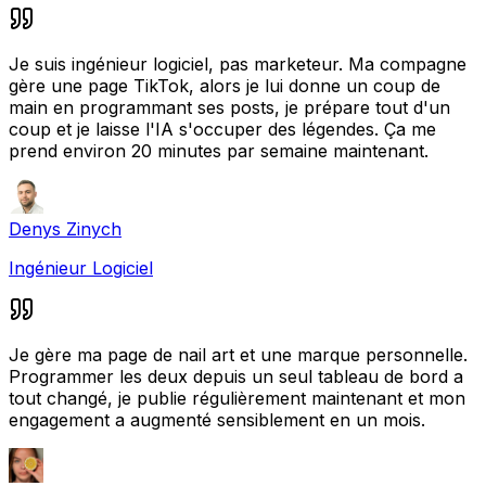
Je suis ingénieur logiciel, pas marketeur. Ma compagne
gère une page TikTok, alors je lui donne un coup de
main en programmant ses posts, je prépare tout d'un
coup et je laisse l'IA s'occuper des légendes. Ça me
prend environ 20 minutes par semaine maintenant.
Denys Zinych
Ingénieur Logiciel
Je gère ma page de nail art et une marque personnelle.
Programmer les deux depuis un seul tableau de bord a
tout changé, je publie régulièrement maintenant et mon
engagement a augmenté sensiblement en un mois.