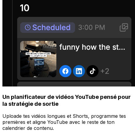
Un planificateur de vidéos YouTube pensé pour
la stratégie de sortie
Uploade tes vidéos longues et Shorts, programme tes
premières et aligne YouTube avec le reste de ton
calendrier de contenu.
Gérer