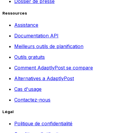
Dossier de presse
Ressources
Assistance
Documentation API
Meilleurs outils de planification
Outils gratuits
Comment AdaptlyPost se compare
Alternatives a AdaptlyPost
Cas d'usage
Contactez-nous
Légal
Politique de confidentialité