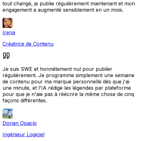
tout changé, je publie régulièrement maintenant et mon
engagement a augmenté sensiblement en un mois.
Irena
Créatrice de Contenu
Je suis SWE et honnêtement nul pour publier
régulièrement. Je programme simplement une semaine
de contenu pour ma marque personnelle dès que j'ai
une minute, et l'IA rédige les légendes par plateforme
pour que je n'aie pas à réécrire la même chose de cinq
façons différentes.
Dorian Opacki
Ingénieur Logiciel