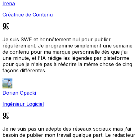
Irena
Créatrice de Contenu
Je suis SWE et honnêtement nul pour publier
régulièrement. Je programme simplement une semaine
de contenu pour ma marque personnelle dès que j'ai
une minute, et l'IA rédige les légendes par plateforme
pour que je n'aie pas à réécrire la même chose de cinq
façons différentes.
Dorian Opacki
Ingénieur Logiciel
Je ne suis pas un adepte des réseaux sociaux mais j'ai
besoin de publier mon travail quelque part. Le rédacteur