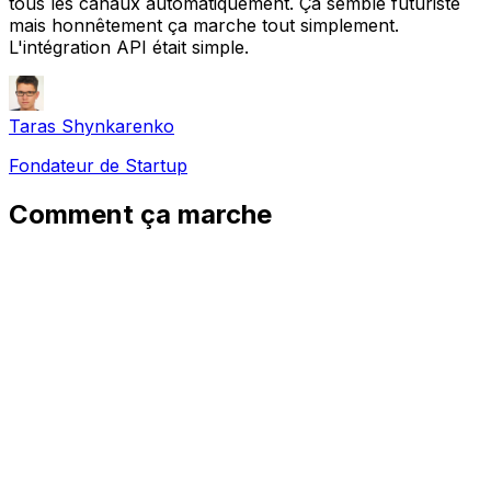
tous les canaux automatiquement. Ça semble futuriste
mais honnêtement ça marche tout simplement.
L'intégration API était simple.
Taras Shynkarenko
Fondateur de Startup
Comment ça marche