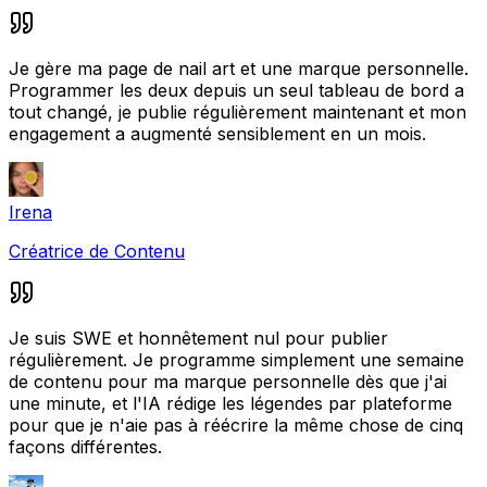
Je gère ma page de nail art et une marque personnelle.
Programmer les deux depuis un seul tableau de bord a
tout changé, je publie régulièrement maintenant et mon
engagement a augmenté sensiblement en un mois.
Irena
Créatrice de Contenu
Je suis SWE et honnêtement nul pour publier
régulièrement. Je programme simplement une semaine
de contenu pour ma marque personnelle dès que j'ai
une minute, et l'IA rédige les légendes par plateforme
pour que je n'aie pas à réécrire la même chose de cinq
façons différentes.