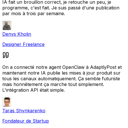
IA fait un brouillon correct, je retouche un peu, je
programme, c'est fait. Je suis passé d'une publication
par mois à trois par semaine.
Denys Kholin
Designer Freelance
On a connecté notre agent OpenClaw à AdaptlyPost et
maintenant notre IA publie les mises à jour produit sur
tous les canaux automatiquement. Ça semble futuriste
mais honnêtement ça marche tout simplement.
L'intégration API était simple.
Taras Shynkarenko
Fondateur de Startup