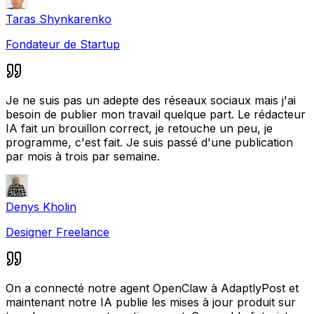
Taras Shynkarenko
Fondateur de Startup
Je ne suis pas un adepte des réseaux sociaux mais j'ai
besoin de publier mon travail quelque part. Le rédacteur
IA fait un brouillon correct, je retouche un peu, je
programme, c'est fait. Je suis passé d'une publication
par mois à trois par semaine.
Denys Kholin
Designer Freelance
On a connecté notre agent OpenClaw à AdaptlyPost et
maintenant notre IA publie les mises à jour produit sur