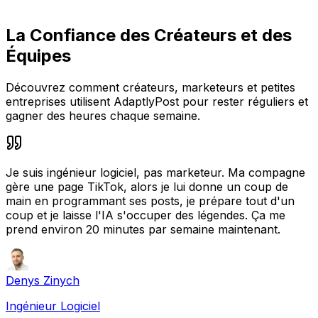
La Confiance des Créateurs et des
Équipes
Découvrez comment créateurs, marketeurs et petites
entreprises utilisent AdaptlyPost pour rester réguliers et
gagner des heures chaque semaine.
Je suis ingénieur logiciel, pas marketeur. Ma compagne
gère une page TikTok, alors je lui donne un coup de
main en programmant ses posts, je prépare tout d'un
coup et je laisse l'IA s'occuper des légendes. Ça me
prend environ 20 minutes par semaine maintenant.
Denys Zinych
Ingénieur Logiciel