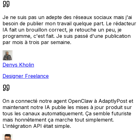
Je ne suis pas un adepte des réseaux sociaux mais j'ai
besoin de publier mon travail quelque part. Le rédacteur
IA fait un brouillon correct, je retouche un peu, je
programme, c'est fait. Je suis passé d'une publication
par mois à trois par semaine.
Denys Kholin
Designer Freelance
On a connecté notre agent OpenClaw à AdaptlyPost et
maintenant notre IA publie les mises à jour produit sur
tous les canaux automatiquement. Ça semble futuriste
mais honnêtement ça marche tout simplement.
L'intégration API était simple.