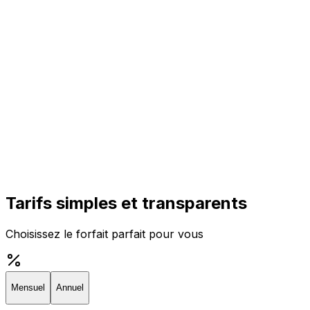
Tarifs simples et transparents
Choisissez le forfait parfait pour vous
Mensuel
Annuel