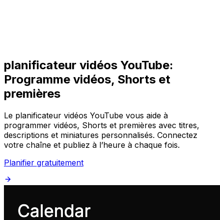
Commencer
Commencer
planificateur vidéos YouTube:
Programme vidéos, Shorts et
premières
Le planificateur vidéos YouTube vous aide à
programmer vidéos, Shorts et premières avec titres,
descriptions et miniatures personnalisés. Connectez
votre chaîne et publiez à l’heure à chaque fois.
Planifier gratuitement