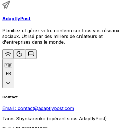
AdaptlyPost
Planifiez et gérez votre contenu sur tous vos réseaux
sociaux. Utilisé par des milliers de créateurs et
d'entreprises dans le monde.
🇫🇷
FR
Contact
Email :
contact@adaptlypost.com
Taras Shynkarenko (opérant sous AdaptlyPost)