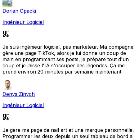
Dorian Opacki
Ingénieur Logiciel
Je suis ingénieur logiciel, pas marketeur. Ma compagne
gère une page TikTok, alors je lui donne un coup de
main en programmant ses posts, je prépare tout d'un
coup et je laisse l'IA s'occuper des légendes. Ça me
prend environ 20 minutes par semaine maintenant.
Denys Zinych
Ingénieur Logiciel
Je gère ma page de nail art et une marque personnelle.
Programmer les deux depuis un seul tableau de bord a