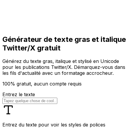
Commencer
Commencer
Générateur de texte gras et italique
Twitter/X gratuit
Générez du texte gras, italique et stylisé en Unicode
pour les publications Twitter/X. Démarquez-vous dans
les fils d'actualité avec un formatage accrocheur.
100% gratuit, aucun compte requis
Entrez le texte
Entrez du texte pour voir les styles de polices