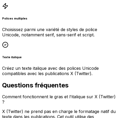
Polices multiples
Choisissez parmi une variété de styles de police
Unicode, notamment serif, sans-serif et script.
Texte italique
Créez un texte italique avec des polices Unicode
compatibles avec les publications X (Twitter).
Questions fréquentes
Comment fonctionnent le gras et l'italique sur X (Twitter)
?
X (Twitter) ne prend pas en charge le formatage natif du
texte dans les publications. Cet outil utilise des