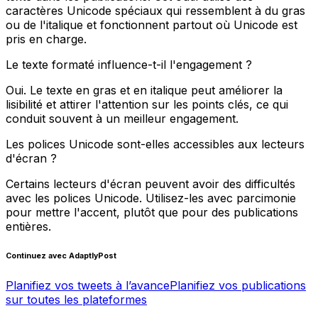
caractères Unicode spéciaux qui ressemblent à du gras
ou de l'italique et fonctionnent partout où Unicode est
pris en charge.
Le texte formaté influence-t-il l'engagement ?
Oui. Le texte en gras et en italique peut améliorer la
lisibilité et attirer l'attention sur les points clés, ce qui
conduit souvent à un meilleur engagement.
Les polices Unicode sont-elles accessibles aux lecteurs
d'écran ?
Certains lecteurs d'écran peuvent avoir des difficultés
avec les polices Unicode. Utilisez-les avec parcimonie
pour mettre l'accent, plutôt que pour des publications
entières.
Continuez avec AdaptlyPost
Planifiez vos tweets à l’avance
Planifiez vos publications
sur toutes les plateformes