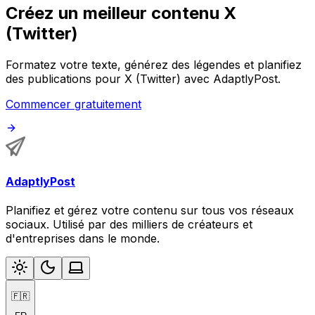
Créez un meilleur contenu X
(Twitter)
Formatez votre texte, générez des légendes et planifiez
des publications pour X (Twitter) avec AdaptlyPost.
Commencer gratuitement
AdaptlyPost
Planifiez et gérez votre contenu sur tous vos réseaux
sociaux. Utilisé par des milliers de créateurs et
d'entreprises dans le monde.
🇫🇷