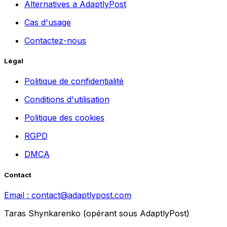
Alternatives a AdaptlyPost
Cas d'usage
Contactez-nous
Légal
Politique de confidentialité
Conditions d'utilisation
Politique des cookies
RGPD
DMCA
Contact
Email :
contact@adaptlypost.com
Taras Shynkarenko (opérant sous AdaptlyPost)