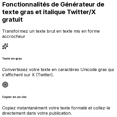
Fonctionnalités de Générateur de
texte gras et italique Twitter/X
gratuit
Transformez un texte brut en texte mis en forme
accrocheur
Texte en gras
Convertissez votre texte en caractères Unicode gras qui
s'affichent sur X (Twitter).
Copier en un clic
Copiez instantanément votre texte formaté et collez-le
directement dans votre publication.