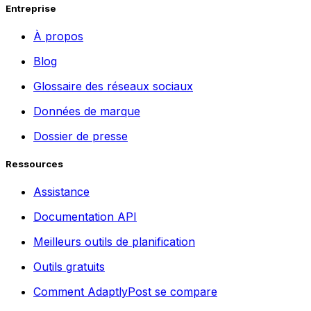
Entreprise
À propos
Blog
Glossaire des réseaux sociaux
Données de marque
Dossier de presse
Ressources
Assistance
Documentation API
Meilleurs outils de planification
Outils gratuits
Comment AdaptlyPost se compare