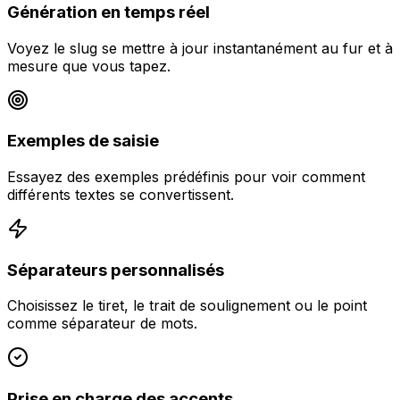
Génération en temps réel
Voyez le slug se mettre à jour instantanément au fur et à
mesure que vous tapez.
Exemples de saisie
Essayez des exemples prédéfinis pour voir comment
différents textes se convertissent.
Séparateurs personnalisés
Choisissez le tiret, le trait de soulignement ou le point
comme séparateur de mots.
Prise en charge des accents