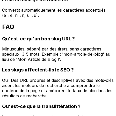
Convertit automatiquement les caractères accentués
(é→e, ñ→n, ü→u).
FAQ
Qu'est-ce qu'un bon slug URL ?
Minuscules, séparé par des tirets, sans caractères
spéciaux, 3-5 mots. Exemple : 'mon-article-de-blog' au
lieu de 'Mon Article de Blog !'.
Les slugs affectent-ils le SEO ?
Oui. Des URL propres et descriptives avec des mots-clés
aident les moteurs de recherche à comprendre le
contenu de la page et améliorent le taux de clic dans les
résultats de recherche.
Qu'est-ce que la translittération ?