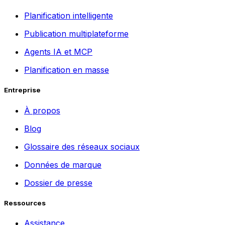
Planification intelligente
Publication multiplateforme
Agents IA et MCP
Planification en masse
Entreprise
À propos
Blog
Glossaire des réseaux sociaux
Données de marque
Dossier de presse
Ressources
Assistance