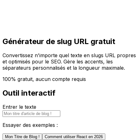
Commencer
Commencer
Générateur de slug URL gratuit
Convertissez n'importe quel texte en slugs URL propres
et optimisés pour le SEO. Gère les accents, les
séparateurs personnalisés et la longueur maximale.
100% gratuit, aucun compte requis
Outil interactif
Entrer le texte
Essayer des exemples :
Mon Titre de Blog !
Comment utiliser React en 2026