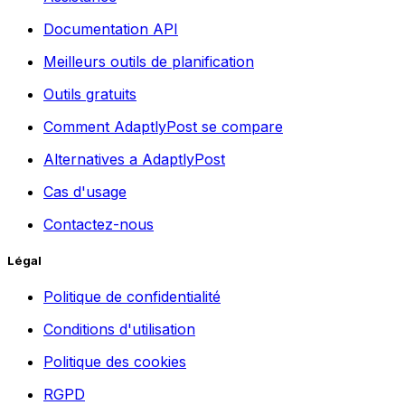
Documentation API
Meilleurs outils de planification
Outils gratuits
Comment AdaptlyPost se compare
Alternatives a AdaptlyPost
Cas d'usage
Contactez-nous
Légal
Politique de confidentialité
Conditions d'utilisation
Politique des cookies
RGPD