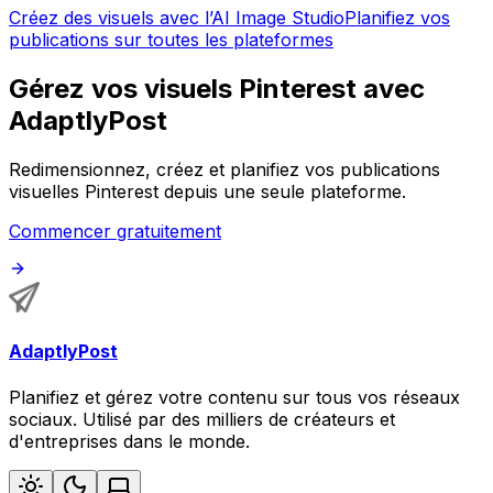
Créez des visuels avec l’AI Image Studio
Planifiez vos
publications sur toutes les plateformes
Gérez vos visuels Pinterest avec
AdaptlyPost
Redimensionnez, créez et planifiez vos publications
visuelles Pinterest depuis une seule plateforme.
Commencer gratuitement
AdaptlyPost
Planifiez et gérez votre contenu sur tous vos réseaux
sociaux. Utilisé par des milliers de créateurs et
d'entreprises dans le monde.