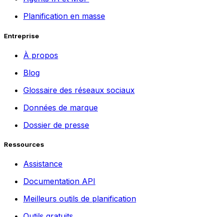
Planification en masse
Entreprise
À propos
Blog
Glossaire des réseaux sociaux
Données de marque
Dossier de presse
Ressources
Assistance
Documentation API
Meilleurs outils de planification
Outils gratuits