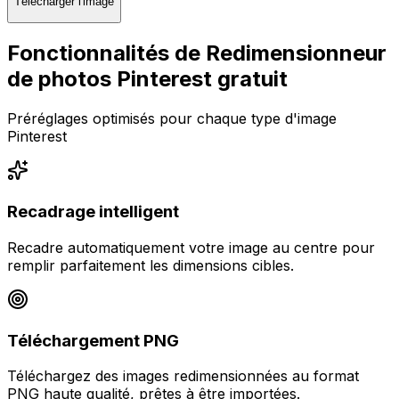
Télécharger l'image
Fonctionnalités de Redimensionneur
de photos Pinterest gratuit
Préréglages optimisés pour chaque type d'image
Pinterest
Recadrage intelligent
Recadre automatiquement votre image au centre pour
remplir parfaitement les dimensions cibles.
Téléchargement PNG
Téléchargez des images redimensionnées au format
PNG haute qualité, prêtes à être importées.