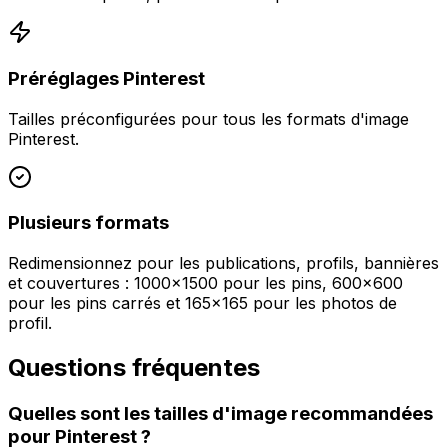
Préréglages Pinterest
Tailles préconfigurées pour tous les formats d'image
Pinterest.
Plusieurs formats
Redimensionnez pour les publications, profils, bannières
et couvertures : 1000x1500 pour les pins, 600x600
pour les pins carrés et 165x165 pour les photos de
profil.
Questions fréquentes
Quelles sont les tailles d'image recommandées
pour Pinterest ?