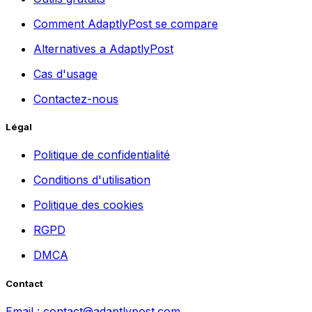
Comment AdaptlyPost se compare
Alternatives a AdaptlyPost
Cas d'usage
Contactez-nous
Légal
Politique de confidentialité
Conditions d'utilisation
Politique des cookies
RGPD
DMCA
Contact
Email :
contact@adaptlypost.com