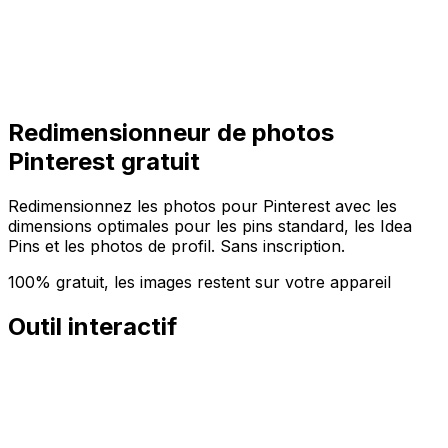
Commencer
Commencer
Redimensionneur de photos
Pinterest gratuit
Redimensionnez les photos pour Pinterest avec les
dimensions optimales pour les pins standard, les Idea
Pins et les photos de profil. Sans inscription.
100% gratuit, les images restent sur votre appareil
Outil interactif