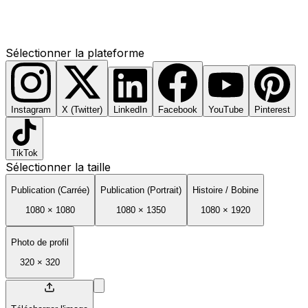
Sélectionner la plateforme
Instagram
X (Twitter)
LinkedIn
Facebook
YouTube
Pinterest
TikTok
Sélectionner la taille
Publication (Carrée)
Publication (Portrait)
Histoire / Bobine
1080
×
1080
1080
×
1350
1080
×
1920
Photo de profil
320
×
320