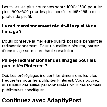
Les tailles les plus courantes sont : 1000x1500 pour les
pins, 600x600 pour les pins carrés et 165x165 pour les
photos de profil.
Le redimensionnement réduit-il la qualité de
l'image ?
L'outil conserve la meilleure qualité possible pendant le
redimensionnement. Pour un meilleur résultat, partez
d'une image source en haute résolution.
Puis-je redimensionner des images pour les
publicités Pinterest ?
Oui. Les préréglages incluent les dimensions les plus
fréquentes pour les publicités Pinterest. Vous pouvez
aussi saisir des tailles personnalisées pour des formats
publicitaires spécifiques.
Continuez avec AdaptlyPost