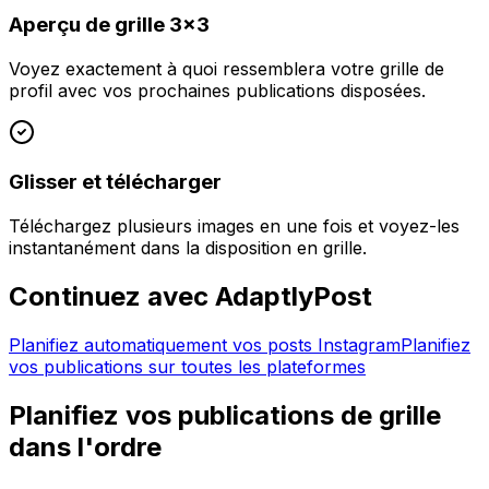
Aperçu de grille 3x3
Voyez exactement à quoi ressemblera votre grille de
profil avec vos prochaines publications disposées.
Glisser et télécharger
Téléchargez plusieurs images en une fois et voyez-les
instantanément dans la disposition en grille.
Continuez avec AdaptlyPost
Planifiez automatiquement vos posts Instagram
Planifiez
vos publications sur toutes les plateformes
Planifiez vos publications de grille
dans l'ordre