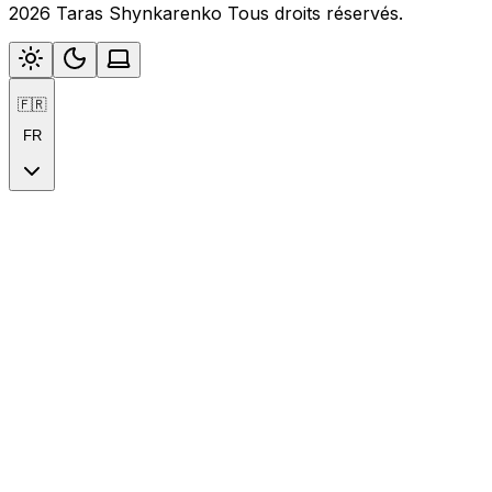
2026 Taras Shynkarenko Tous droits réservés.
🇫🇷
FR