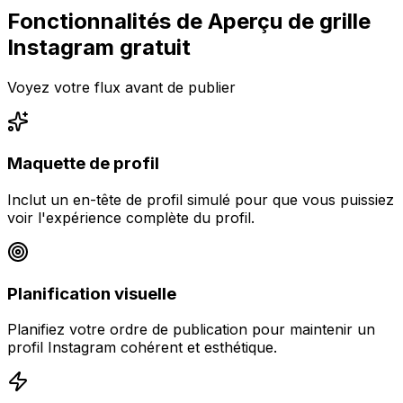
Fonctionnalités de Aperçu de grille
Instagram gratuit
Voyez votre flux avant de publier
Maquette de profil
Inclut un en-tête de profil simulé pour que vous puissiez
voir l'expérience complète du profil.
Planification visuelle
Planifiez votre ordre de publication pour maintenir un
profil Instagram cohérent et esthétique.