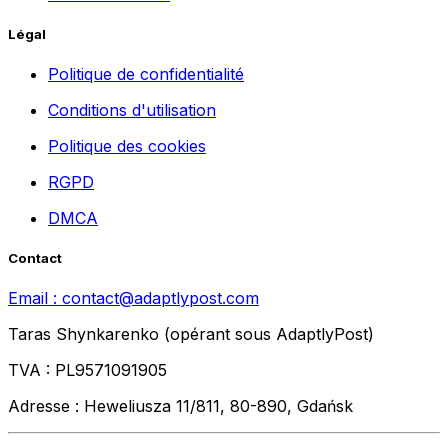
Légal
Politique de confidentialité
Conditions d'utilisation
Politique des cookies
RGPD
DMCA
Contact
Email :
contact@adaptlypost.com
Taras Shynkarenko (opérant sous AdaptlyPost)
TVA : PL9571091905
Adresse : Heweliusza 11/811, 80-890, Gdańsk