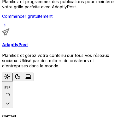
Planifiez et programmez des publications pour maintenir
votre grille parfaite avec AdaptlyPost.
Commencer gratuitement
AdaptlyPost
Planifiez et gérez votre contenu sur tous vos réseaux
sociaux. Utilisé par des milliers de créateurs et
d'entreprises dans le monde.
🇫🇷
FR
Contact