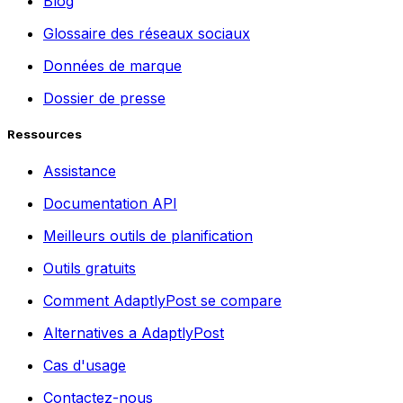
Blog
Glossaire des réseaux sociaux
Données de marque
Dossier de presse
Ressources
Assistance
Documentation API
Meilleurs outils de planification
Outils gratuits
Comment AdaptlyPost se compare
Alternatives a AdaptlyPost
Cas d'usage
Contactez-nous