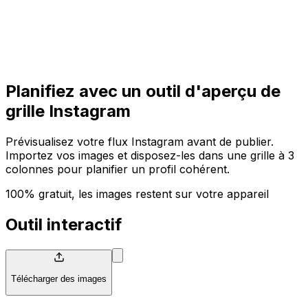
Commencer
Commencer
Planifiez avec un outil d'aperçu de
grille Instagram
Prévisualisez votre flux Instagram avant de publier.
Importez vos images et disposez-les dans une grille à 3
colonnes pour planifier un profil cohérent.
100% gratuit, les images restent sur votre appareil
Outil interactif
Télécharger des images