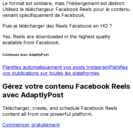
Le format est similaire, mais l'hébergement est distinct.
Utilisez le téléchargeur Facebook Reels pour le contenu
venant spécifiquement de Facebook.
Puis-je télécharger des Reels Facebook en HD ?
Yes. Reels are downloaded in the highest quality
available from Facebook.
Continuez avec AdaptlyPost
Planifiez automatiquement vos posts Instagram
Planifiez
vos publications sur toutes les plateformes
Gérez votre contenu Facebook Reels
avec AdaptlyPost
Télécharger, create, and schedule Facebook Reels
content all from one powerful platform.
Commencer gratuitement