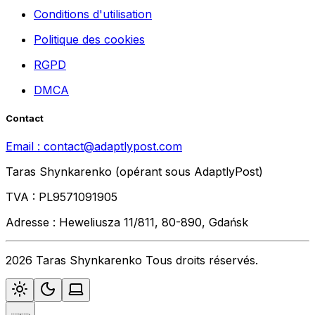
Conditions d'utilisation
Politique des cookies
RGPD
DMCA
Contact
Email :
contact@adaptlypost.com
Taras Shynkarenko (opérant sous AdaptlyPost)
TVA : PL9571091905
Adresse : Heweliusza 11/811, 80-890, Gdańsk
2026 Taras Shynkarenko Tous droits réservés.