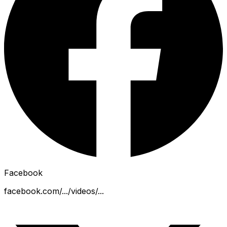
Facebook
facebook.com/.../videos/...