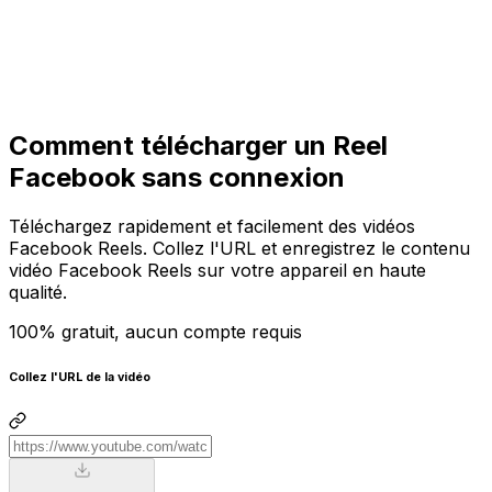
Commencer
Commencer
Comment télécharger un Reel
Facebook sans connexion
Téléchargez rapidement et facilement des vidéos
Facebook Reels. Collez l'URL et enregistrez le contenu
vidéo Facebook Reels sur votre appareil en haute
qualité.
100% gratuit, aucun compte requis
Collez l'URL de la vidéo