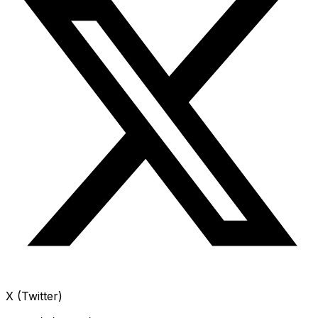
X (Twitter)