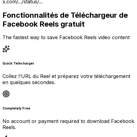
x.com/.../status/...
Fonctionnalités de Téléchargeur de
Facebook Reels gratuit
The fastest way to save Facebook Reels video content
Quick Télécharger
Collez l'URL du Reel et préparez votre téléchargement
en quelques secondes.
Completely Free
No account or payment required to download Facebook
Reels.