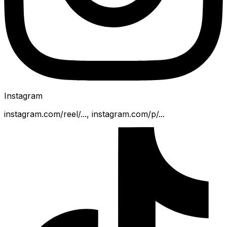
Instagram
instagram.com/reel/..., instagram.com/p/...