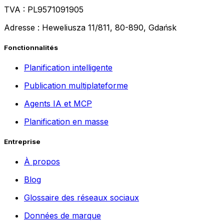
TVA : PL9571091905
Adresse : Heweliusza 11/811, 80-890, Gdańsk
Fonctionnalités
Planification intelligente
Publication multiplateforme
Agents IA et MCP
Planification en masse
Entreprise
À propos
Blog
Glossaire des réseaux sociaux
Données de marque