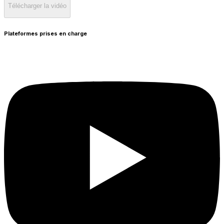
Télécharger la vidéo
Plateformes prises en charge