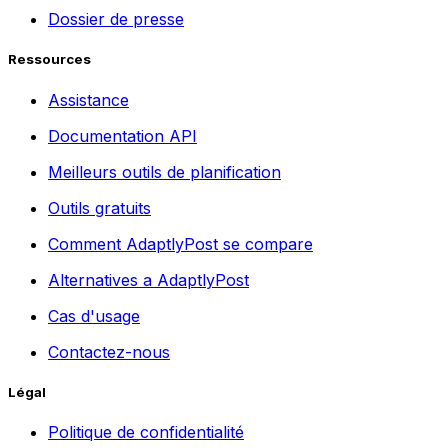
Dossier de presse
Ressources
Assistance
Documentation API
Meilleurs outils de planification
Outils gratuits
Comment AdaptlyPost se compare
Alternatives a AdaptlyPost
Cas d'usage
Contactez-nous
Légal
Politique de confidentialité