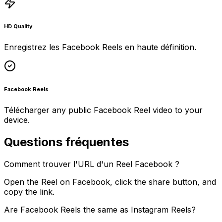
HD Quality
Enregistrez les Facebook Reels en haute définition.
Facebook Reels
Télécharger any public Facebook Reel video to your
device.
Questions fréquentes
Comment trouver l'URL d'un Reel Facebook ?
Open the Reel on Facebook, click the share button, and
copy the link.
Are Facebook Reels the same as Instagram Reels?