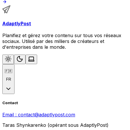
AdaptlyPost
Planifiez et gérez votre contenu sur tous vos réseaux
sociaux. Utilisé par des milliers de créateurs et
d'entreprises dans le monde.
🇫🇷
FR
Contact
Email :
contact@adaptlypost.com
Taras Shynkarenko (opérant sous AdaptlyPost)