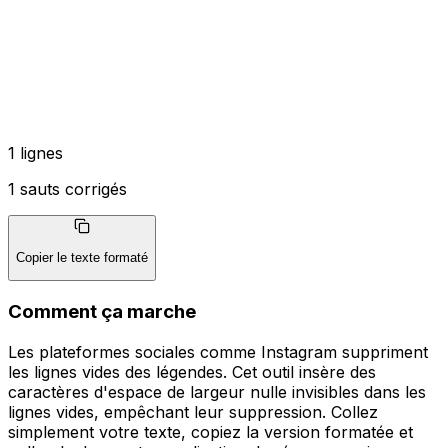
1 lignes
1 sauts corrigés
Copier le texte formaté
Comment ça marche
Les plateformes sociales comme Instagram suppriment
les lignes vides des légendes. Cet outil insère des
caractères d'espace de largeur nulle invisibles dans les
lignes vides, empêchant leur suppression. Collez
simplement votre texte, copiez la version formatée et