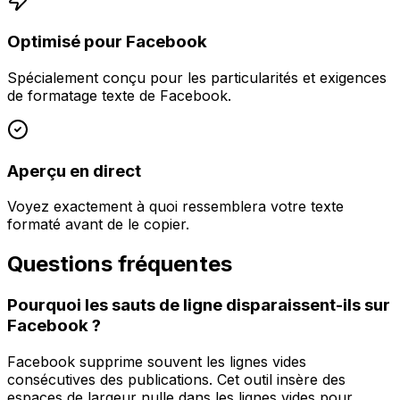
Optimisé pour Facebook
Spécialement conçu pour les particularités et exigences
de formatage texte de Facebook.
Aperçu en direct
Voyez exactement à quoi ressemblera votre texte
formaté avant de le copier.
Questions fréquentes
Pourquoi les sauts de ligne disparaissent-ils sur
Facebook ?
Facebook supprime souvent les lignes vides
consécutives des publications. Cet outil insère des
espaces de largeur nulle dans les lignes vides pour