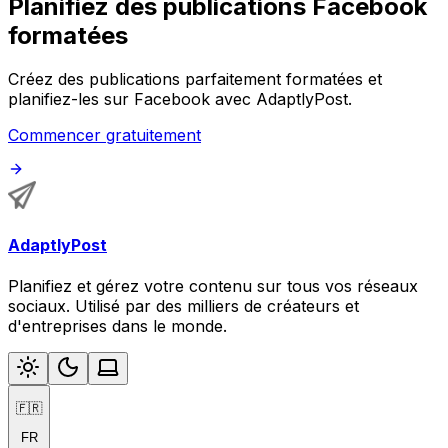
Planifiez des publications Facebook
formatées
Créez des publications parfaitement formatées et
planifiez-les sur Facebook avec AdaptlyPost.
Commencer gratuitement
AdaptlyPost
Planifiez et gérez votre contenu sur tous vos réseaux
sociaux. Utilisé par des milliers de créateurs et
d'entreprises dans le monde.
🇫🇷
FR