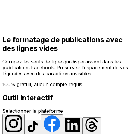
Commencer
Commencer
Le formatage de publications avec
des lignes vides
Corrigez les sauts de ligne qui disparaissent dans les
publications Facebook. Préservez l'espacement de vos
légendes avec des caractères invisibles.
100% gratuit, aucun compte requis
Outil interactif
Sélectionner la plateforme