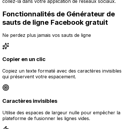
collez-la dans votre application de réseaux sociaux.
Fonctionnalités de Générateur de
sauts de ligne Facebook gratuit
Ne perdez plus jamais vos sauts de ligne
Copier en un clic
Copiez un texte formaté avec des caractères invisibles
qui préservent votre espacement.
Caractères invisibles
Utilise des espaces de largeur nulle pour empêcher la
plateforme de fusionner les lignes vides.