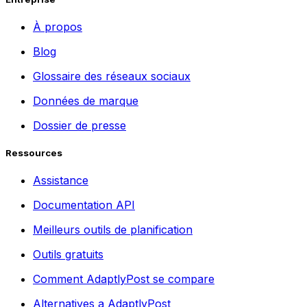
À propos
Blog
Glossaire des réseaux sociaux
Données de marque
Dossier de presse
Ressources
Assistance
Documentation API
Meilleurs outils de planification
Outils gratuits
Comment AdaptlyPost se compare
Alternatives a AdaptlyPost