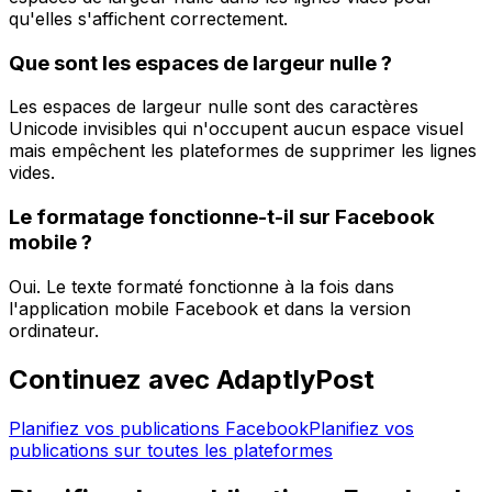
qu'elles s'affichent correctement.
Que sont les espaces de largeur nulle ?
Les espaces de largeur nulle sont des caractères
Unicode invisibles qui n'occupent aucun espace visuel
mais empêchent les plateformes de supprimer les lignes
vides.
Le formatage fonctionne-t-il sur Facebook
mobile ?
Oui. Le texte formaté fonctionne à la fois dans
l'application mobile Facebook et dans la version
ordinateur.
Continuez avec AdaptlyPost
Planifiez vos publications Facebook
Planifiez vos
publications sur toutes les plateformes