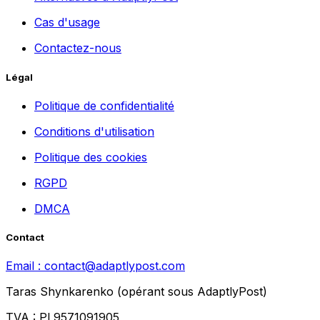
Cas d'usage
Contactez-nous
Légal
Politique de confidentialité
Conditions d'utilisation
Politique des cookies
RGPD
DMCA
Contact
Email :
contact@adaptlypost.com
Taras Shynkarenko (opérant sous AdaptlyPost)
TVA : PL9571091905