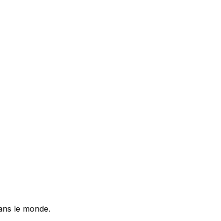
dans le monde.