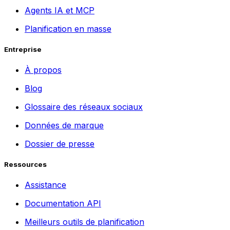
Agents IA et MCP
Planification en masse
Entreprise
À propos
Blog
Glossaire des réseaux sociaux
Données de marque
Dossier de presse
Ressources
Assistance
Documentation API
Meilleurs outils de planification