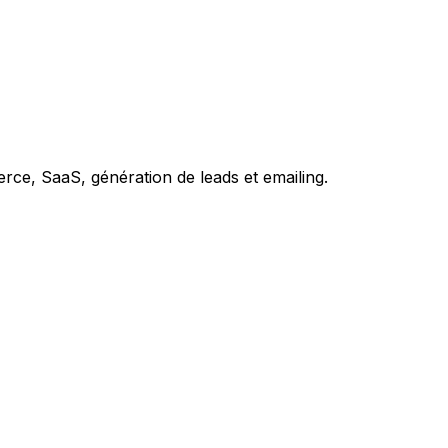
e, SaaS, génération de leads et emailing.