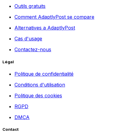
Outils gratuits
Comment AdaptlyPost se compare
Alternatives a AdaptlyPost
Cas d'usage
Contactez-nous
Légal
Politique de confidentialité
Conditions d'utilisation
Politique des cookies
RGPD
DMCA
Contact