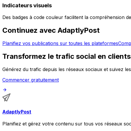
Indicateurs visuels
Des badges à code couleur facilitent la compréhension d
Continuez avec AdaptlyPost
Planifiez vos publications sur toutes les plateformes
Compa
Transformez le trafic social en clients
Générez du trafic depuis les réseaux sociaux et suivez l
Commencer gratuitement
AdaptlyPost
Planifiez et gérez votre contenu sur tous vos réseaux soci