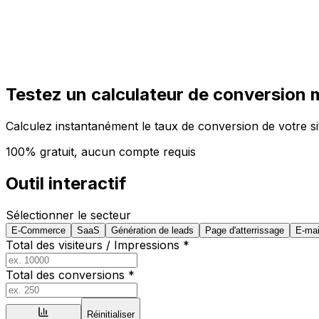
Commencer
Commencer
Testez un calculateur de conversion m
Calculez instantanément le taux de conversion de votre 
100% gratuit, aucun compte requis
Outil interactif
Sélectionner le secteur
E-Commerce
SaaS
Génération de leads
Page d'atterrissage
E-mai
Total des visiteurs / Impressions
*
Total des conversions
*
Réinitialiser