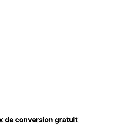
x de conversion gratuit