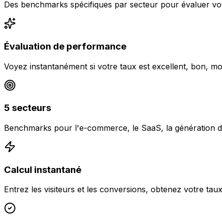
Des benchmarks spécifiques par secteur pour évaluer v
Évaluation de performance
Voyez instantanément si votre taux est excellent, bon, m
5 secteurs
Benchmarks pour l'e-commerce, le SaaS, la génération de 
Calcul instantané
Entrez les visiteurs et les conversions, obtenez votre tau