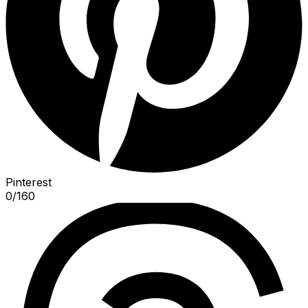
Pinterest
0
/
160