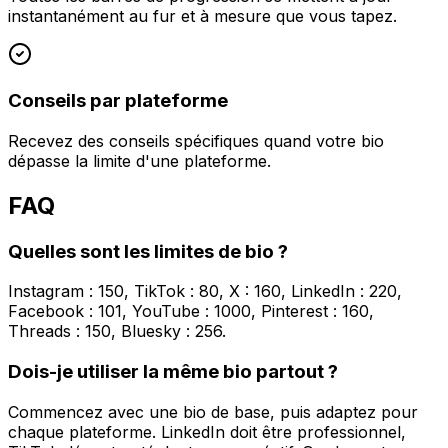
instantanément au fur et à mesure que vous tapez.
Conseils par plateforme
Recevez des conseils spécifiques quand votre bio
dépasse la limite d'une plateforme.
FAQ
Quelles sont les limites de bio ?
Instagram : 150, TikTok : 80, X : 160, LinkedIn : 220,
Facebook : 101, YouTube : 1000, Pinterest : 160,
Threads : 150, Bluesky : 256.
Dois-je utiliser la même bio partout ?
Commencez avec une bio de base, puis adaptez pour
chaque plateforme. LinkedIn doit être professionnel,