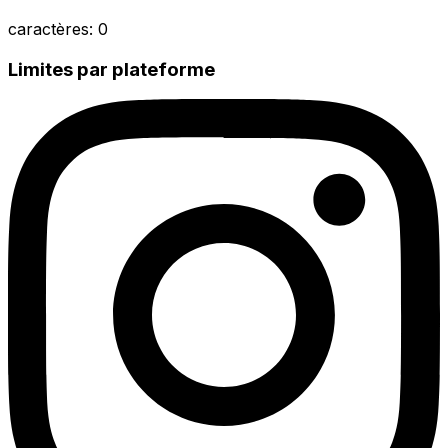
caractères
:
0
Limites par plateforme