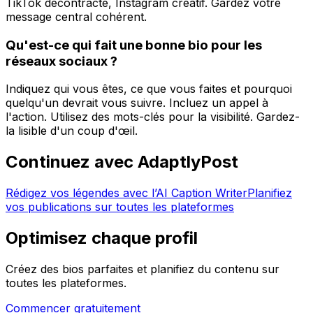
TikTok décontracté, Instagram créatif. Gardez votre
message central cohérent.
Qu'est-ce qui fait une bonne bio pour les
réseaux sociaux ?
Indiquez qui vous êtes, ce que vous faites et pourquoi
quelqu'un devrait vous suivre. Incluez un appel à
l'action. Utilisez des mots-clés pour la visibilité. Gardez-
la lisible d'un coup d'œil.
Continuez avec AdaptlyPost
Rédigez vos légendes avec l’AI Caption Writer
Planifiez
vos publications sur toutes les plateformes
Optimisez chaque profil
Créez des bios parfaites et planifiez du contenu sur
toutes les plateformes.
Commencer gratuitement