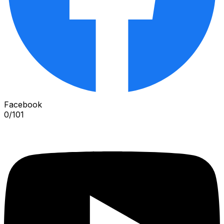
Facebook
0
/
101