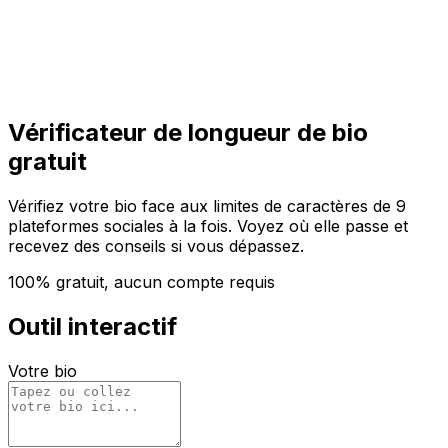
Commencer
Commencer
Vérificateur de longueur de bio
gratuit
Vérifiez votre bio face aux limites de caractères de 9
plateformes sociales à la fois. Voyez où elle passe et
recevez des conseils si vous dépassez.
100% gratuit, aucun compte requis
Outil interactif
Votre bio