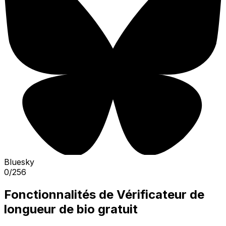
Bluesky
0
/
256
Fonctionnalités de Vérificateur de
longueur de bio gratuit