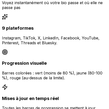
Voyez instantanément où votre bio passe et où elle ne
passe pas
9 plateformes
Instagram, TikTok, X, LinkedIn, Facebook, YouTube,
Pinterest, Threads et Bluesky.
Progression visuelle
Barres colorées : vert (moins de 80 %), jaune (80-100
%), rouge (au-dessus de la limite).
Mises à jour en temps réel
Toutes les barres de progression se mettent à jour