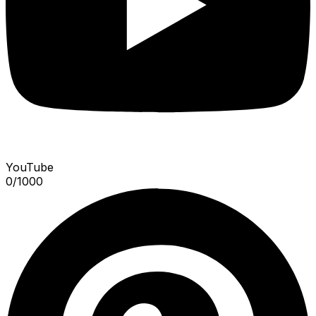
YouTube
0
/
1000