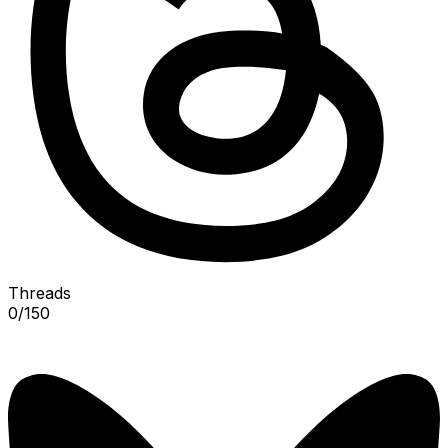
Threads
0
/
150