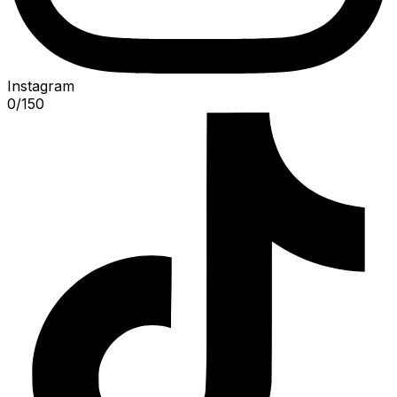
Instagram
0
/
150