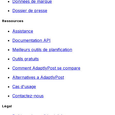
Données de marque
Dossier de presse
Ressources
Assistance
Documentation API
Meilleurs outils de planification
Outils gratuits
Comment AdaptlyPost se compare
Alternatives a AdaptlyPost
Cas d'usage
Contactez-nous
Légal