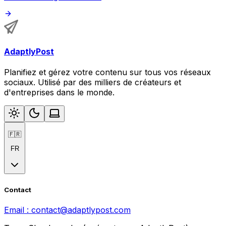
AdaptlyPost
Planifiez et gérez votre contenu sur tous vos réseaux
sociaux. Utilisé par des milliers de créateurs et
d'entreprises dans le monde.
🇫🇷
FR
Contact
Email :
contact@adaptlypost.com