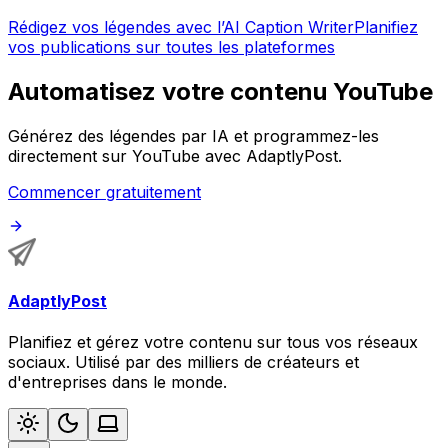
Rédigez vos légendes avec l’AI Caption Writer
Planifiez
vos publications sur toutes les plateformes
Automatisez votre contenu YouTube
Générez des légendes par IA et programmez-les
directement sur YouTube avec AdaptlyPost.
Commencer gratuitement
AdaptlyPost
Planifiez et gérez votre contenu sur tous vos réseaux
sociaux. Utilisé par des milliers de créateurs et
d'entreprises dans le monde.