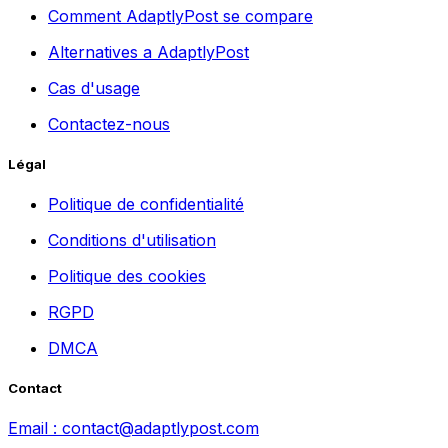
Comment AdaptlyPost se compare
Alternatives a AdaptlyPost
Cas d'usage
Contactez-nous
Légal
Politique de confidentialité
Conditions d'utilisation
Politique des cookies
RGPD
DMCA
Contact
Email :
contact@adaptlypost.com