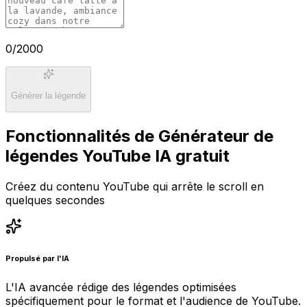
0
/2000
Générer la légende
Fonctionnalités de Générateur de
légendes YouTube IA gratuit
Créez du contenu YouTube qui arrête le scroll en
quelques secondes
Propulsé par l'IA
L'IA avancée rédige des légendes optimisées
spécifiquement pour le format et l'audience de YouTube.