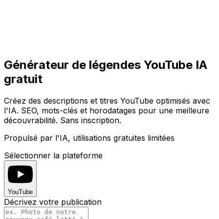
Commencer
Commencer
Générateur de légendes YouTube IA
gratuit
Créez des descriptions et titres YouTube optimisés avec
l'IA. SEO, mots-clés et horodatages pour une meilleure
découvrabilité. Sans inscription.
Propulsé par l'IA, utilisations gratuites limitées
Sélectionner la plateforme
YouTube
Décrivez votre publication