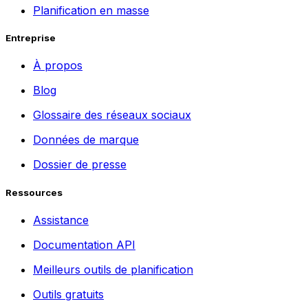
Planification en masse
Entreprise
À propos
Blog
Glossaire des réseaux sociaux
Données de marque
Dossier de presse
Ressources
Assistance
Documentation API
Meilleurs outils de planification
Outils gratuits