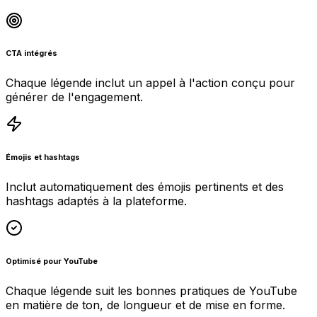
CTA intégrés
Chaque légende inclut un appel à l'action conçu pour
générer de l'engagement.
Émojis et hashtags
Inclut automatiquement des émojis pertinents et des
hashtags adaptés à la plateforme.
Optimisé pour YouTube
Chaque légende suit les bonnes pratiques de YouTube
en matière de ton, de longueur et de mise en forme.