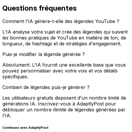
Questions fréquentes
Comment l'IA génère-t-elle des légendes YouTube ?
L'IA analyse votre sujet et crée des légendes qui suivent
les bonnes pratiques de YouTube en matière de ton, de
longueur, de hashtags et de stratégies d'engagement.
Puis-je modifier la légende générée ?
Absolument. L'IA fournit une excellente base que vous
pouvez personnaliser avec votre voix et vos détails
spécifiques.
Combien de légendes puis-je générer ?
Les utilisateurs gratuits disposent d'un nombre limité de
générations IA. Inscrivez-vous à AdaptlyPost pour
débloquer un nombre illimité de légendes générées par
l'IA.
Continuez avec AdaptlyPost