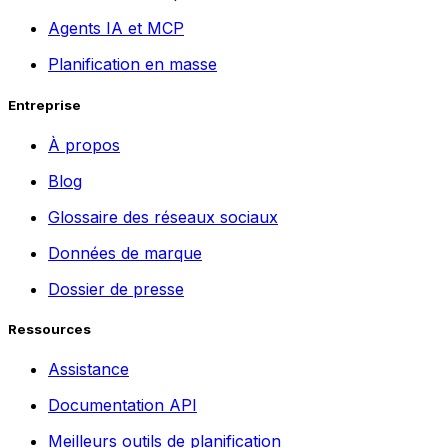
Agents IA et MCP
Planification en masse
Entreprise
À propos
Blog
Glossaire des réseaux sociaux
Données de marque
Dossier de presse
Ressources
Assistance
Documentation API
Meilleurs outils de planification