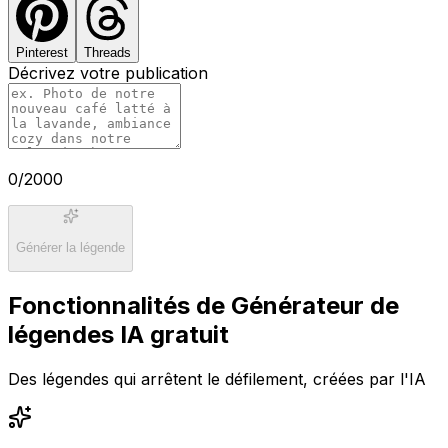
Pinterest
Threads
Décrivez votre publication
0
/2000
Générer la légende
Fonctionnalités de Générateur de
légendes IA gratuit
Des légendes qui arrêtent le défilement, créées par l'IA