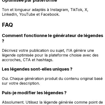
Optimisée par plateforme
Ton et longueur adaptés à Instagram, TikTok, X,
LinkedIn, YouTube et Facebook.
FAQ
Comment fonctionne le générateur de légendes
?
Décrivez votre publication ou sujet, l'IA génère une
légende optimisée pour la plateforme choisie avec des
accroches, CTA et hashtags.
Les légendes sont-elles uniques ?
Oui. Chaque génération produit du contenu original basé
sur votre description.
Puis-je modifier les légendes ?
Absolument. Utilisez la légende générée comme point de