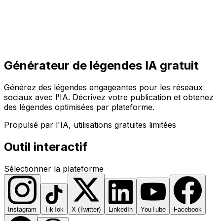
Commencer
Commencer
Générateur de légendes IA gratuit
Générez des légendes engageantes pour les réseaux
sociaux avec l'IA. Décrivez votre publication et obtenez
des légendes optimisées par plateforme.
Propulsé par l'IA, utilisations gratuites limitées
Outil interactif
Sélectionner la plateforme
Instagram
TikTok
X (Twitter)
LinkedIn
YouTube
Facebook