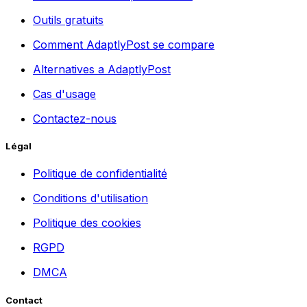
Outils gratuits
Comment AdaptlyPost se compare
Alternatives a AdaptlyPost
Cas d'usage
Contactez-nous
Légal
Politique de confidentialité
Conditions d'utilisation
Politique des cookies
RGPD
DMCA
Contact