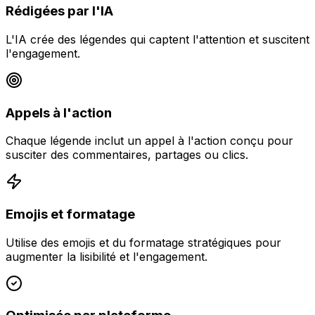
Rédigées par l'IA
L'IA crée des légendes qui captent l'attention et suscitent
l'engagement.
Appels à l'action
Chaque légende inclut un appel à l'action conçu pour
susciter des commentaires, partages ou clics.
Emojis et formatage
Utilise des emojis et du formatage stratégiques pour
augmenter la lisibilité et l'engagement.