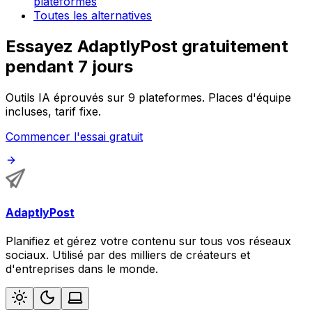
plateformes
Toutes les alternatives
Essayez AdaptlyPost gratuitement
pendant 7 jours
Outils IA éprouvés sur 9 plateformes. Places d'équipe
incluses, tarif fixe.
Commencer l'essai gratuit
AdaptlyPost
Planifiez et gérez votre contenu sur tous vos réseaux
sociaux. Utilisé par des milliers de créateurs et
d'entreprises dans le monde.