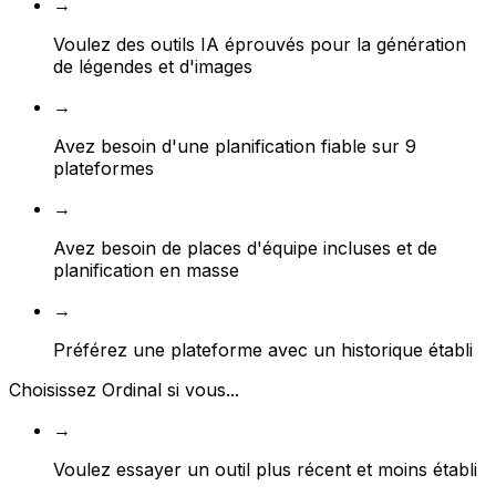
→
Voulez des outils IA éprouvés pour la génération
de légendes et d'images
→
Avez besoin d'une planification fiable sur 9
plateformes
→
Avez besoin de places d'équipe incluses et de
planification en masse
→
Préférez une plateforme avec un historique établi
Choisissez Ordinal si vous...
→
Voulez essayer un outil plus récent et moins établi