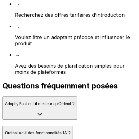
→
Recherchez des offres tarifaires d'introduction
→
Voulez être un adoptant précoce et influencer le
produit
→
Avez des besoins de planification simples pour
moins de plateformes
Questions fréquemment posées
AdaptlyPost est-il meilleur qu'Ordinal ?
Ordinal a-t-il des fonctionnalités IA ?