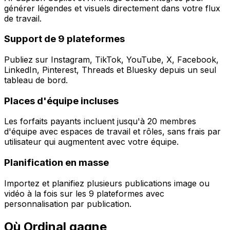
générer légendes et visuels directement dans votre flux
de travail.
Support de 9 plateformes
Publiez sur Instagram, TikTok, YouTube, X, Facebook,
LinkedIn, Pinterest, Threads et Bluesky depuis un seul
tableau de bord.
Places d'équipe incluses
Les forfaits payants incluent jusqu'à 20 membres
d'équipe avec espaces de travail et rôles, sans frais par
utilisateur qui augmentent avec votre équipe.
Planification en masse
Importez et planifiez plusieurs publications image ou
vidéo à la fois sur les 9 plateformes avec
personnalisation par publication.
Où Ordinal gagne