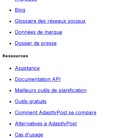
Blog
Glossaire des réseaux sociaux
Données de marque
Dossier de presse
Ressources
Assistance
Documentation API
Meilleurs outils de planification
Outils gratuits
Comment AdaptlyPost se compare
Alternatives a AdaptlyPost
Cas d'usage