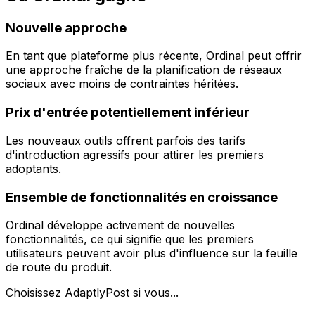
Nouvelle approche
En tant que plateforme plus récente, Ordinal peut offrir
une approche fraîche de la planification de réseaux
sociaux avec moins de contraintes héritées.
Prix d'entrée potentiellement inférieur
Les nouveaux outils offrent parfois des tarifs
d'introduction agressifs pour attirer les premiers
adoptants.
Ensemble de fonctionnalités en croissance
Ordinal développe activement de nouvelles
fonctionnalités, ce qui signifie que les premiers
utilisateurs peuvent avoir plus d'influence sur la feuille
de route du produit.
Choisissez AdaptlyPost si vous...