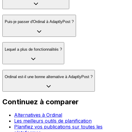
Puis-je passer d'Ordinal à AdaptlyPost ?
Lequel a plus de fonctionnalités ?
Ordinal est-il une bonne alternative à AdaptlyPost ?
Continuez à comparer
Alternatives à Ordinal
Les meilleurs outils de planification
Planifiez vos publications sur toutes les