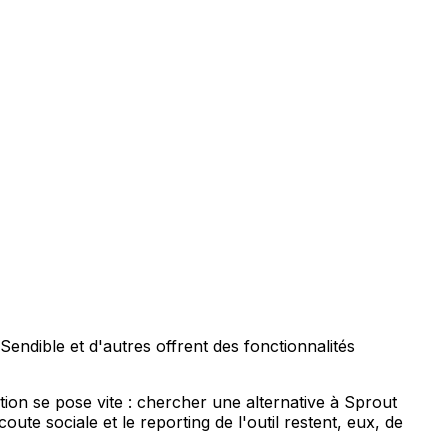
endible et d'autres offrent des fonctionnalités
tion se pose vite : chercher une alternative à Sprout
ute sociale et le reporting de l'outil restent, eux, de