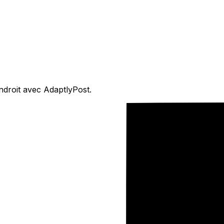
droit avec AdaptlyPost.