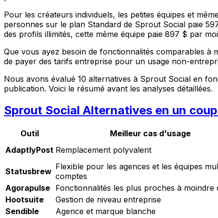
Pour les créateurs individuels, les petites équipes et même
personnes sur le plan Standard de Sprout Social paie 597
des profils illimités, cette même équipe paie 897 $ par moi
Que vous ayez besoin de fonctionnalités comparables à mo
de payer des tarifs entreprise pour un usage non-entrepri
Nous avons évalué 10 alternatives à Sprout Social en fonc
publication. Voici le résumé avant les analyses détaillées.
Sprout Social Alternatives en un coup
Outil
Meilleur cas d'usage
AdaptlyPost
Remplacement polyvalent
Flexible pour les agences et les équipes mul
Statusbrew
comptes
Agorapulse
Fonctionnalités les plus proches à moindre 
Hootsuite
Gestion de niveau entreprise
Sendible
Agence et marque blanche