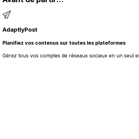
AdaptlyPost
Planifiez vos contenus sur toutes les plateformes
Gérez tous vos comptes de réseaux sociaux en un seul en