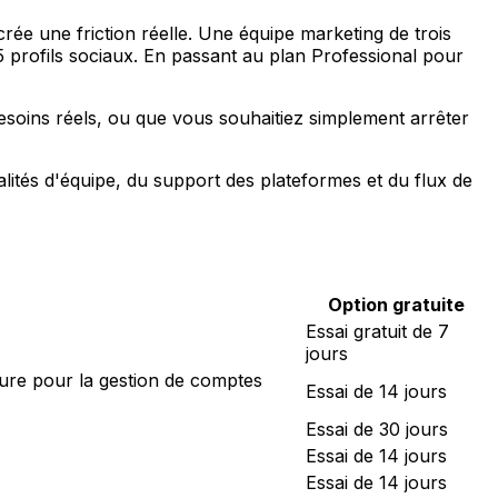
crée une friction réelle. Une équipe marketing de trois
 profils sociaux. En passant au plan Professional pour
esoins réels, ou que vous souhaitiez simplement arrêter
lités d'équipe, du support des plateformes et du flux de
Option gratuite
Essai gratuit de 7
jours
esure pour la gestion de comptes
Essai de 14 jours
Essai de 30 jours
Essai de 14 jours
Essai de 14 jours