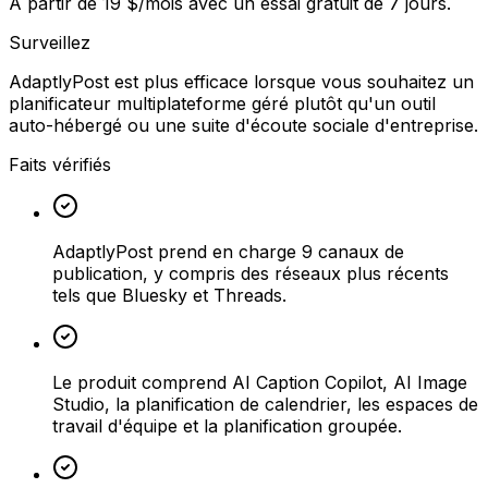
À partir de 19 $/mois avec un essai gratuit de 7 jours.
Surveillez
AdaptlyPost est plus efficace lorsque vous souhaitez un
planificateur multiplateforme géré plutôt qu'un outil
auto-hébergé ou une suite d'écoute sociale d'entreprise.
Faits vérifiés
AdaptlyPost prend en charge 9 canaux de
publication, y compris des réseaux plus récents
tels que Bluesky et Threads.
Le produit comprend AI Caption Copilot, AI Image
Studio, la planification de calendrier, les espaces de
travail d'équipe et la planification groupée.