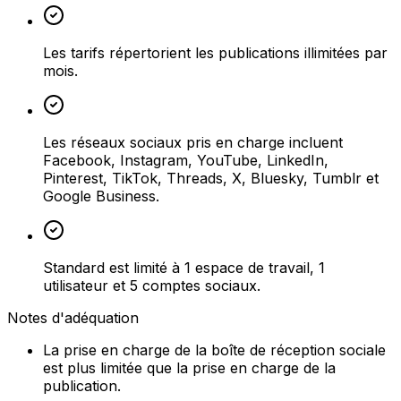
Les tarifs répertorient les publications illimitées par
mois.
Les réseaux sociaux pris en charge incluent
Facebook, Instagram, YouTube, LinkedIn,
Pinterest, TikTok, Threads, X, Bluesky, Tumblr et
Google Business.
Standard est limité à 1 espace de travail, 1
utilisateur et 5 comptes sociaux.
Notes d'adéquation
La prise en charge de la boîte de réception sociale
est plus limitée que la prise en charge de la
publication.