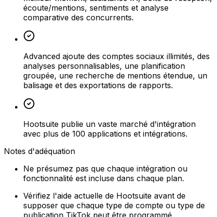
écoute/mentions, sentiments et analyse
comparative des concurrents.
Advanced ajoute des comptes sociaux illimités, des
analyses personnalisables, une planification
groupée, une recherche de mentions étendue, un
balisage et des exportations de rapports.
Hootsuite publie un vaste marché d'intégration
avec plus de 100 applications et intégrations.
Notes d'adéquation
Ne présumez pas que chaque intégration ou
fonctionnalité est incluse dans chaque plan.
Vérifiez l'aide actuelle de Hootsuite avant de
supposer que chaque type de compte ou type de
publication TikTok peut être programmé.