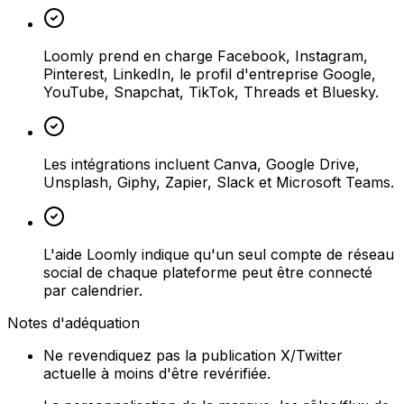
Loomly prend en charge Facebook, Instagram,
Pinterest, LinkedIn, le profil d'entreprise Google,
YouTube, Snapchat, TikTok, Threads et Bluesky.
Les intégrations incluent Canva, Google Drive,
Unsplash, Giphy, Zapier, Slack et Microsoft Teams.
L'aide Loomly indique qu'un seul compte de réseau
social de chaque plateforme peut être connecté
par calendrier.
Notes d'adéquation
Ne revendiquez pas la publication X/Twitter
actuelle à moins d'être revérifiée.