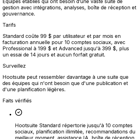
Équipes établies qui ont besoin d’une vaste suite de
gestion avec intégrations, analyses, boîte de réception et
gouvernance.
Tarifs
Standard coûte 99 $ par utilisateur et par mois en
facturation annuelle pour 10 comptes sociaux, avec
Professional à 199 $ et Advanced jusqu'à 399 $, plus
un essai de 14 jours et aucun forfait gratuit.
Surveillez
Hootsuite peut ressembler davantage à une suite que
des équipes qui n'ont besoin que d'une publication et
d'une planification légères.
Faits vérifiés
Hootsuite Standard répertorie jusqu'à 10 comptes
sociaux, planification illimitée, recommandations du
meilleur moment, assistance IA, boîte de réception,