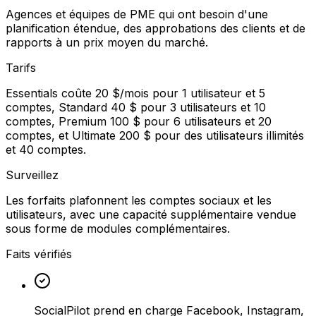
Agences et équipes de PME qui ont besoin d'une
planification étendue, des approbations des clients et de
rapports à un prix moyen du marché.
Tarifs
Essentials coûte 20 $/mois pour 1 utilisateur et 5
comptes, Standard 40 $ pour 3 utilisateurs et 10
comptes, Premium 100 $ pour 6 utilisateurs et 20
comptes, et Ultimate 200 $ pour des utilisateurs illimités
et 40 comptes.
Surveillez
Les forfaits plafonnent les comptes sociaux et les
utilisateurs, avec une capacité supplémentaire vendue
sous forme de modules complémentaires.
Faits vérifiés
SocialPilot prend en charge Facebook, Instagram,