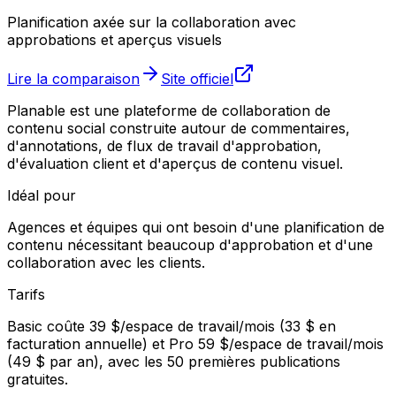
Planification axée sur la collaboration avec
approbations et aperçus visuels
Lire la comparaison
Site officiel
Planable est une plateforme de collaboration de
contenu social construite autour de commentaires,
d'annotations, de flux de travail d'approbation,
d'évaluation client et d'aperçus de contenu visuel.
Idéal pour
Agences et équipes qui ont besoin d'une planification de
contenu nécessitant beaucoup d'approbation et d'une
collaboration avec les clients.
Tarifs
Basic coûte 39 $/espace de travail/mois (33 $ en
facturation annuelle) et Pro 59 $/espace de travail/mois
(49 $ par an), avec les 50 premières publications
gratuites.