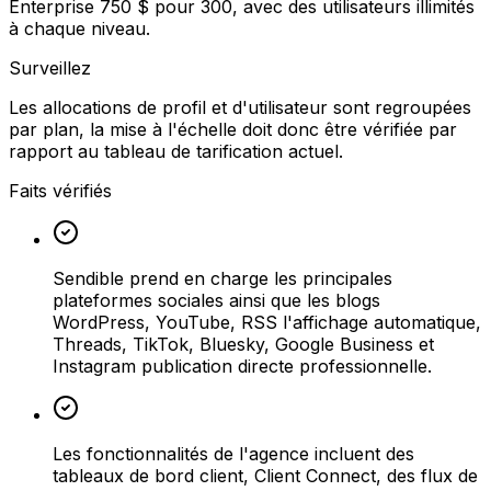
Enterprise 750 $ pour 300, avec des utilisateurs illimités
à chaque niveau.
Surveillez
Les allocations de profil et d'utilisateur sont regroupées
par plan, la mise à l'échelle doit donc être vérifiée par
rapport au tableau de tarification actuel.
Faits vérifiés
Sendible prend en charge les principales
plateformes sociales ainsi que les blogs
WordPress, YouTube, RSS l'affichage automatique,
Threads, TikTok, Bluesky, Google Business et
Instagram publication directe professionnelle.
Les fonctionnalités de l'agence incluent des
tableaux de bord client, Client Connect, des flux de