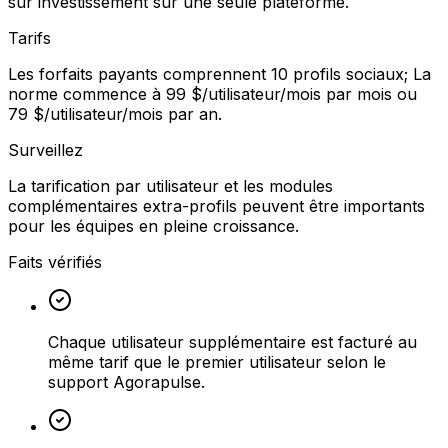
sur investissement sur une seule plateforme.
Tarifs
Les forfaits payants comprennent 10 profils sociaux; La
norme commence à 99 $/utilisateur/mois par mois ou
79 $/utilisateur/mois par an.
Surveillez
La tarification par utilisateur et les modules
complémentaires extra-profils peuvent être importants
pour les équipes en pleine croissance.
Faits vérifiés
Chaque utilisateur supplémentaire est facturé au
même tarif que le premier utilisateur selon le
support Agorapulse.