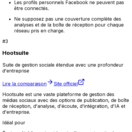
Les profils personnels Facebook ne peuvent pas
être connectés.
Ne supposez pas une couverture complète des
analyses et de la boîte de réception pour chaque
réseau pris en charge.
#
3
Hootsuite
Suite de gestion sociale étendue avec une profondeur
d'entreprise
Lire la comparaison
Site officiel
Hootsuite est une vaste plateforme de gestion des
médias sociaux avec des options de publication, de boîte
de réception, d'analyse, d'écoute, d'intégration, d'IA et
d'entreprise.
Idéal pour