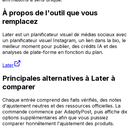
À propos de l'outil que vous
remplacez
Later est un planificateur visuel de médias sociaux avec
un planificateur visuel Instagram, un lien dans la bio, le
meilleur moment pour publier, des crédits IA et des
analyses de plate-forme en fonction du plan.
Later
Principales alternatives à Later à
comparer
Chaque entrée comprend des faits vérifiés, des notes
d'ajustement neutres et des ressources officielles. La
commande commence par AdaptlyPost, puis affiche dix
options supplémentaires afin que vous puissiez
comparer honnêtement l'ajustement des produits.