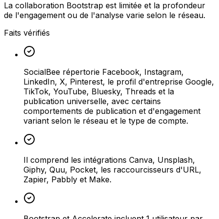
La collaboration Bootstrap est limitée et la profondeur
de l'engagement ou de l'analyse varie selon le réseau.
Faits vérifiés
SocialBee répertorie Facebook, Instagram,
LinkedIn, X, Pinterest, le profil d'entreprise Google,
TikTok, YouTube, Bluesky, Threads et la
publication universelle, avec certains
comportements de publication et d'engagement
variant selon le réseau et le type de compte.
Il comprend les intégrations Canva, Unsplash,
Giphy, Quu, Pocket, les raccourcisseurs d'URL,
Zapier, Pabbly et Make.
Bootstrap et Accelerate incluent 1 utilisateur par