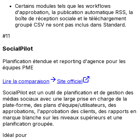
Certains modules tels que les workflows
d'approbation, la publication automatique RSS, la
boîte de réception sociale et le téléchargement
groupé CSV ne sont pas inclus dans Standard.
#
11
SocialPilot
Planification étendue et reporting d'agence pour les
équipes PME
Lire la comparaison
Site officiel
SocialPilot est un outil de planification et de gestion des
médias sociaux avec une large prise en charge de la
plate-forme, des plans d'équipe/utilisateurs, des
approbations, l'approbation des clients, des rapports en
marque blanche sur les niveaux supérieurs et une
planification groupée.
Idéal pour