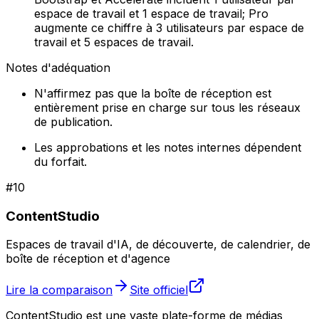
espace de travail et 1 espace de travail; Pro
augmente ce chiffre à 3 utilisateurs par espace de
travail et 5 espaces de travail.
Notes d'adéquation
N'affirmez pas que la boîte de réception est
entièrement prise en charge sur tous les réseaux
de publication.
Les approbations et les notes internes dépendent
du forfait.
#
10
ContentStudio
Espaces de travail d'IA, de découverte, de calendrier, de
boîte de réception et d'agence
Lire la comparaison
Site officiel
ContentStudio est une vaste plate-forme de médias