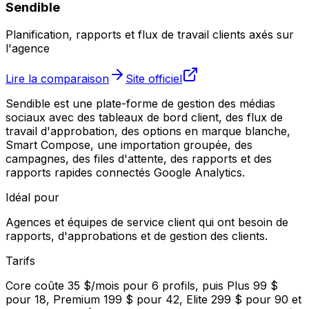
Sendible
Planification, rapports et flux de travail clients axés sur
l'agence
Lire la comparaison
Site officiel
Sendible est une plate-forme de gestion des médias
sociaux avec des tableaux de bord client, des flux de
travail d'approbation, des options en marque blanche,
Smart Compose, une importation groupée, des
campagnes, des files d'attente, des rapports et des
rapports rapides connectés Google Analytics.
Idéal pour
Agences et équipes de service client qui ont besoin de
rapports, d'approbations et de gestion des clients.
Tarifs
Core coûte 35 $/mois pour 6 profils, puis Plus 99 $
pour 18, Premium 199 $ pour 42, Elite 299 $ pour 90 et