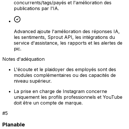
concurrents/tags/payés et l'amélioration des
publications par l'IA.
Advanced ajoute l'amélioration des réponses IA,
les sentiments, Sprout API, les intégrations du
service d'assistance, les rapports et les alertes de
pic.
Notes d'adéquation
L'écoute et le plaidoyer des employés sont des
modules complémentaires ou des capacités de
niveau supérieur.
La prise en charge de Instagram concerne
uniquement les profils professionnels et YouTube
doit être un compte de marque.
#
5
Planable