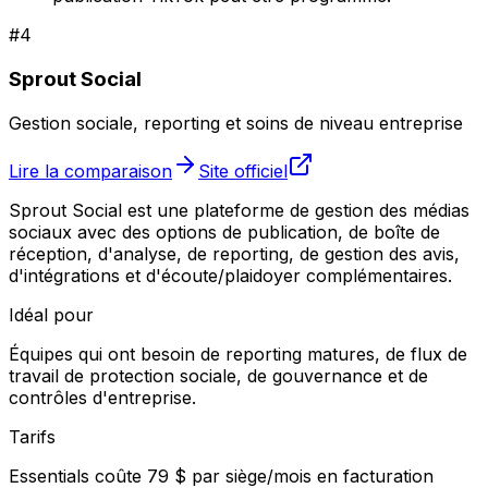
#
4
Sprout Social
Gestion sociale, reporting et soins de niveau entreprise
Lire la comparaison
Site officiel
Sprout Social est une plateforme de gestion des médias
sociaux avec des options de publication, de boîte de
réception, d'analyse, de reporting, de gestion des avis,
d'intégrations et d'écoute/plaidoyer complémentaires.
Idéal pour
Équipes qui ont besoin de reporting matures, de flux de
travail de protection sociale, de gouvernance et de
contrôles d'entreprise.
Tarifs
Essentials coûte 79 $ par siège/mois en facturation