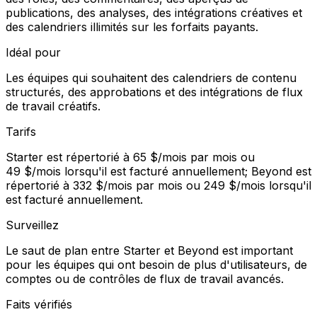
publications, des analyses, des intégrations créatives et
des calendriers illimités sur les forfaits payants.
Idéal pour
Les équipes qui souhaitent des calendriers de contenu
structurés, des approbations et des intégrations de flux
de travail créatifs.
Tarifs
Starter est répertorié à 65 $/mois par mois ou
49 $/mois lorsqu'il est facturé annuellement; Beyond est
répertorié à 332 $/mois par mois ou 249 $/mois lorsqu'il
est facturé annuellement.
Surveillez
Le saut de plan entre Starter et Beyond est important
pour les équipes qui ont besoin de plus d'utilisateurs, de
comptes ou de contrôles de flux de travail avancés.
Faits vérifiés