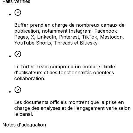
Faits vérifiés
Buffer prend en charge de nombreux canaux de
publication, notamment Instagram, Facebook
Pages, X, LinkedIn, Pinterest, TikTok, Mastodon,
YouTube Shorts, Threads et Bluesky.
Le forfait Team comprend un nombre illimité
d'utilisateurs et des fonctionnalités orientées
collaboration.
Les documents officiels montrent que la prise en
charge des analyses et de l'engagement varie selon
le canal.
Notes d'adéquation