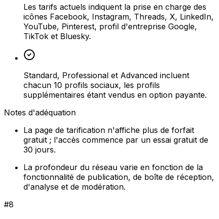
Les tarifs actuels indiquent la prise en charge des
icônes Facebook, Instagram, Threads, X, LinkedIn,
YouTube, Pinterest, profil d'entreprise Google,
TikTok et Bluesky.
Standard, Professional et Advanced incluent
chacun 10 profils sociaux, les profils
supplémentaires étant vendus en option payante.
Notes d'adéquation
La page de tarification n'affiche plus de forfait
gratuit ; l'accès commence par un essai gratuit de
30 jours.
La profondeur du réseau varie en fonction de la
fonctionnalité de publication, de boîte de réception,
d'analyse et de modération.
#
8