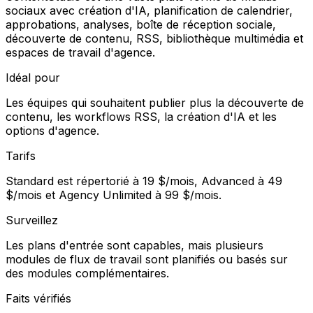
sociaux avec création d'IA, planification de calendrier,
approbations, analyses, boîte de réception sociale,
découverte de contenu, RSS, bibliothèque multimédia et
espaces de travail d'agence.
Idéal pour
Les équipes qui souhaitent publier plus la découverte de
contenu, les workflows RSS, la création d'IA et les
options d'agence.
Tarifs
Standard est répertorié à 19 $/mois, Advanced à 49
$/mois et Agency Unlimited à 99 $/mois.
Surveillez
Les plans d'entrée sont capables, mais plusieurs
modules de flux de travail sont planifiés ou basés sur
des modules complémentaires.
Faits vérifiés