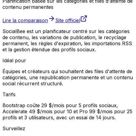
Planification basée sur les catégories et files d'attente de
contenu permanentes
Lire la comparaison
Site officiel
SocialBee est un planificateur centré sur les catégories
de contenu, les variations de publication, le recyclage
permanent, les règles d'expiration, les importations RSS
et la gestion étendue des profils sociaux.
Idéal pour
Équipes et créateurs qui souhaitent des files d'attente de
catégories, une republication permanente et un contenu
social récurrent structuré.
Tarifs
Bootstrap coûte 29 $/mois pour 5 profils sociaux,
Accelerate 49 $/mois pour 10 et Pro 99 $/mois pour 25
profils et 3 utilisateurs, avec un essai de 14 jours.
Surveillez