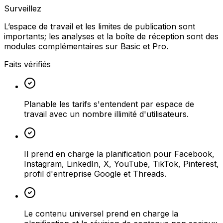
Surveillez
L’espace de travail et les limites de publication sont
importants; les analyses et la boîte de réception sont des
modules complémentaires sur Basic et Pro.
Faits vérifiés
Planable les tarifs s'entendent par espace de
travail avec un nombre illimité d'utilisateurs.
Il prend en charge la planification pour Facebook,
Instagram, LinkedIn, X, YouTube, TikTok, Pinterest,
profil d'entreprise Google et Threads.
Le contenu universel prend en charge la