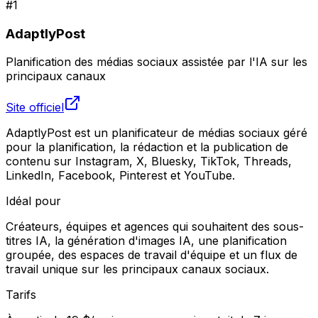
#
1
AdaptlyPost
Planification des médias sociaux assistée par l'IA sur les
principaux canaux
Site officiel
AdaptlyPost est un planificateur de médias sociaux géré
pour la planification, la rédaction et la publication de
contenu sur Instagram, X, Bluesky, TikTok, Threads,
LinkedIn, Facebook, Pinterest et YouTube.
Idéal pour
Créateurs, équipes et agences qui souhaitent des sous-
titres IA, la génération d'images IA, une planification
groupée, des espaces de travail d'équipe et un flux de
travail unique sur les principaux canaux sociaux.
Tarifs