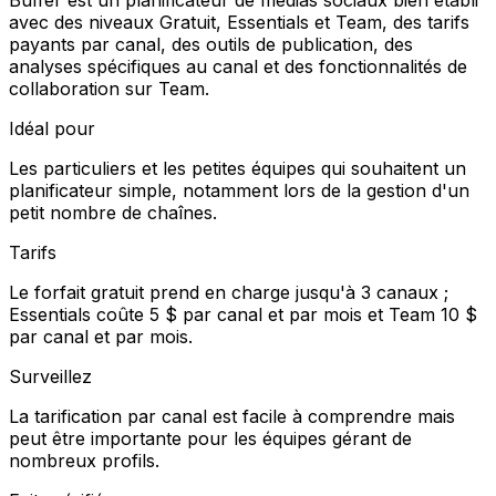
avec des niveaux Gratuit, Essentials et Team, des tarifs
payants par canal, des outils de publication, des
analyses spécifiques au canal et des fonctionnalités de
collaboration sur Team.
Idéal pour
Les particuliers et les petites équipes qui souhaitent un
planificateur simple, notamment lors de la gestion d'un
petit nombre de chaînes.
Tarifs
Le forfait gratuit prend en charge jusqu'à 3 canaux ;
Essentials coûte 5 $ par canal et par mois et Team 10 $
par canal et par mois.
Surveillez
La tarification par canal est facile à comprendre mais
peut être importante pour les équipes gérant de
nombreux profils.