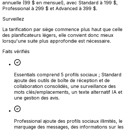
annuelle (99 $ en mensuel), avec Standard à 199 $,
Professional à 299 $ et Advanced à 399 $.
Surveillez
La tarification par siège commence plus haut que celle
des planificateurs légers, elle convient donc mieux
lorsqu'une suite plus approfondie est nécessaire.
Faits vérifiés
Essentials comprend 5 profils sociaux ; Standard
ajoute des outils de boîte de réception et de
collaboration consolidés, une surveillance des
mots clés/emplacements, un texte alternatif IA et
une gestion des avis.
Professional ajoute des profils sociaux illimités, le
marquage des messages, des informations sur les