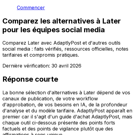
Commencer
Comparez les alternatives à Later
pour les équipes social media
Comparez Later avec AdaptlyPost et d'autres outils
social media : faits vérifiés, ressources officielles, notes
tarifaires et compromis pratiques.
Dernière vérification:
30 avril 2026
Réponse courte
La bonne sélection d'alternatives à Later dépend de vos
canaux de publication, de votre workflow
d'approbation, de vos besoins en IA, de la profondeur
d'analyse et du modèle tarifaire. AdaptlyPost apparaît en
premier car il s'agit d'un guide d'achat AdaptlyPost, mais
chaque outil ci-dessous présente des points forts
factuels et des points de vigilance plutôt que des
affirmations à sens unique.