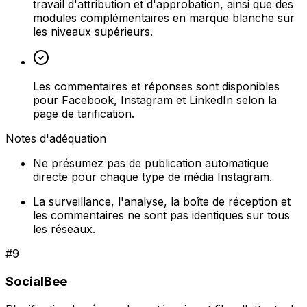
travail d'attribution et d'approbation, ainsi que des
modules complémentaires en marque blanche sur
les niveaux supérieurs.
Les commentaires et réponses sont disponibles
pour Facebook, Instagram et LinkedIn selon la
page de tarification.
Notes d'adéquation
Ne présumez pas de publication automatique
directe pour chaque type de média Instagram.
La surveillance, l'analyse, la boîte de réception et
les commentaires ne sont pas identiques sur tous
les réseaux.
#
9
SocialBee