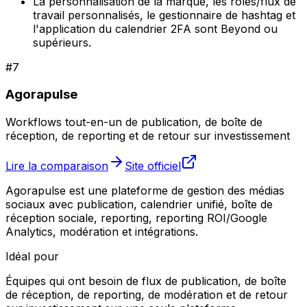
La personnalisation de la marque, les rôles/flux de
travail personnalisés, le gestionnaire de hashtag et
l'application du calendrier 2FA sont Beyond ou
supérieurs.
#
7
Agorapulse
Workflows tout-en-un de publication, de boîte de
réception, de reporting et de retour sur investissement
Lire la comparaison
Site officiel
Agorapulse est une plateforme de gestion des médias
sociaux avec publication, calendrier unifié, boîte de
réception sociale, reporting, reporting ROI/Google
Analytics, modération et intégrations.
Idéal pour
Équipes qui ont besoin de flux de publication, de boîte
de réception, de reporting, de modération et de retour