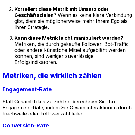
Korreliert diese Metrik mit Umsatz oder
Geschäftszielen?
Wenn es keine klare Verbindung
gibt, dient sie möglicherweise mehr Ihrem Ego als
Ihrer Strategie.
Kann diese Metrik leicht manipuliert werden?
Metriken, die durch gekaufte Follower, Bot-Traffic
oder andere künstliche Mittel aufgebläht werden
können, sind weniger zuverlässige
Erfolgsindikatoren.
Metriken, die wirklich zählen
Engagement-Rate
Statt Gesamt-Likes zu zählen, berechnen Sie Ihre
Engagement-Rate, indem Sie Gesamtinteraktionen durch
Reichweite oder Followerzahl teilen.
Conversion-Rate