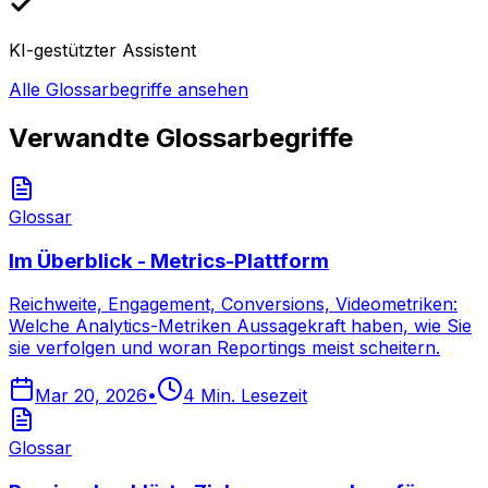
KI-gestützter Assistent
Alle Glossarbegriffe ansehen
Verwandte Glossarbegriffe
Glossar
Im Überblick - Metrics-Plattform
Reichweite, Engagement, Conversions, Videometriken:
Welche Analytics-Metriken Aussagekraft haben, wie Sie
sie verfolgen und woran Reportings meist scheitern.
Mar 20, 2026
•
4
Min. Lesezeit
Glossar