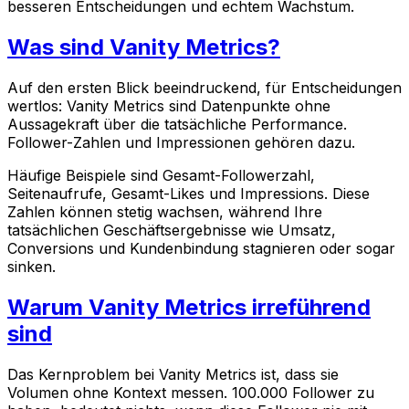
besseren Entscheidungen und echtem Wachstum.
Was sind Vanity Metrics?
Auf den ersten Blick beeindruckend, für Entscheidungen
wertlos: Vanity Metrics sind Datenpunkte ohne
Aussagekraft über die tatsächliche Performance.
Follower-Zahlen und Impressionen gehören dazu.
Häufige Beispiele sind Gesamt-Followerzahl,
Seitenaufrufe, Gesamt-Likes und Impressions. Diese
Zahlen können stetig wachsen, während Ihre
tatsächlichen Geschäftsergebnisse wie Umsatz,
Conversions und Kundenbindung stagnieren oder sogar
sinken.
Warum Vanity Metrics irreführend
sind
Das Kernproblem bei Vanity Metrics ist, dass sie
Volumen ohne Kontext messen. 100.000 Follower zu