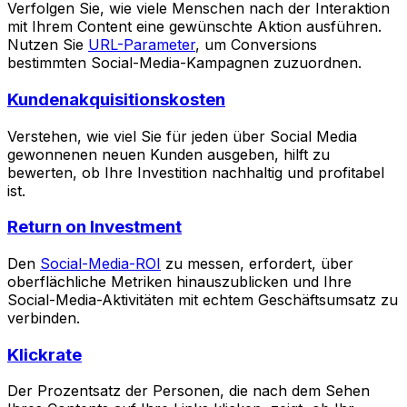
Verfolgen Sie, wie viele Menschen nach der Interaktion
mit Ihrem Content eine gewünschte Aktion ausführen.
Nutzen Sie
URL-Parameter
, um Conversions
bestimmten Social-Media-Kampagnen zuzuordnen.
Kundenakquisitionskosten
Verstehen, wie viel Sie für jeden über Social Media
gewonnenen neuen Kunden ausgeben, hilft zu
bewerten, ob Ihre Investition nachhaltig und profitabel
ist.
Return on Investment
Den
Social-Media-ROI
zu messen, erfordert, über
oberflächliche Metriken hinauszublicken und Ihre
Social-Media-Aktivitäten mit echtem Geschäftsumsatz zu
verbinden.
Klickrate
Der Prozentsatz der Personen, die nach dem Sehen