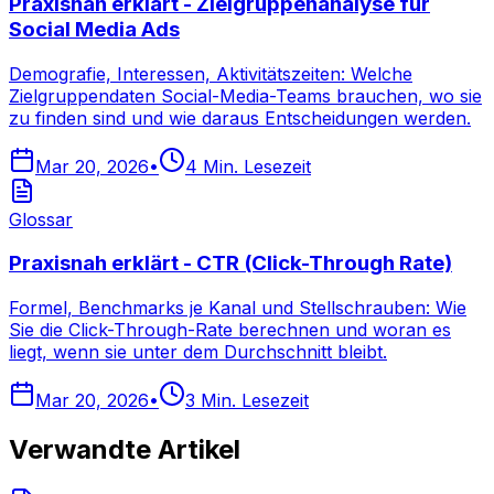
Praxisnah erklärt - Zielgruppenanalyse für
Social Media Ads
Demografie, Interessen, Aktivitätszeiten: Welche
Zielgruppendaten Social-Media-Teams brauchen, wo sie
zu finden sind und wie daraus Entscheidungen werden.
Mar 20, 2026
•
4
Min. Lesezeit
Glossar
Praxisnah erklärt - CTR (Click-Through Rate)
Formel, Benchmarks je Kanal und Stellschrauben: Wie
Sie die Click-Through-Rate berechnen und woran es
liegt, wenn sie unter dem Durchschnitt bleibt.
Mar 20, 2026
•
3
Min. Lesezeit
Verwandte Artikel