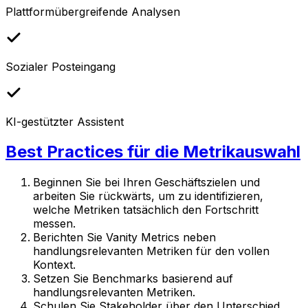
Plattformübergreifende Analysen
Sozialer Posteingang
KI-gestützter Assistent
Best Practices für die Metrikauswahl
Beginnen Sie bei Ihren Geschäftszielen und
arbeiten Sie rückwärts, um zu identifizieren,
welche Metriken tatsächlich den Fortschritt
messen.
Berichten Sie Vanity Metrics neben
handlungsrelevanten Metriken für den vollen
Kontext.
Setzen Sie Benchmarks basierend auf
handlungsrelevanten Metriken.
Schulen Sie Stakeholder über den Unterschied.