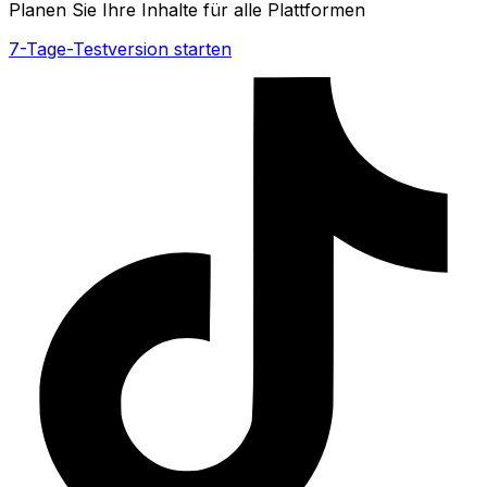
Planen Sie Ihre Inhalte für alle Plattformen
7-Tage-Testversion starten