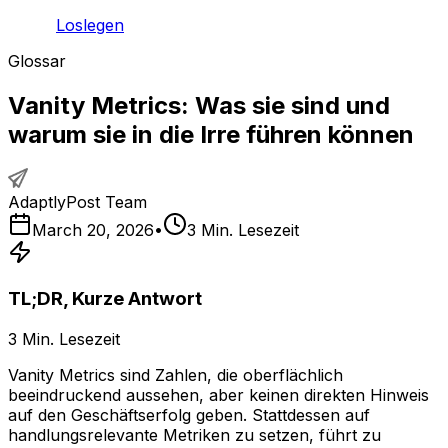
Loslegen
Glossar
Vanity Metrics: Was sie sind und
warum sie in die Irre führen können
AdaptlyPost Team
March 20, 2026
•
3
Min. Lesezeit
TL;DR, Kurze Antwort
3
Min. Lesezeit
Vanity Metrics sind Zahlen, die oberflächlich
beeindruckend aussehen, aber keinen direkten Hinweis
auf den Geschäftserfolg geben. Stattdessen auf
handlungsrelevante Metriken zu setzen, führt zu