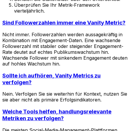
Überprüfen Sie Ihr Metrik-Framework
vierteljährlich.
Sind Followerzahlen immer eine Vanity Metric?
Nicht immer. Followerzahlen werden aussagekräftig in
Kombination mit Engagement-Daten. Eine wachsende
Followerzahl mit stabiler oder steigender Engagement-
Rate deutet auf echtes Publikumswachstum hin.
Wachsende Follower mit sinkendem Engagement deuten
auf hohles Wachstum hin.
Sollte ich aufhören, Vanity Metrics zu
verfolgen?
Nein. Verfolgen Sie sie weiterhin für Kontext, nutzen Sie
sie aber nicht als primäre Erfolgsindikatoren.
Welche Tools helfen, handlungsrelevante
Metriken zu verfolgen?
Die meisten Social-Media-Management-Plattformen,