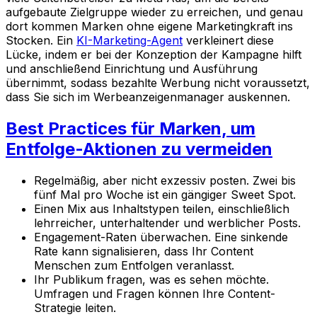
aufgebaute Zielgruppe wieder zu erreichen, und genau
dort kommen Marken ohne eigene Marketingkraft ins
Stocken. Ein
KI-Marketing-Agent
verkleinert diese
Lücke, indem er bei der Konzeption der Kampagne hilft
und anschließend Einrichtung und Ausführung
übernimmt, sodass bezahlte Werbung nicht voraussetzt,
dass Sie sich im Werbeanzeigenmanager auskennen.
Best Practices für Marken, um
Entfolge-Aktionen zu vermeiden
Regelmäßig, aber nicht exzessiv posten. Zwei bis
fünf Mal pro Woche ist ein gängiger Sweet Spot.
Einen Mix aus Inhaltstypen teilen, einschließlich
lehrreicher, unterhaltender und werblicher Posts.
Engagement-Raten überwachen. Eine sinkende
Rate kann signalisieren, dass Ihr Content
Menschen zum Entfolgen veranlasst.
Ihr Publikum fragen, was es sehen möchte.
Umfragen und Fragen können Ihre Content-
Strategie leiten.