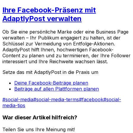
Ihre Facebook-Präsenz mit
AdaptlyPost verwalten
Ob Sie eine persönliche Marke oder eine Business Page
verwalten – Ihr Publikum engagiert zu halten, ist der
Schlüssel zur Vermeidung von Entfolge-Aktionen.
AdaptlyPost hilft Ihnen, hochwertigen Facebook-
Content zu planen und zu terminieren, der Ihre Follower
interessiert und Ihre Reichweite wachsen lässt.
Setze das mit AdaptlyPost in die Praxis um
Deine Facebook-Beiträge planen
Beiträge auf allen Plattformen planen
#
social-media
#
social-media-terms
#
facebook
#
social-
media-tips
War dieser Artikel hilfreich?
Teilen Sie uns Ihre Meinung mit!