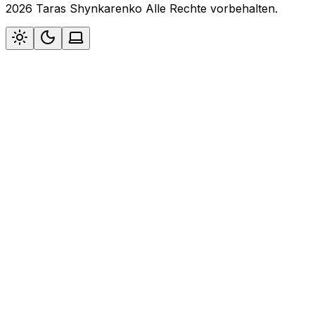
2026 Taras Shynkarenko Alle Rechte vorbehalten.