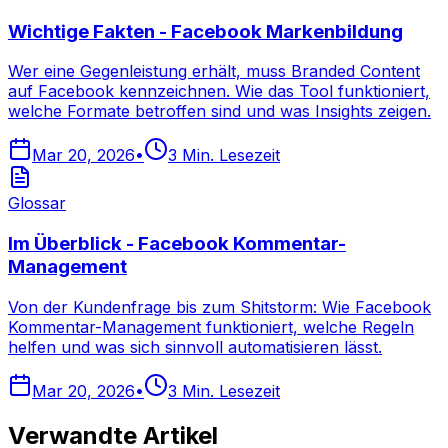
Wichtige Fakten - Facebook Markenbildung
Wer eine Gegenleistung erhält, muss Branded Content
auf Facebook kennzeichnen. Wie das Tool funktioniert,
welche Formate betroffen sind und was Insights zeigen.
Mar 20, 2026
•
3
Min. Lesezeit
Glossar
Im Überblick - Facebook Kommentar-
Management
Von der Kundenfrage bis zum Shitstorm: Wie Facebook
Kommentar-Management funktioniert, welche Regeln
helfen und was sich sinnvoll automatisieren lässt.
Mar 20, 2026
•
3
Min. Lesezeit
Verwandte Artikel