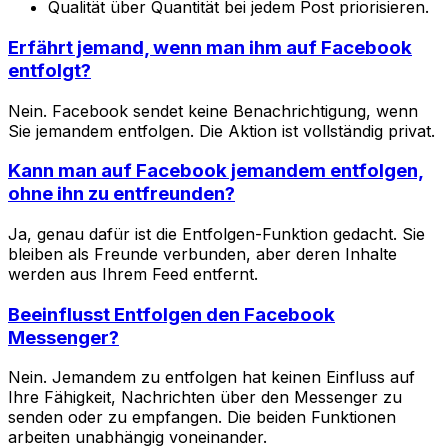
Qualität über Quantität bei jedem Post priorisieren.
Erfährt jemand, wenn man ihm auf Facebook
entfolgt?
Nein. Facebook sendet keine Benachrichtigung, wenn
Sie jemandem entfolgen. Die Aktion ist vollständig privat.
Kann man auf Facebook jemandem entfolgen,
ohne ihn zu entfreunden?
Ja, genau dafür ist die Entfolgen-Funktion gedacht. Sie
bleiben als Freunde verbunden, aber deren Inhalte
werden aus Ihrem Feed entfernt.
Beeinflusst Entfolgen den Facebook
Messenger?
Nein. Jemandem zu entfolgen hat keinen Einfluss auf
Ihre Fähigkeit, Nachrichten über den Messenger zu
senden oder zu empfangen. Die beiden Funktionen
arbeiten unabhängig voneinander.