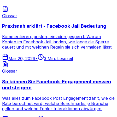
Glossar
Praxisnah erklärt - Facebook Jail Bedeutung
Kommentieren, posten, einladen gesperrt: Warum
Konten im Facebook Jail landen, wie lange die Sperre
dauert und mit welchen Regeln sie sich vermeiden lässt.
Mar 20, 2026
•
3
Min. Lesezeit
Glossar
So können Sie Facebook-Engagement messen
und steigern
Was alles zum Facebook Post Engagement zählt, wie die
Rate berechnet wird, welche Benchmarks je Branche
gelten und welche Fehler Interaktionen abwürgen.