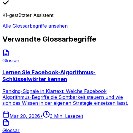
KI-gestützter Assistent
Alle Glossarbegriffe ansehen
Verwandte Glossarbegriffe
Glossar
Lernen Sie Facebook-Algorithmus-
Schlüsselwörter kennen
Ranking-Signale in Klartext: Welche Facebook
Algorithmus-Begriffe die Sichtbarkeit steuern und wie
sich das Wissen in der eigenen Strategie einsetzen lässt.
Mar 20, 2026
•
3
Min. Lesezeit
Glossar