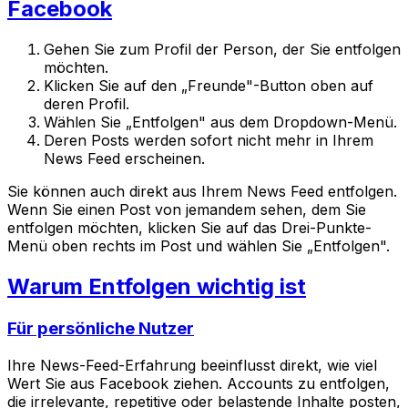
Facebook
Gehen Sie zum Profil der Person, der Sie entfolgen
möchten.
Klicken Sie auf den „Freunde"-Button oben auf
deren Profil.
Wählen Sie „Entfolgen" aus dem Dropdown-Menü.
Deren Posts werden sofort nicht mehr in Ihrem
News Feed erscheinen.
Sie können auch direkt aus Ihrem News Feed entfolgen.
Wenn Sie einen Post von jemandem sehen, dem Sie
entfolgen möchten, klicken Sie auf das Drei-Punkte-
Menü oben rechts im Post und wählen Sie „Entfolgen".
Warum Entfolgen wichtig ist
Für persönliche Nutzer
Ihre News-Feed-Erfahrung beeinflusst direkt, wie viel
Wert Sie aus Facebook ziehen. Accounts zu entfolgen,
die irrelevante, repetitive oder belastende Inhalte posten,