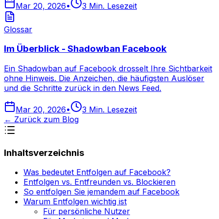
Mar 20, 2026
•
3
Min. Lesezeit
Glossar
Im Überblick - Shadowban Facebook
Ein Shadowban auf Facebook drosselt Ihre Sichtbarkeit
ohne Hinweis. Die Anzeichen, die häufigsten Auslöser
und die Schritte zurück in den News Feed.
Mar 20, 2026
•
3
Min. Lesezeit
←
Zurück zum Blog
Inhaltsverzeichnis
Was bedeutet Entfolgen auf Facebook?
Entfolgen vs. Entfreunden vs. Blockieren
So entfolgen Sie jemandem auf Facebook
Warum Entfolgen wichtig ist
Für persönliche Nutzer