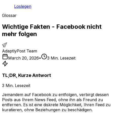
Loslegen
Glossar
Wichtige Fakten - Facebook nicht
mehr folgen
AdaptlyPost Team
March 20, 2026
•
3
Min. Lesezeit
TL;DR, Kurze Antwort
3
Min. Lesezeit
Jemandem auf Facebook zu entfolgen, verbirgt dessen
Posts aus Ihrem News Feed, ohne ihn als Freund zu
entfernen. Es ist eine diskrete Möglichkeit, Ihren Feed zu
kuratieren, ohne Beziehungen zu beschädigen.