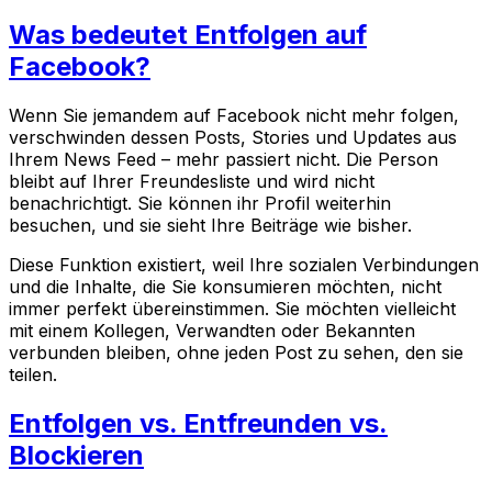
Was bedeutet Entfolgen auf
Facebook?
Wenn Sie jemandem auf Facebook nicht mehr folgen,
verschwinden dessen Posts, Stories und Updates aus
Ihrem News Feed – mehr passiert nicht. Die Person
bleibt auf Ihrer Freundesliste und wird nicht
benachrichtigt. Sie können ihr Profil weiterhin
besuchen, und sie sieht Ihre Beiträge wie bisher.
Diese Funktion existiert, weil Ihre sozialen Verbindungen
und die Inhalte, die Sie konsumieren möchten, nicht
immer perfekt übereinstimmen. Sie möchten vielleicht
mit einem Kollegen, Verwandten oder Bekannten
verbunden bleiben, ohne jeden Post zu sehen, den sie
teilen.
Entfolgen vs. Entfreunden vs.
Blockieren