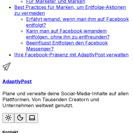
Für Marketer und Marken
Best Practices für Marken, um Entfolge-Aktionen
zu vermeiden
Erfährt jemand, wenn man ihm auf Facebook
entfolgt?
Kann man auf Facebook jemandem
entfolgen, ohne ihn zu entfreunden?
Beeinflusst Entfolgen den Facebook
Messenger?
Ihre Facebook-Präsenz mit AdaptlyPost verwalten
AdaptlyPost
Plane und verwalte deine Social-Media-Inhalte auf allen
Plattformen. Von Tausenden Creatorn und
Unternehmen weltweit genutzt.
Kontakt