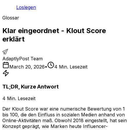
Loslegen
Glossar
Klar eingeordnet - Klout Score
erklärt
AdaptlyPost Team
March 20, 2026
•
4
Min. Lesezeit
TL;DR, Kurze Antwort
4
Min. Lesezeit
Der Klout Score war eine numerische Bewertung von 1
bis 100, die den Einfluss in sozialen Medien anhand von
Online-Aktivitäten maß. Obwohl 2018 eingestellt, hat sein
Konzept geprägt, wie Marken heute Influencer-