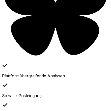
Plattformübergreifende Analysen
Sozialer Posteingang