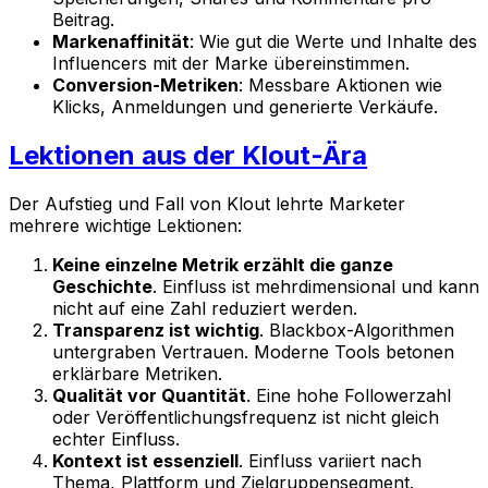
Beitrag.
Markenaffinität
: Wie gut die Werte und Inhalte des
Influencers mit der Marke übereinstimmen.
Conversion-Metriken
: Messbare Aktionen wie
Klicks, Anmeldungen und generierte Verkäufe.
Lektionen aus der Klout-Ära
Der Aufstieg und Fall von Klout lehrte Marketer
mehrere wichtige Lektionen:
Keine einzelne Metrik erzählt die ganze
Geschichte
. Einfluss ist mehrdimensional und kann
nicht auf eine Zahl reduziert werden.
Transparenz ist wichtig
. Blackbox-Algorithmen
untergraben Vertrauen. Moderne Tools betonen
erklärbare Metriken.
Qualität vor Quantität
. Eine hohe Followerzahl
oder Veröffentlichungsfrequenz ist nicht gleich
echter Einfluss.
Kontext ist essenziell
. Einfluss variiert nach
Thema, Plattform und Zielgruppensegment.