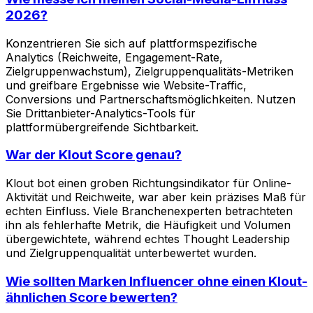
2026?
Konzentrieren Sie sich auf plattformspezifische
Analytics (Reichweite, Engagement-Rate,
Zielgruppenwachstum), Zielgruppenqualitäts-Metriken
und greifbare Ergebnisse wie Website-Traffic,
Conversions und Partnerschaftsmöglichkeiten. Nutzen
Sie Drittanbieter-Analytics-Tools für
plattformübergreifende Sichtbarkeit.
War der Klout Score genau?
Klout bot einen groben Richtungsindikator für Online-
Aktivität und Reichweite, war aber kein präzises Maß für
echten Einfluss. Viele Branchenexperten betrachteten
ihn als fehlerhafte Metrik, die Häufigkeit und Volumen
übergewichtete, während echtes Thought Leadership
und Zielgruppenqualität unterbewertet wurden.
Wie sollten Marken Influencer ohne einen Klout-
ähnlichen Score bewerten?