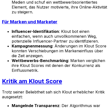
Medien und schuf ein wettbewerbsorientiertes
Element, das Nutzer motivierte, ihre Online-Aktivität
zu steigern.
Für Marken und Marketer
Influencer-Identifikation
: Klout bot einen
einfachen, wenn auch unvollkommenen Weg,
potenzielle Influencer-Partner zu identifizieren.
Kampagnenmessung
: Änderungen im Klout Score
konnten Verschiebungen im Markeneinfluss über
die Zeit anzeigen.
Wettbewerbs-Benchmarking
: Marken verglichen
ihre Klout Scores mit denen der Konkurrenz als
Einflussmetrik.
Kritik am Klout Score
Trotz seiner Beliebtheit sah sich Klout erheblicher Kritik
ausgesetzt:
Mangelnde Transparenz
: Der Algorithmus war