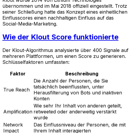
übernommen und im Mai 2018 offiziell eingestellt. Trotz
seiner Schließung hatte das Konzept eines einheitlichen
Einflusscores einen nachhaltigen Einfluss auf das
Social-Media-Marketing.
Wie der Klout Score funktionierte
Der Klout-Algorithmus analysierte über 400 Signale auf
mehreren Plattformen, um einen Score zu generieren.
Schlüsselfaktoren umfassten:
Faktor
Beschreibung
Die Anzahl der Personen, die Sie
tatsächlich beeinflussten, unter
True Reach
Herausfilterung von Bots und inaktiven
Konten
Wie sehr Ihr Inhalt von anderen geteilt,
Amplification
retweeted oder anderweitig verstärkt
wurde
Network
Das Einflussniveau der Personen, die mit
Impact
Ihrem Inhalt interagierten