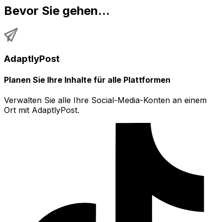
Bevor Sie gehen...
AdaptlyPost
Planen Sie Ihre Inhalte für alle Plattformen
Verwalten Sie alle Ihre Social-Media-Konten an einem
Ort mit AdaptlyPost.