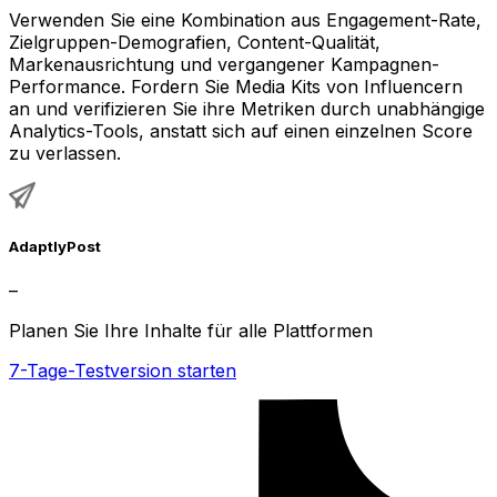
Verwenden Sie eine Kombination aus Engagement-Rate,
Zielgruppen-Demografien, Content-Qualität,
Markenausrichtung und vergangener Kampagnen-
Performance. Fordern Sie Media Kits von Influencern
an und verifizieren Sie ihre Metriken durch unabhängige
Analytics-Tools, anstatt sich auf einen einzelnen Score
zu verlassen.
AdaptlyPost
–
Planen Sie Ihre Inhalte für alle Plattformen
7-Tage-Testversion starten