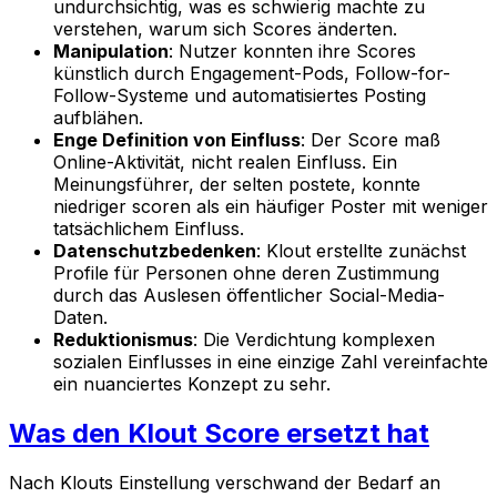
undurchsichtig, was es schwierig machte zu
verstehen, warum sich Scores änderten.
Manipulation
: Nutzer konnten ihre Scores
künstlich durch Engagement-Pods, Follow-for-
Follow-Systeme und automatisiertes Posting
aufblähen.
Enge Definition von Einfluss
: Der Score maß
Online-Aktivität, nicht realen Einfluss. Ein
Meinungsführer, der selten postete, konnte
niedriger scoren als ein häufiger Poster mit weniger
tatsächlichem Einfluss.
Datenschutzbedenken
: Klout erstellte zunächst
Profile für Personen ohne deren Zustimmung
durch das Auslesen öffentlicher Social-Media-
Daten.
Reduktionismus
: Die Verdichtung komplexen
sozialen Einflusses in eine einzige Zahl vereinfachte
ein nuanciertes Konzept zu sehr.
Was den Klout Score ersetzt hat
Nach Klouts Einstellung verschwand der Bedarf an