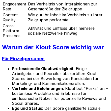
Engagement
Das Verhältnis von Interaktionen zur
Rate
Gesamtgröße der Zielgruppe
Content
Wie gut Ihr Inhalt im Verhältnis zu Ihrer
Quality
Zielgruppe performte
Cross-
Aktivität und Einfluss über mehrere
Platform
soziale Netzwerke hinweg
Presence
Warum der Klout Score wichtig war
Für Einzelpersonen
Professionelle Glaubwürdigkeit
: Einige
Arbeitgeber und Recruiter überprüften Klout
Scores bei der Bewertung von Kandidaten für
Marketing- und Kommunikationsrollen.
Vorteile und Belohnungen
: Klout bot "Perks" an –
kostenlose Produkte und Erlebnisse für
einflussreiche Nutzer für potenzielle Reviews und
Social Shares.
Ego und Status
: Der Score gamifizierte soziale