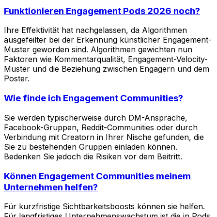
Funktionieren Engagement Pods 2026 noch?
Ihre Effektivität hat nachgelassen, da Algorithmen
ausgefeilter bei der Erkennung künstlicher Engagement-
Muster geworden sind. Algorithmen gewichten nun
Faktoren wie Kommentarqualität, Engagement-Velocity-
Muster und die Beziehung zwischen Engagern und dem
Poster.
Wie finde ich Engagement Communities?
Sie werden typischerweise durch DM-Ansprache,
Facebook-Gruppen, Reddit-Communities oder durch
Verbindung mit Creatorn in Ihrer Nische gefunden, die
Sie zu bestehenden Gruppen einladen können.
Bedenken Sie jedoch die Risiken vor dem Beitritt.
Können Engagement Communities meinem
Unternehmen helfen?
Für kurzfristige Sichtbarkeitsboosts können sie helfen.
Für langfristiges Unternehmenswachstum ist die in Pods