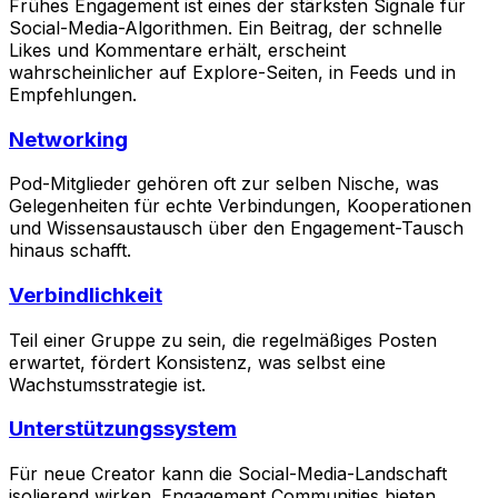
Frühes Engagement ist eines der stärksten Signale für
Social-Media-Algorithmen. Ein Beitrag, der schnelle
Likes und Kommentare erhält, erscheint
wahrscheinlicher auf Explore-Seiten, in Feeds und in
Empfehlungen.
Networking
Pod-Mitglieder gehören oft zur selben Nische, was
Gelegenheiten für echte Verbindungen, Kooperationen
und Wissensaustausch über den Engagement-Tausch
hinaus schafft.
Verbindlichkeit
Teil einer Gruppe zu sein, die regelmäßiges Posten
erwartet, fördert Konsistenz, was selbst eine
Wachstumsstrategie ist.
Unterstützungssystem
Für neue Creator kann die Social-Media-Landschaft
isolierend wirken. Engagement Communities bieten