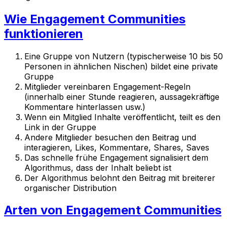
Wie Engagement Communities
funktionieren
Eine Gruppe von Nutzern (typischerweise 10 bis 50
Personen in ähnlichen Nischen) bildet eine private
Gruppe
Mitglieder vereinbaren Engagement-Regeln
(innerhalb einer Stunde reagieren, aussagekräftige
Kommentare hinterlassen usw.)
Wenn ein Mitglied Inhalte veröffentlicht, teilt es den
Link in der Gruppe
Andere Mitglieder besuchen den Beitrag und
interagieren, Likes, Kommentare, Shares, Saves
Das schnelle frühe Engagement signalisiert dem
Algorithmus, dass der Inhalt beliebt ist
Der Algorithmus belohnt den Beitrag mit breiterer
organischer Distribution
Arten von Engagement Communities