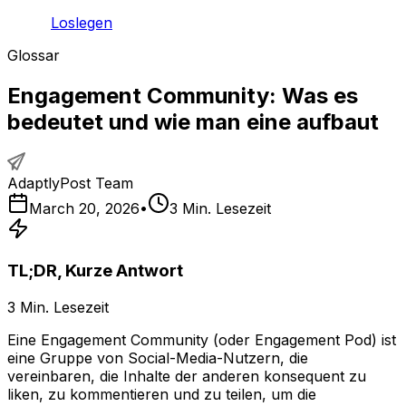
Loslegen
Glossar
Engagement Community: Was es
bedeutet und wie man eine aufbaut
AdaptlyPost Team
March 20, 2026
•
3
Min. Lesezeit
TL;DR, Kurze Antwort
3
Min. Lesezeit
Eine Engagement Community (oder Engagement Pod) ist
eine Gruppe von Social-Media-Nutzern, die
vereinbaren, die Inhalte der anderen konsequent zu
liken, zu kommentieren und zu teilen, um die