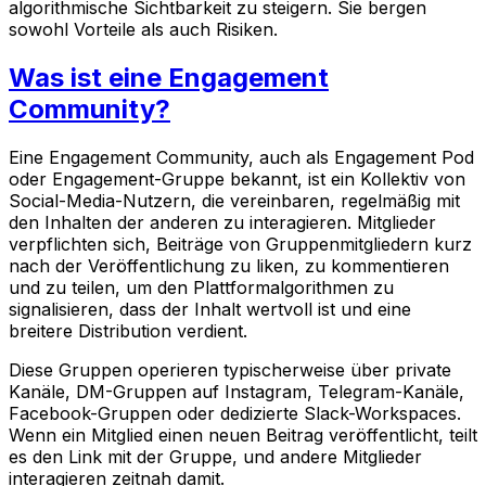
algorithmische Sichtbarkeit zu steigern. Sie bergen
sowohl Vorteile als auch Risiken.
Was ist eine Engagement
Community?
Eine Engagement Community, auch als Engagement Pod
oder Engagement-Gruppe bekannt, ist ein Kollektiv von
Social-Media-Nutzern, die vereinbaren, regelmäßig mit
den Inhalten der anderen zu interagieren. Mitglieder
verpflichten sich, Beiträge von Gruppenmitgliedern kurz
nach der Veröffentlichung zu liken, zu kommentieren
und zu teilen, um den Plattformalgorithmen zu
signalisieren, dass der Inhalt wertvoll ist und eine
breitere Distribution verdient.
Diese Gruppen operieren typischerweise über private
Kanäle, DM-Gruppen auf Instagram, Telegram-Kanäle,
Facebook-Gruppen oder dedizierte Slack-Workspaces.
Wenn ein Mitglied einen neuen Beitrag veröffentlicht, teilt
es den Link mit der Gruppe, und andere Mitglieder
interagieren zeitnah damit.