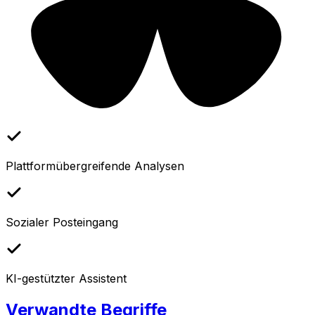
Plattformübergreifende Analysen
Sozialer Posteingang
KI-gestützter Assistent
Verwandte Begriffe