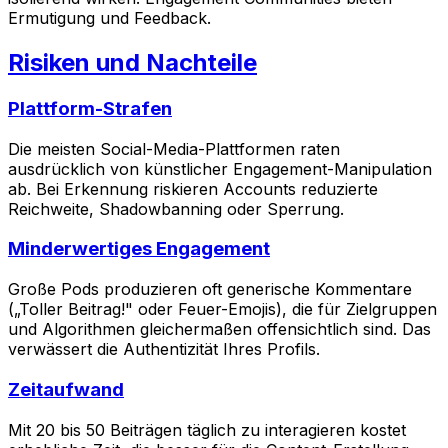
Ermutigung und Feedback.
Risiken und Nachteile
Plattform-Strafen
Die meisten Social-Media-Plattformen raten
ausdrücklich von künstlicher Engagement-Manipulation
ab. Bei Erkennung riskieren Accounts reduzierte
Reichweite, Shadowbanning oder Sperrung.
Minderwertiges Engagement
Große Pods produzieren oft generische Kommentare
(„Toller Beitrag!" oder Feuer-Emojis), die für Zielgruppen
und Algorithmen gleichermaßen offensichtlich sind. Das
verwässert die Authentizität Ihres Profils.
Zeitaufwand
Mit 20 bis 50 Beiträgen täglich zu interagieren kostet