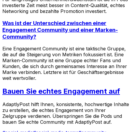
investierte Zeit meist besser in Content-Qualität, echtes
Networking und bezahlte Promotion investiert.
Was ist der Unterschied zwischen einer
Engagement Community und einer Marken-
Community?
Eine Engagement Community ist eine taktische Gruppe,
die auf die Steigerung von Metriken fokussiert ist. Eine
Marken-Community ist eine Gruppe echter Fans und
Kunden, die sich durch gemeinsames Interesse an Ihrer
Marke verbinden. Letztere ist für Geschäftsergebnisse
weit wertvoller.
Bauen Sie echtes Engagement auf
AdaptlyPost hilft Ihnen, konsistente, hochwertige Inhalte
zu erstellen, die echtes Engagement von Ihrer
Zielgruppe verdienen. Überspringen Sie die Pods und
bauen Sie echte Community mit AdaptlyPost auf.