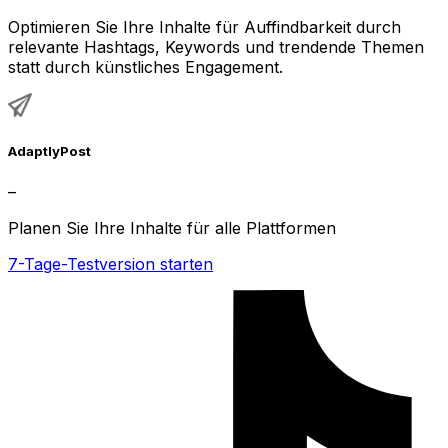
Optimieren Sie Ihre Inhalte für Auffindbarkeit durch
relevante Hashtags, Keywords und trendende Themen
statt durch künstliches Engagement.
AdaptlyPost
–
Planen Sie Ihre Inhalte für alle Plattformen
7-Tage-Testversion starten