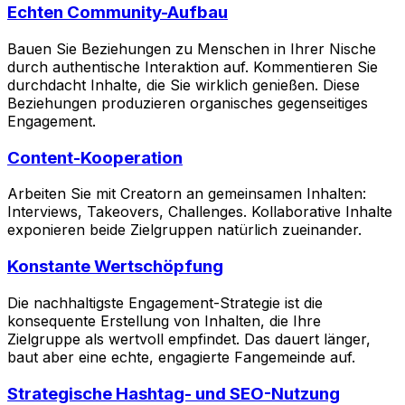
Echten Community-Aufbau
Bauen Sie Beziehungen zu Menschen in Ihrer Nische
durch authentische Interaktion auf. Kommentieren Sie
durchdacht Inhalte, die Sie wirklich genießen. Diese
Beziehungen produzieren organisches gegenseitiges
Engagement.
Content-Kooperation
Arbeiten Sie mit Creatorn an gemeinsamen Inhalten:
Interviews, Takeovers, Challenges. Kollaborative Inhalte
exponieren beide Zielgruppen natürlich zueinander.
Konstante Wertschöpfung
Die nachhaltigste Engagement-Strategie ist die
konsequente Erstellung von Inhalten, die Ihre
Zielgruppe als wertvoll empfindet. Das dauert länger,
baut aber eine echte, engagierte Fangemeinde auf.
Strategische Hashtag- und SEO-Nutzung