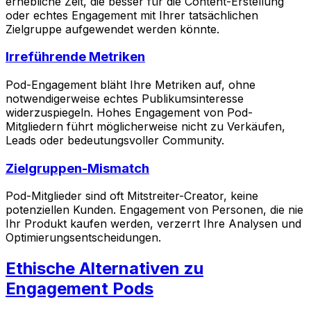
erhebliche Zeit, die besser für die Content-Erstellung
oder echtes Engagement mit Ihrer tatsächlichen
Zielgruppe aufgewendet werden könnte.
Irreführende Metriken
Pod-Engagement bläht Ihre Metriken auf, ohne
notwendigerweise echtes Publikumsinteresse
widerzuspiegeln. Hohes Engagement von Pod-
Mitgliedern führt möglicherweise nicht zu Verkäufen,
Leads oder bedeutungsvoller Community.
Zielgruppen-Mismatch
Pod-Mitglieder sind oft Mitstreiter-Creator, keine
potenziellen Kunden. Engagement von Personen, die nie
Ihr Produkt kaufen werden, verzerrt Ihre Analysen und
Optimierungsentscheidungen.
Ethische Alternativen zu
Engagement Pods