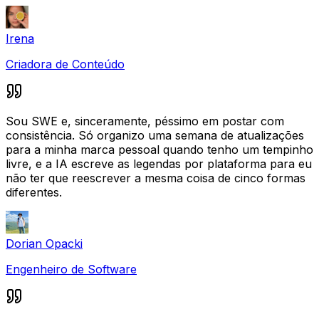
Irena
Criadora de Conteúdo
Sou SWE e, sinceramente, péssimo em postar com
consistência. Só organizo uma semana de atualizações
para a minha marca pessoal quando tenho um tempinho
livre, e a IA escreve as legendas por plataforma para eu
não ter que reescrever a mesma coisa de cinco formas
diferentes.
Dorian Opacki
Engenheiro de Software