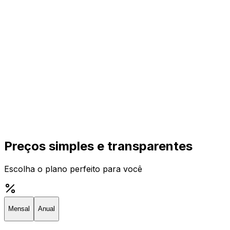
Preços simples e transparentes
Escolha o plano perfeito para você
Mensal
Anual