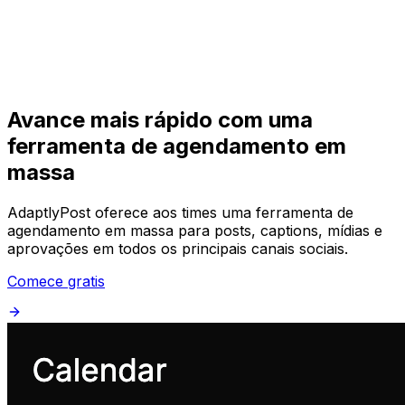
Começar
Começar
Avance mais rápido com uma
ferramenta de agendamento em
massa
AdaptlyPost oferece aos times uma ferramenta de
agendamento em massa para posts, captions, mídias e
aprovações em todos os principais canais sociais.
Comece gratis