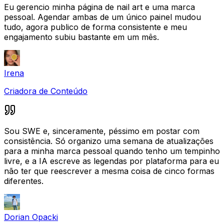
Eu gerencio minha página de nail art e uma marca
pessoal. Agendar ambas de um único painel mudou
tudo, agora publico de forma consistente e meu
engajamento subiu bastante em um mês.
Irena
Criadora de Conteúdo
Sou SWE e, sinceramente, péssimo em postar com
consistência. Só organizo uma semana de atualizações
para a minha marca pessoal quando tenho um tempinho
livre, e a IA escreve as legendas por plataforma para eu
não ter que reescrever a mesma coisa de cinco formas
diferentes.
Dorian Opacki