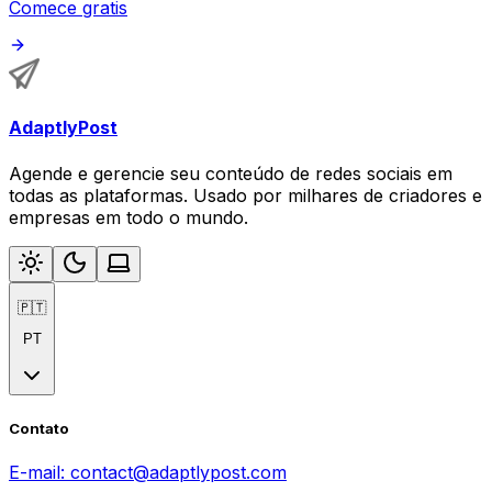
Comece gratis
AdaptlyPost
Agende e gerencie seu conteúdo de redes sociais em
todas as plataformas. Usado por milhares de criadores e
empresas em todo o mundo.
🇵🇹
PT
Contato
E-mail:
contact@adaptlypost.com