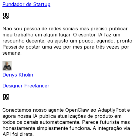
Fundador de Startup
Não sou pessoa de redes sociais mas preciso publicar
meu trabalho em algum lugar. O escritor IA faz um
rascunho decente, eu ajusto um pouco, agendo, pronto.
Passei de postar uma vez por mês para três vezes por
semana.
Denys Kholin
Designer Freelancer
Conectamos nosso agente OpenClaw ao AdaptlyPost e
agora nossa IA publica atualizações de produto em
todos os canais automaticamente. Parece futurista mas
honestamente simplesmente funciona. A integração via
API foi direta.