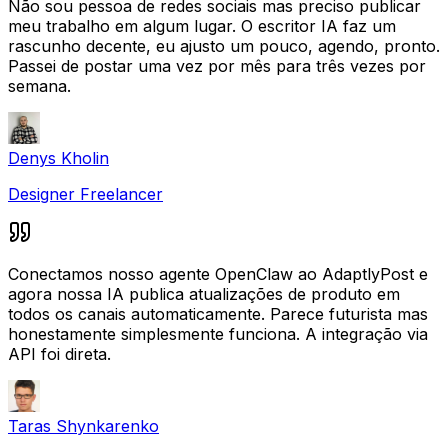
Não sou pessoa de redes sociais mas preciso publicar
meu trabalho em algum lugar. O escritor IA faz um
rascunho decente, eu ajusto um pouco, agendo, pronto.
Passei de postar uma vez por mês para três vezes por
semana.
Denys Kholin
Designer Freelancer
Conectamos nosso agente OpenClaw ao AdaptlyPost e
agora nossa IA publica atualizações de produto em
todos os canais automaticamente. Parece futurista mas
honestamente simplesmente funciona. A integração via
API foi direta.
Taras Shynkarenko