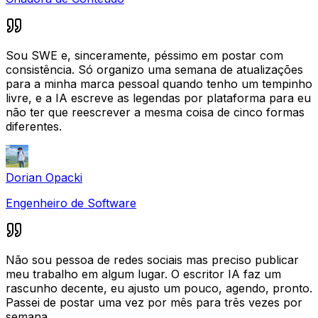
Sou SWE e, sinceramente, péssimo em postar com
consistência. Só organizo uma semana de atualizações
para a minha marca pessoal quando tenho um tempinho
livre, e a IA escreve as legendas por plataforma para eu
não ter que reescrever a mesma coisa de cinco formas
diferentes.
Dorian Opacki
Engenheiro de Software
Não sou pessoa de redes sociais mas preciso publicar
meu trabalho em algum lugar. O escritor IA faz um
rascunho decente, eu ajusto um pouco, agendo, pronto.
Passei de postar uma vez por mês para três vezes por
semana.