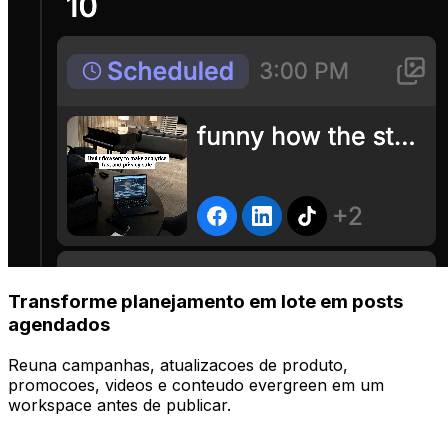
Transforme planejamento em lote em posts
agendados
Reuna campanhas, atualizacoes de produto,
promocoes, videos e conteudo evergreen em um
workspace antes de publicar.
Gerir