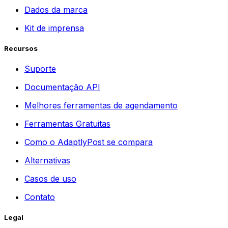
Dados da marca
Kit de imprensa
Recursos
Suporte
Documentação API
Melhores ferramentas de agendamento
Ferramentas Gratuitas
Como o AdaptlyPost se compara
Alternativas
Casos de uso
Contato
Legal