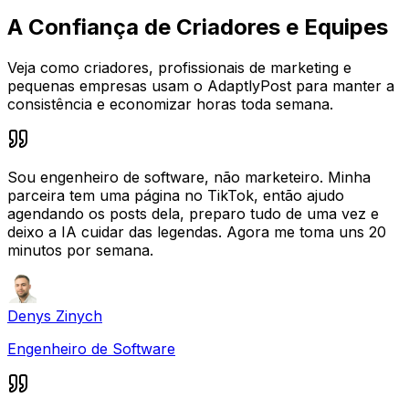
A Confiança de Criadores e Equipes
Veja como criadores, profissionais de marketing e
pequenas empresas usam o AdaptlyPost para manter a
consistência e economizar horas toda semana.
Sou engenheiro de software, não marketeiro. Minha
parceira tem uma página no TikTok, então ajudo
agendando os posts dela, preparo tudo de uma vez e
deixo a IA cuidar das legendas. Agora me toma uns 20
minutos por semana.
Denys Zinych
Engenheiro de Software