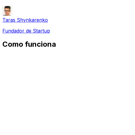
Taras Shynkarenko
Fundador de Startup
Como funciona