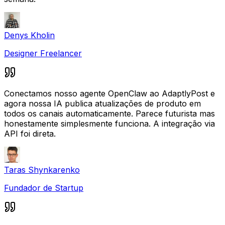
Denys Kholin
Designer Freelancer
Conectamos nosso agente OpenClaw ao AdaptlyPost e
agora nossa IA publica atualizações de produto em
todos os canais automaticamente. Parece futurista mas
honestamente simplesmente funciona. A integração via
API foi direta.
Taras Shynkarenko
Fundador de Startup