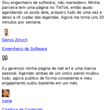
Sou engenheiro de software, não marketeiro. Minha
parceira tem uma página no TikTok, então ajudo
agendando os posts dela, preparo tudo de uma vez e
deixo a IA cuidar das legendas. Agora me toma uns 20
minutos por semana.
Denys Zinych
Engenheiro de Software
Eu gerencio minha página de nail art e uma marca
pessoal. Agendar ambas de um único painel mudou
tudo, agora publico de forma consistente e meu
engajamento subiu bastante em um mês.
Irena
Criadora de Conteúdo