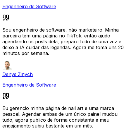
Engenheiro de Software
Sou engenheiro de software, não marketeiro. Minha
parceira tem uma página no TikTok, então ajudo
agendando os posts dela, preparo tudo de uma vez e
deixo a IA cuidar das legendas. Agora me toma uns 20
minutos por semana.
Denys Zinych
Engenheiro de Software
Eu gerencio minha página de nail art e uma marca
pessoal. Agendar ambas de um único painel mudou
tudo, agora publico de forma consistente e meu
engajamento subiu bastante em um mês.