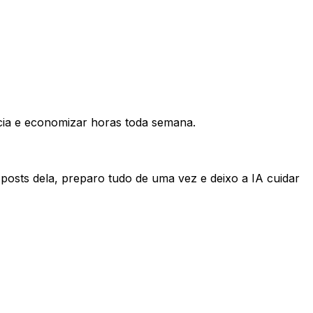
cia e economizar horas toda semana.
osts dela, preparo tudo de uma vez e deixo a IA cuidar