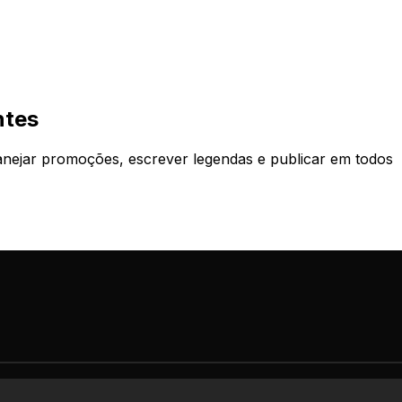
ntes
lanejar promoções, escrever legendas e publicar em todos